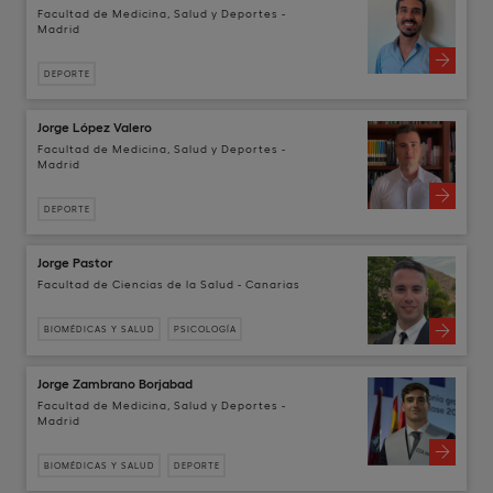
Facultad de Medicina, Salud y Deportes -
Madrid
DEPORTE
Jorge López Valero
Facultad de Medicina, Salud y Deportes -
Madrid
DEPORTE
Jorge Pastor
Facultad de Ciencias de la Salud - Canarias
BIOMÉDICAS Y SALUD
PSICOLOGÍA
Jorge Zambrano Borjabad
Facultad de Medicina, Salud y Deportes -
Madrid
BIOMÉDICAS Y SALUD
DEPORTE