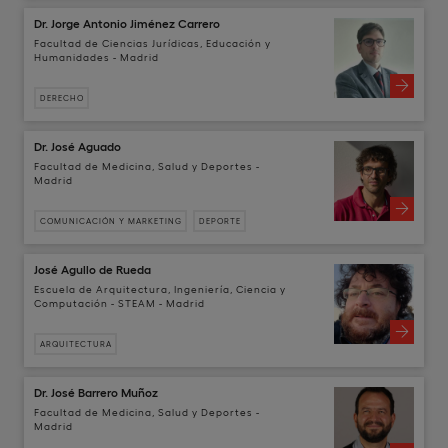
Dr. Jorge Antonio Jiménez Carrero
Facultad de Ciencias Jurídicas, Educación y
Humanidades - Madrid
DERECHO
Dr. José Aguado
Facultad de Medicina, Salud y Deportes -
Madrid
COMUNICACIÓN Y MARKETING
DEPORTE
José Agullo de Rueda
Escuela de Arquitectura, Ingeniería, Ciencia y
Computación - STEAM - Madrid
ARQUITECTURA
Dr. José Barrero Muñoz
Facultad de Medicina, Salud y Deportes -
Madrid