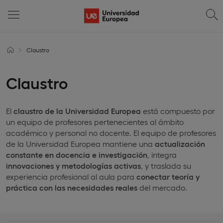
Claustro
Claustro
El
claustro de la Universidad Europea
está compuesto por
un equipo de profesores pertenecientes al ámbito
académico y personal no docente. El equipo de profesores
de la Universidad Europea mantiene una
actualización
constante en docencia e investigación
, integra
innovaciones y metodologías activas
, y traslada su
experiencia profesional al aula para
conectar teoría y
práctica con las necesidades reales
del mercado.