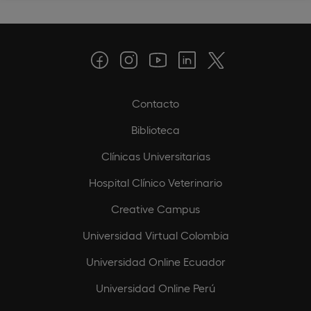
Contacto
Biblioteca
Clínicas Universitarias
Hospital Clínico Veterinario
Creative Campus
Universidad Virtual Colombia
Universidad Online Ecuador
Universidad Online Perú