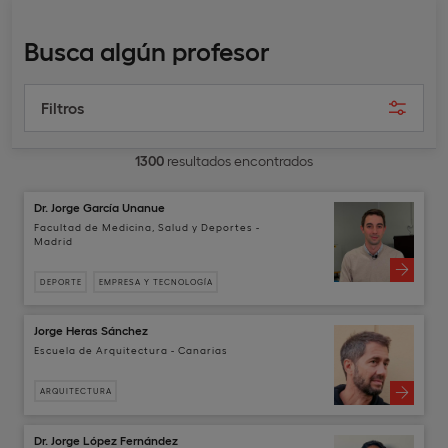
Busca algún profesor
Filtros
1300
resultados encontrados
Dr. Jorge García Unanue
Facultad de Medicina, Salud y Deportes -
Madrid
DEPORTE
EMPRESA Y TECNOLOGÍA
Jorge Heras Sánchez
Escuela de Arquitectura - Canarias
ARQUITECTURA
Dr. Jorge López Fernández