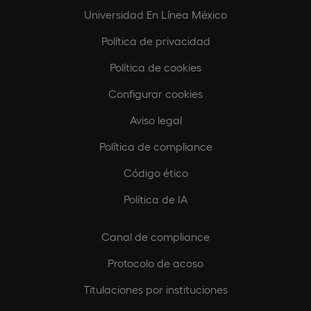
Universidad En Línea México
Política de privacidad
Política de cookies
Configurar cookies
Aviso legal
Política de compliance
Código ético
Política de IA
Canal de compliance
Protocolo de acoso
Titulaciones por instituciones