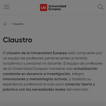
Claustro
Claustro
El
claustro de la Universidad Europea
está compuesto por
un equipo de profesores pertenecientes al ámbito
académico y personal no docente. El equipo de profesores
de la Universidad Europea mantiene una
actualización
constante en docencia e investigación
, integra
innovaciones y metodologías activas
, y traslada su
experiencia profesional al aula para
conectar teoría y
práctica con las necesidades reales
del mercado.