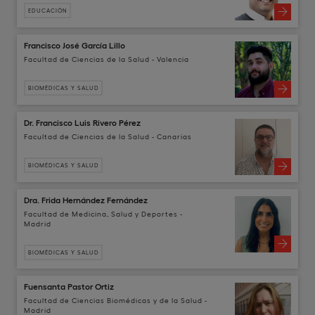
EDUCACIÓN
Francisco José García Lillo
Facultad de Ciencias de la Salud - Valencia
BIOMÉDICAS Y SALUD
Dr. Francisco Luis Rivero Pérez
Facultad de Ciencias de la Salud - Canarias
BIOMÉDICAS Y SALUD
Dra. Frida Hernández Fernández
Facultad de Medicina, Salud y Deportes -
Madrid
BIOMÉDICAS Y SALUD
Fuensanta Pastor Ortiz
Facultad de Ciencias Biomédicas y de la Salud -
Madrid