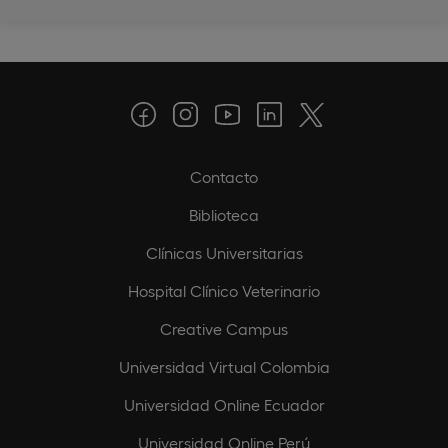
Contacto
Biblioteca
Clínicas Universitarias
Hospital Clínico Veterinario
Creative Campus
Universidad Virtual Colombia
Universidad Online Ecuador
Universidad Online Perú