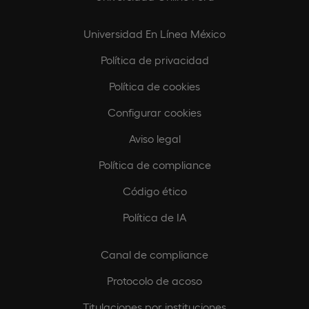
Universidad En Línea México
Política de privacidad
Política de cookies
Configurar cookies
Aviso legal
Política de compliance
Código ético
Política de IA
Canal de compliance
Protocolo de acoso
Titulaciones por instituciones