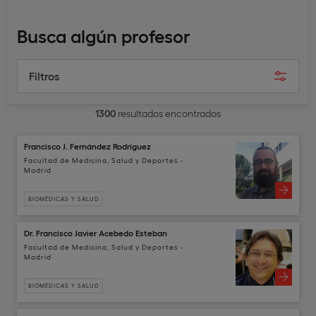
Busca algún profesor
Filtros
1300
resultados encontrados
Francisco J. Fernández Rodríguez
Facultad de Medicina, Salud y Deportes -
Madrid
BIOMÉDICAS Y SALUD
Dr. Francisco Javier Acebedo Esteban
Facultad de Medicina, Salud y Deportes -
Madrid
BIOMÉDICAS Y SALUD