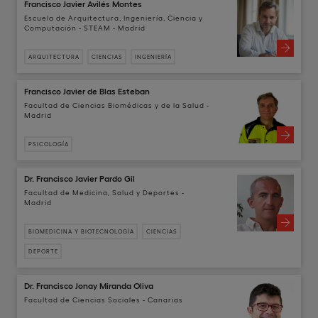
Francisco Javier Avilés Montes
Escuela de Arquitectura, Ingeniería, Ciencia y
Computación - STEAM - Madrid
ARQUITECTURA
CIENCIAS
INGENIERÍA
Francisco Javier de Blas Esteban
Facultad de Ciencias Biomédicas y de la Salud -
Madrid
PSICOLOGÍA
Dr. Francisco Javier Pardo Gil
Facultad de Medicina, Salud y Deportes -
Madrid
BIOMEDICINA Y BIOTECNOLOGÍA
CIENCIAS
DEPORTE
Dr. Francisco Jonay Miranda Oliva
Facultad de Ciencias Sociales - Canarias