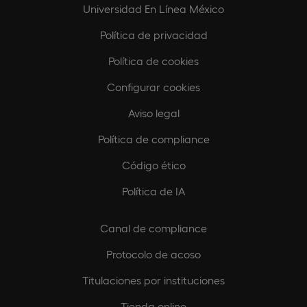
Universidad En Línea México
Política de privacidad
Política de cookies
Configurar cookies
Aviso legal
Política de compliance
Código ético
Política de IA
Canal de compliance
Protocolo de acoso
Titulaciones por instituciones
Tienda online