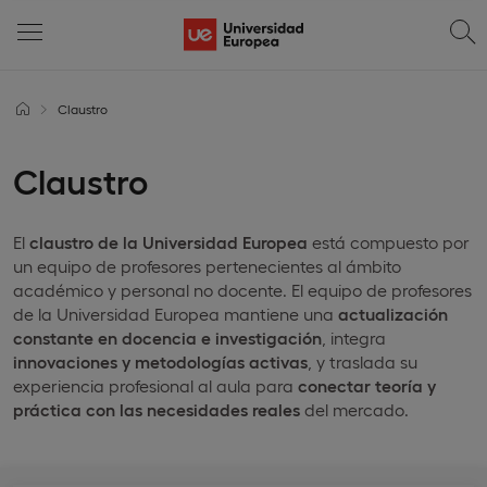
Claustro
Claustro
El
claustro de la Universidad Europea
está compuesto por
un equipo de profesores pertenecientes al ámbito
académico y personal no docente. El equipo de profesores
de la Universidad Europea mantiene una
actualización
constante en docencia e investigación
, integra
innovaciones y metodologías activas
, y traslada su
experiencia profesional al aula para
conectar teoría y
práctica con las necesidades reales
del mercado.