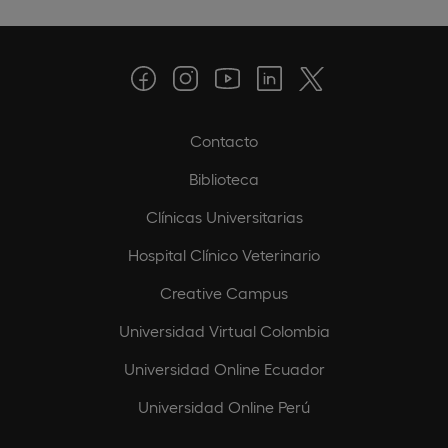
Contacto
Biblioteca
Clínicas Universitarias
Hospital Clínico Veterinario
Creative Campus
Universidad Virtual Colombia
Universidad Online Ecuador
Universidad Online Perú