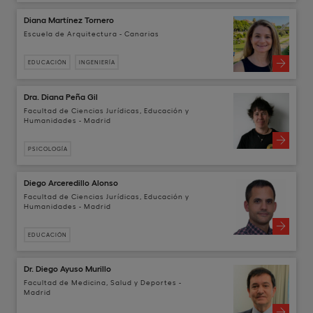
Diana Martínez Tornero
Escuela de Arquitectura - Canarias
EDUCACIÓN
INGENIERÍA
Dra. Diana Peña Gil
Facultad de Ciencias Jurídicas, Educación y
Humanidades - Madrid
PSICOLOGÍA
Diego Arceredillo Alonso
Facultad de Ciencias Jurídicas, Educación y
Humanidades - Madrid
EDUCACIÓN
Dr. Diego Ayuso Murillo
Facultad de Medicina, Salud y Deportes -
Madrid