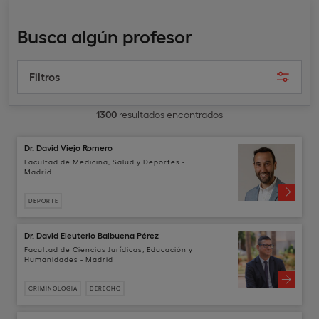
Busca algún profesor
Filtros
1300
resultados encontrados
Dr. David Viejo Romero
Facultad de Medicina, Salud y Deportes -
Madrid
DEPORTE
Dr. David Eleuterio Balbuena Pérez
Facultad de Ciencias Jurídicas, Educación y
Humanidades - Madrid
CRIMINOLOGÍA
DERECHO