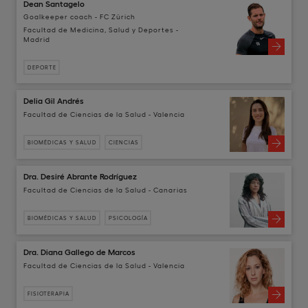
Dean Santagelo
Goalkeeper coach - FC Zürich
Facultad de Medicina, Salud y Deportes -
Madrid
DEPORTE
Delia Gil Andrés
Facultad de Ciencias de la Salud - Valencia
BIOMÉDICAS Y SALUD
CIENCIAS
Dra. Desiré Abrante Rodríguez
Facultad de Ciencias de la Salud - Canarias
BIOMÉDICAS Y SALUD
PSICOLOGÍA
Dra. Diana Gallego de Marcos
Facultad de Ciencias de la Salud - Valencia
FISIOTERAPIA