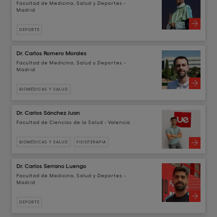
Facultad de Medicina, Salud y Deportes -
Madrid
DEPORTE
Dr. Carlos Romero Morales
Facultad de Medicina, Salud y Deportes -
Madrid
BIOMÉDICAS Y SALUD
Dr. Carlos Sánchez Juan
Facultad de Ciencias de la Salud - Valencia
BIOMÉDICAS Y SALUD
FISIOTERAPIA
Dr. Carlos Serrano Luengo
Facultad de Medicina, Salud y Deportes -
Madrid
DEPORTE