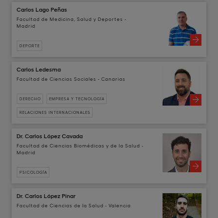
Carlos Lago Peñas
Facultad de Medicina, Salud y Deportes -
Madrid
DEPORTE
Carlos Ledesma
Facultad de Ciencias Sociales - Canarias
DERECHO
EMPRESA Y TECNOLOGÍA
RELACIONES INTERNACIONALES
Dr. Carlos López Cavada
Facultad de Ciencias Biomédicas y de la Salud -
Madrid
PSICOLOGÍA
Dr. Carlos López Pinar
Facultad de Ciencias de la Salud - Valencia