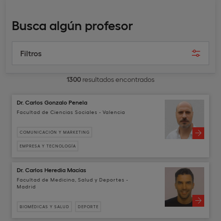
Busca algún profesor
Filtros
1300
resultados encontrados
Dr. Carlos Gonzalo Penela
Facultad de Ciencias Sociales - Valencia
COMUNICACIÓN Y MARKETING
EMPRESA Y TECNOLOGÍA
Dr. Carlos Heredia Macías
Facultad de Medicina, Salud y Deportes -
Madrid
BIOMÉDICAS Y SALUD
DEPORTE