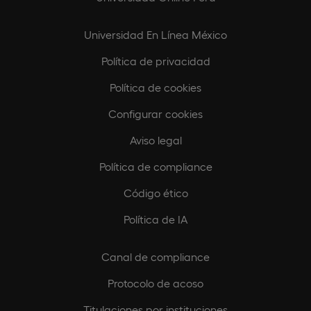
Universidad En Línea México
Política de privacidad
Política de cookies
Configurar cookies
Aviso legal
Política de compliance
Código ético
Política de IA
Canal de compliance
Protocolo de acoso
Titulaciones por instituciones