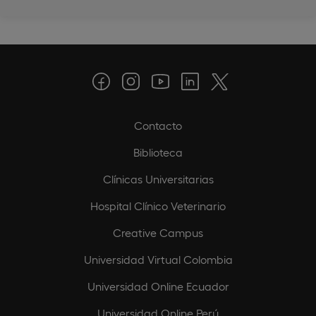
Contacto
Biblioteca
Clínicas Universitarias
Hospital Clínico Veterinario
Creative Campus
Universidad Virtual Colombia
Universidad Online Ecuador
Universidad Online Perú