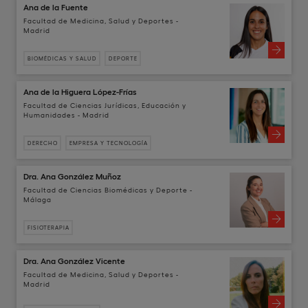
Ana de la Fuente
Facultad de Medicina, Salud y Deportes -
Madrid
BIOMÉDICAS Y SALUD
DEPORTE
Ana de la Higuera López-Frías
Facultad de Ciencias Jurídicas, Educación y
Humanidades - Madrid
DERECHO
EMPRESA Y TECNOLOGÍA
Dra. Ana González Muñoz
Facultad de Ciencias Biomédicas y Deporte -
Málaga
FISIOTERAPIA
Dra. Ana González Vicente
Facultad de Medicina, Salud y Deportes -
Madrid