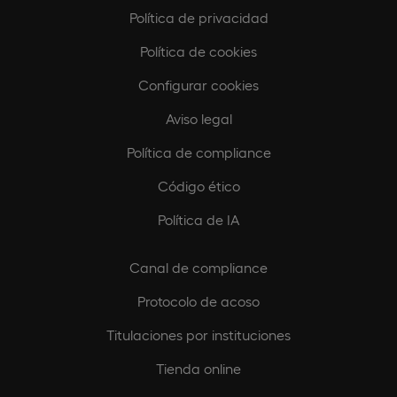
Política de privacidad
Política de cookies
Configurar cookies
Aviso legal
Política de compliance
Código ético
Política de IA
Canal de compliance
Protocolo de acoso
Titulaciones por instituciones
Tienda online