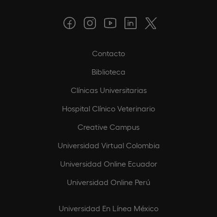
Contacto
Biblioteca
Clínicas Universitarias
Hospital Clínico Veterinario
Creative Campus
Universidad Virtual Colombia
Universidad Online Ecuador
Universidad Online Perú
Universidad En Línea México