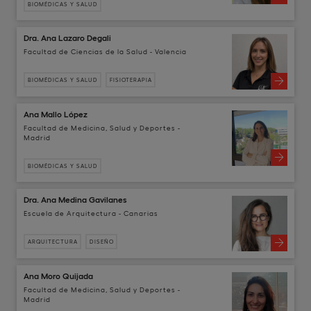
BIOMÉDICAS Y SALUD
Dra. Ana Lazaro Degali
Facultad de Ciencias de la Salud - Valencia
BIOMÉDICAS Y SALUD
FISIOTERAPIA
Ana Mallo López
Facultad de Medicina, Salud y Deportes -
Madrid
BIOMÉDICAS Y SALUD
Dra. Ana Medina Gavilanes
Escuela de Arquitectura - Canarias
ARQUITECTURA
DISEÑO
Ana Moro Quijada
Facultad de Medicina, Salud y Deportes -
Madrid