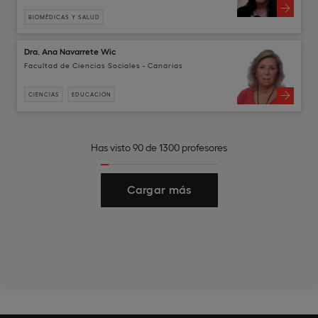
BIOMÉDICAS Y SALUD
Dra. Ana Navarrete Wic
Facultad de Ciencias Sociales - Canarias
CIENCIAS
EDUCACIÓN
Has visto 90 de 1300 profesores
Cargar más