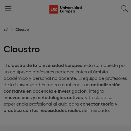
Claustro
Claustro
El
claustro de la Universidad Europea
está compuesto por
un equipo de profesores pertenecientes al ámbito
académico y personal no docente. El equipo de profesores
de la Universidad Europea mantiene una
actualización
constante en docencia e investigación
, integra
innovaciones y metodologías activas
, y traslada su
experiencia profesional al aula para
conectar teoría y
práctica con las necesidades reales
del mercado.