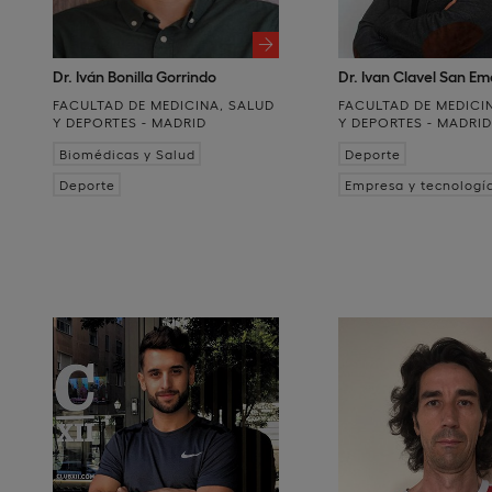
Dr. Iván Bonilla Gorrindo
Dr. Ivan Clavel San Em
FACULTAD DE MEDICINA, SALUD
FACULTAD DE MEDICI
Y DEPORTES - MADRID
Y DEPORTES - MADRI
Biomédicas y Salud
Deporte
Deporte
Empresa y tecnologí