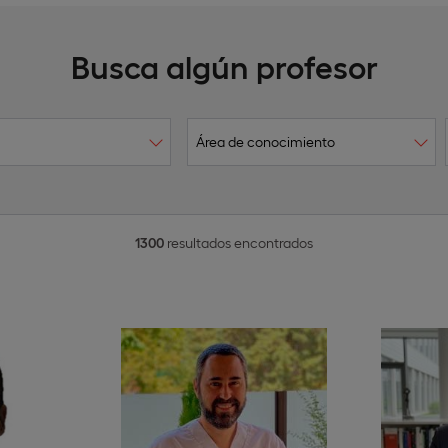
Busca algún profesor
1300
resultados encontrados