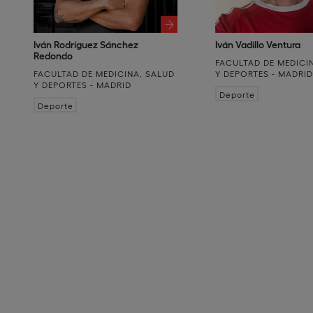
Iván Rodríguez Sánchez
Iván Vadillo Ventura
Redondo
FACULTAD DE MEDICI
FACULTAD DE MEDICINA, SALUD
Y DEPORTES - MADRI
Y DEPORTES - MADRID
Deporte
Deporte