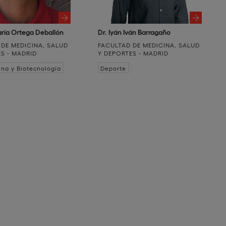
aría Ortega Deballón
Dr. Iyán Iván Barragaño
 DE MEDICINA, SALUD
FACULTAD DE MEDICINA, SALUD
S - MADRID
Y DEPORTES - MADRID
na y Biotecnología
Deporte