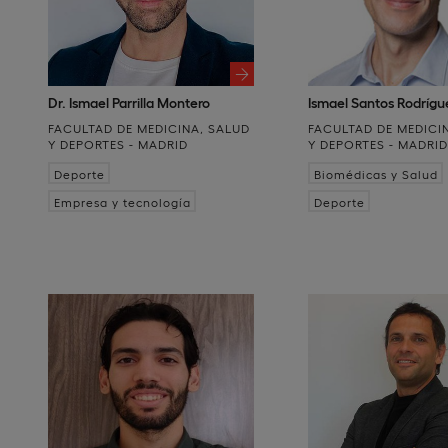
Dr. Ismael Parrilla Montero
Ismael Santos Rodrígu
FACULTAD DE MEDICINA, SALUD
FACULTAD DE MEDICI
Y DEPORTES - MADRID
Y DEPORTES - MADRI
Deporte
Biomédicas y Salud
Empresa y tecnología
Deporte