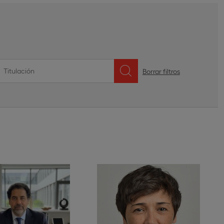
Borrar filtros