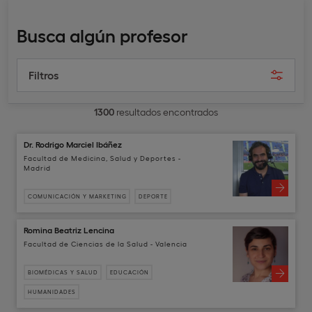
Busca algún profesor
Filtros
1300
resultados encontrados
Dr. Rodrigo Marciel Ibáñez
Facultad de Medicina, Salud y Deportes -
Madrid
COMUNICACIÓN Y MARKETING
DEPORTE
Romina Beatriz Lencina
Facultad de Ciencias de la Salud - Valencia
BIOMÉDICAS Y SALUD
EDUCACIÓN
HUMANIDADES