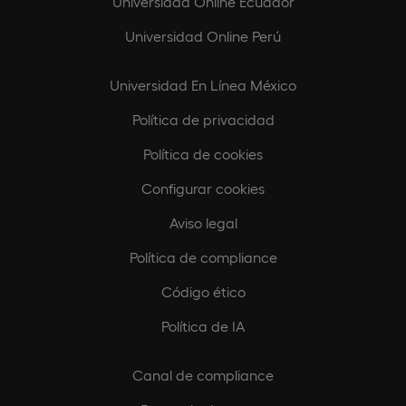
Universidad Online Ecuador
Universidad Online Perú
Universidad En Línea México
Política de privacidad
Política de cookies
Configurar cookies
Aviso legal
Política de compliance
Código ético
Política de IA
Canal de compliance