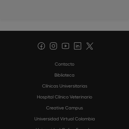
Contacto
Biblioteca
Clínicas Universitarias
Hospital Clínico Veterinario
Creative Campus
Universidad Virtual Colombia