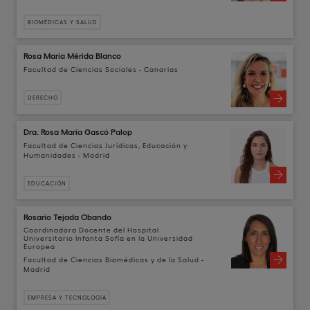
BIOMÉDICAS Y SALUD
Rosa María Mérida Blanco
Facultad de Ciencias Sociales - Canarias
DERECHO
Dra. Rosa María Gascó Palop
Facultad de Ciencias Jurídicas, Educación y
Humanidades - Madrid
EDUCACIÓN
Rosario Tejada Obando
Coordinadora Docente del Hospital
Universitario Infanta Sofía en la Universidad
Europea
Facultad de Ciencias Biomédicas y de la Salud -
Madrid
EMPRESA Y TECNOLOGÍA