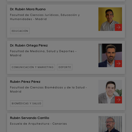
Dr. Rubén Mora Ruano
Facultad de Ciencias Jurídicas, Educación y
Humanidades - Madrid
EDUCACIÓN
Dr. Rubén Ortega Pérez
Facultad de Medicina, Salud y Deportes -
Madrid
COMUNICACIÓN Y MARKETING
DEPORTE
Rubén Pérez Pérez
Facultad de Ciencias Biomédicas y de la Salud -
Madrid
BIOMÉDICAS Y SALUD
Rubén Servando Carrillo
Escuela de Arquitectura - Canarias