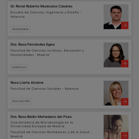
Dr. Ronal Roberto Muresano Cáceres
Escuela de Ciencias, Ingeniería y Diseño -
Valencia
INGENIERÍA
Dra. Rosa Fernández Egea
Facultad de Ciencias Jurídicas, Educación y
Humanidades - Madrid
DERECHO
Rosa Liarte Alcaine
Facultad de Ciencias Sociales - Valencia
EDUCACIÓN
Dra. Rosa Belén Mohedano del Pozo
Coordinadora de Microbiología en la
Universidad Europea de Madrid
Facultad de Ciencias Biomédicas y de la Salud -
Madrid