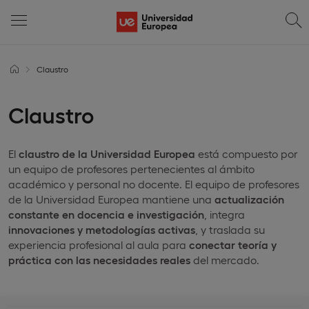
Claustro
Claustro
El
claustro de la Universidad Europea
está compuesto por
un equipo de profesores pertenecientes al ámbito
académico y personal no docente. El equipo de profesores
de la Universidad Europea mantiene una
actualización
constante en docencia e investigación
, integra
innovaciones y metodologías activas
, y traslada su
experiencia profesional al aula para
conectar teoría y
práctica con las necesidades reales
del mercado.