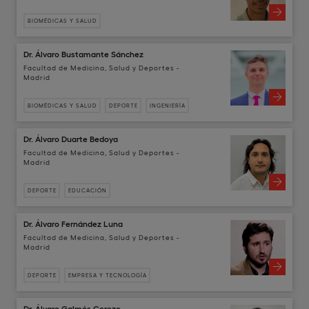
BIOMÉDICAS Y SALUD
Dr. Álvaro Bustamante Sánchez
Facultad de Medicina, Salud y Deportes -
Madrid
BIOMÉDICAS Y SALUD
DEPORTE
INGENIERÍA
Dr. Álvaro Duarte Bedoya
Facultad de Medicina, Salud y Deportes -
Madrid
DEPORTE
EDUCACIÓN
Dr. Álvaro Fernández Luna
Facultad de Medicina, Salud y Deportes -
Madrid
DEPORTE
EMPRESA Y TECNOLOGÍA
Dr. Álvaro Galmés Cerezo