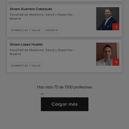
Álvaro Guerrero Cabezudo
Facultad de Medicina, Salud y Deportes -
Madrid
BIOMÉDICAS Y SALUD
DEPORTE
Álvaro López Hualda
Facultad de Medicina, Salud y Deportes -
Madrid
BIOMÉDICAS Y SALUD
Has visto 75 de 1300 profesores
Cargar más