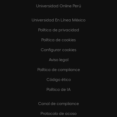
Universidad Online Perú
Universidad En Línea México
Política de privacidad
Política de cookies
Configurar cookies
Aviso legal
Política de compliance
Código ético
Política de IA
Canal de compliance
Protocolo de acoso