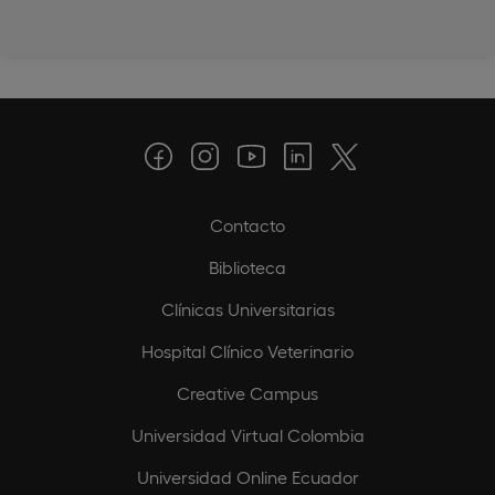
Contacto
Biblioteca
Clínicas Universitarias
Hospital Clínico Veterinario
Creative Campus
Universidad Virtual Colombia
Universidad Online Ecuador