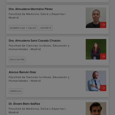
Dra. Almudena Montalvo Pérez
Facultad de Medicina, Salud y Deportes -
Madrid
BIOMÉDICAS Y SALUD
DEPORTE
Dra. Almudena Sara Casado Chacón
Facultad de Ciencias Jurídicas, Educación y
Humanidades - Madrid
EDUCACIÓN
Alonso Ramón Díaz
Facultad de Ciencias Jurídicas, Educación y
Humanidades - Madrid
DERECHO
Dr. Álvaro Blein Ibáñez
Facultad de Medicina, Salud y Deportes -
Madrid