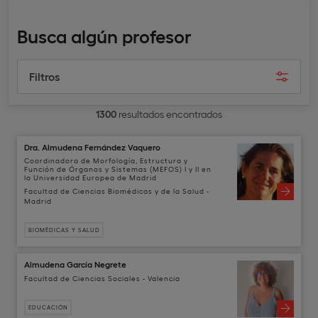
Busca algún profesor
Filtros
1300
resultados encontrados
Dra. Almudena Fernández Vaquero
Coordinadora de Morfología, Estructura y
Función de Órganos y Sistemas (MEFOS) I y II en
la Universidad Europea de Madrid
Facultad de Ciencias Biomédicas y de la Salud -
Madrid
BIOMÉDICAS Y SALUD
Almudena García Negrete
Facultad de Ciencias Sociales - Valencia
EDUCACIÓN