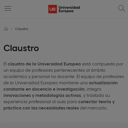
Claustro
Claustro
El
claustro de la Universidad Europea
está compuesto por
un equipo de profesores pertenecientes al ámbito
académico y personal no docente. El equipo de profesores
de la Universidad Europea mantiene una
actualización
constante en docencia e investigación
, integra
innovaciones y metodologías activas
, y traslada su
experiencia profesional al aula para
conectar teoría y
práctica con las necesidades reales
del mercado.