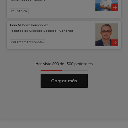
EDUCACIÓN
Joan M. Báez Hernández
Facultad de Ciencias Sociales - Canarias
EMPRESA Y TECNOLOGÍA
Has visto 600 de 1300 profesores
Cargar más