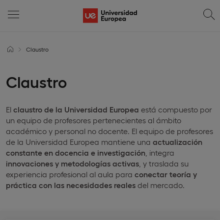
Claustro
Claustro
El
claustro de la Universidad Europea
está compuesto por
un equipo de profesores pertenecientes al ámbito
académico y personal no docente. El equipo de profesores
de la Universidad Europea mantiene una
actualización
constante en docencia e investigación
, integra
innovaciones y metodologías activas
, y traslada su
experiencia profesional al aula para
conectar teoría y
práctica con las necesidades reales
del mercado.