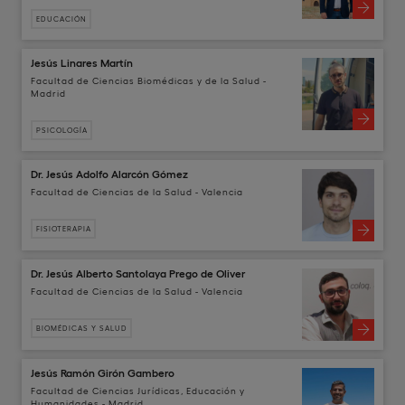
EDUCACIÓN
Jesús Linares Martín
Facultad de Ciencias Biomédicas y de la Salud -
Madrid
PSICOLOGÍA
Dr. Jesús Adolfo Alarcón Gómez
Facultad de Ciencias de la Salud - Valencia
FISIOTERAPIA
Dr. Jesús Alberto Santolaya Prego de Oliver
Facultad de Ciencias de la Salud - Valencia
BIOMÉDICAS Y SALUD
Jesús Ramón Girón Gambero
Facultad de Ciencias Jurídicas, Educación y
Humanidades - Madrid