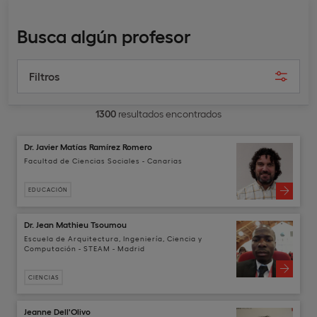
Busca algún profesor
Filtros
1300
resultados encontrados
Dr. Javier Matías Ramírez Romero
Facultad de Ciencias Sociales - Canarias
EDUCACIÓN
Dr. Jean Mathieu Tsoumou
Escuela de Arquitectura, Ingeniería, Ciencia y
Computación - STEAM - Madrid
CIENCIAS
Jeanne Dell'Olivo