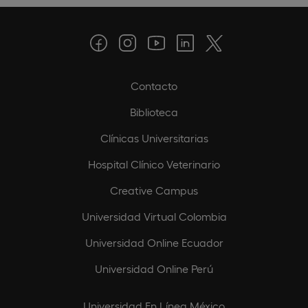
Contacto
Biblioteca
Clínicas Universitarias
Hospital Clínico Veterinario
Creative Campus
Universidad Virtual Colombia
Universidad Online Ecuador
Universidad Online Perú
Universidad En Línea México