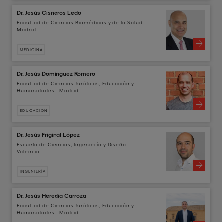
Dr. Jesús Cisneros Ledo
Facultad de Ciencias Biomédicas y de la Salud -
Madrid
MEDICINA
Dr. Jesús Domínguez Romero
Facultad de Ciencias Jurídicas, Educación y
Humanidades - Madrid
EDUCACIÓN
Dr. Jesús Friginal López
Escuela de Ciencias, Ingeniería y Diseño -
Valencia
INGENIERÍA
Dr. Jesús Heredia Carroza
Facultad de Ciencias Jurídicas, Educación y
Humanidades - Madrid