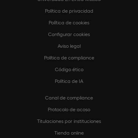
Política de privacidad
Política de cookies
Configurar cookies
Aviso legal
Política de compliance
Código ético
Política de IA
Canal de compliance
Protocolo de acoso
Titulaciones por instituciones
Tienda online