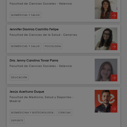
Facultad de Ciencias Sociales - Valencia
BIOMÉDICAS Y SALUD
Jennifer Davinia Castrillo Felipe
Facultad de Ciencias de la Salud - Canarias
BIOMÉDICAS Y SALUD
PSICOLOGÍA
Dra. Jenny Carolina Tovar Parra
Facultad de Ciencias Sociales - Valencia
EDUCACIÓN
Jesús Aceituno Duque
Facultad de Medicina, Salud y Deportes -
Madrid
BIOMEDICINA Y BIOTECNOLOGÍA
CIENCIAS
DEPORTE