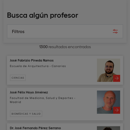
Busca algún profesor
Filtros
1300
resultados encontrados
José Fabrizio Pineda Ramos
Escuela de Arquitectura - Canarias
CIENCIAS
José Félix Hoyo Jiménez
Facultad de Medicina, Salud y Deportes -
Madrid
BIOMÉDICAS Y SALUD
Dr. José Fernando Pérez Serrano