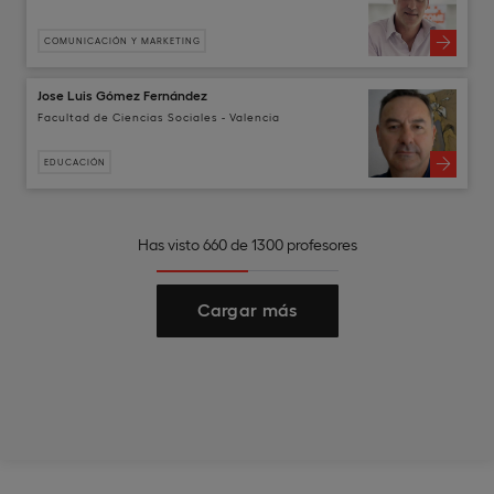
COMUNICACIÓN Y MARKETING
Jose Luis Gómez Fernández
Facultad de Ciencias Sociales - Valencia
EDUCACIÓN
Has visto 660 de 1300 profesores
Cargar más