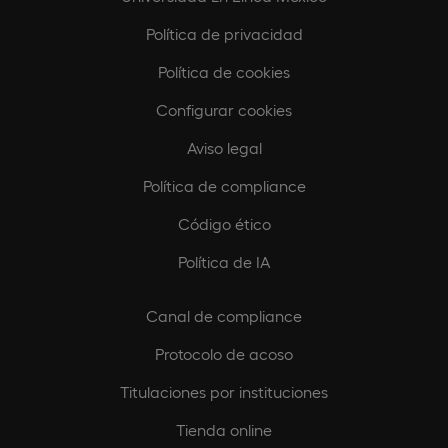
Política de privacidad
Política de cookies
Configurar cookies
Aviso legal
Política de compliance
Código ético
Política de IA
Canal de compliance
Protocolo de acoso
Titulaciones por instituciones
Tienda online