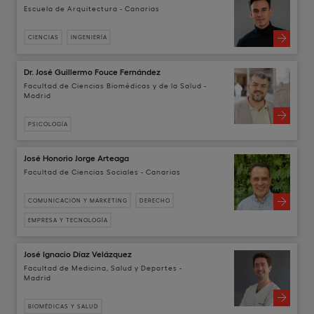
Escuela de Arquitectura - Canarias
CIENCIAS
INGENIERÍA
Dr. José Guillermo Fouce Fernández
Facultad de Ciencias Biomédicas y de la Salud -
Madrid
PSICOLOGÍA
José Honorio Jorge Arteaga
Facultad de Ciencias Sociales - Canarias
COMUNICACIÓN Y MARKETING
DERECHO
EMPRESA Y TECNOLOGÍA
José Ignacio Díaz Velázquez
Facultad de Medicina, Salud y Deportes -
Madrid
BIOMÉDICAS Y SALUD