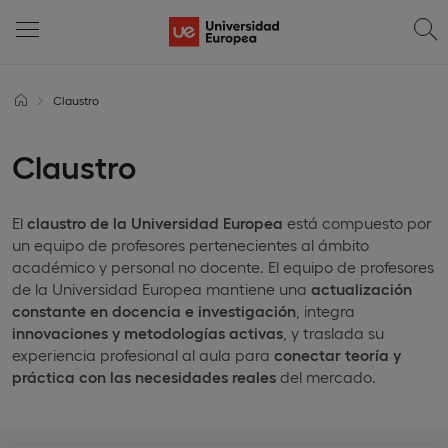
Claustro
Claustro
El
claustro de la Universidad Europea
está compuesto por
un equipo de profesores pertenecientes al ámbito
académico y personal no docente. El equipo de profesores
de la Universidad Europea mantiene una
actualización
constante en docencia e investigación
, integra
innovaciones y metodologías activas
, y traslada su
experiencia profesional al aula para
conectar teoría y
práctica con las necesidades reales
del mercado.