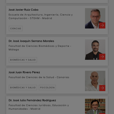
José Javier Ruiz Cobo
Escuela de Arquitectura, Ingeniería, Ciencia y
Computación - STEAM - Madrid
CIENCIAS
Dr. José Joaquín Serrano Morales
Facultad de Ciencias Biomédicas y Deporte -
Málaga
BIOMÉDICAS Y SALUD
José Juan Rivero Pérez
Facultad de Ciencias de la Salud - Canarias
BIOMÉDICAS Y SALUD
PSICOLOGÍA
Dr. José Julio Fernández Rodríguez
Facultad de Ciencias Jurídicas, Educación y
Humanidades - Madrid