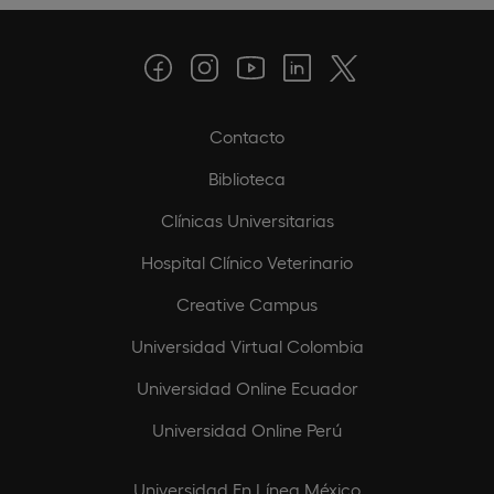
Contacto
Biblioteca
Clínicas Universitarias
Hospital Clínico Veterinario
Creative Campus
Universidad Virtual Colombia
Universidad Online Ecuador
Universidad Online Perú
Universidad En Línea México