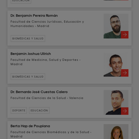
EDUCACIÓN
Dr. Benjamín Pereira Román
Facultad de Ciencias Jurídicas, Educación y
Humanidades - Madrid
BIOMÉDICAS Y SALUD
Benjamin Joshua Ullrich
Facultad de Medicina, Salud y Deportes -
Madrid
BIOMÉDICAS Y SALUD
Dr. Bernardo José Cuestas Calero
Facultad de Ciencias de la Salud - Valencia
DEPORTE
EDUCACIÓN
Berta Hap de Pouplana
Facultad de Ciencias Biomédicas y de la Salud -
Madrid