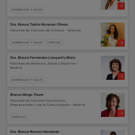
BIOMÉDICAS Y SALUD
Dra. Bianca Tabita Muresan Oltean
Facultad de Ciencias de la Salud - Valencia
BIOMÉDICAS Y SALUD
CIENCIAS
Dra. Blanca Fernández-Lasquetty Blanc
Facultad de Medicina, Salud y Deportes -
Madrid
BIOMÉDICAS Y SALUD
Blanca Mingo Traver
Facultad de Ciencias Económicas,
Empresariales y de la Comunicación - Madrid
DERECHO
Dra. Blanca Romero Moraleda