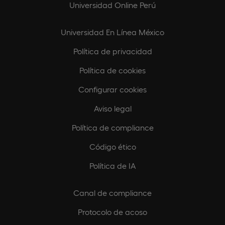
Universidad Online Perú
Universidad En Línea México
Política de privacidad
Política de cookies
Configurar cookies
Aviso legal
Política de compliance
Código ético
Política de IA
Canal de compliance
Protocolo de acoso