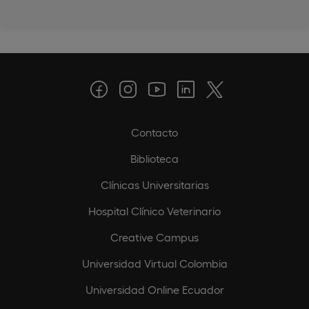
Contacto
Biblioteca
Clínicas Universitarias
Hospital Clínico Veterinario
Creative Campus
Universidad Virtual Colombia
Universidad Online Ecuador