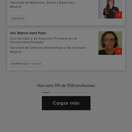
Facultad de Medicina, Salud y Deportes -
Madrid
DEPORTE
Dra. Blanca Sanz Pozo
Coordinadora de Atención Primaria en la
Universidad Europea
Facultad de Ciencias Biomédicas y de la Salud -
Madrid
BIOMÉDICAS Y SALUD
Has visto 195 de 1300 profesores
Cargar más