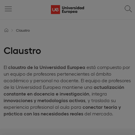
Claustro
Claustro
El
claustro de la Universidad Europea
está compuesto por
un equipo de profesores pertenecientes al ámbito
académico y personal no docente. El equipo de profesores
de la Universidad Europea mantiene una
actualización
constante en docencia e investigación
, integra
innovaciones y metodologías activas
, y traslada su
experiencia profesional al aula para
conectar teoría y
práctica con las necesidades reales
del mercado.