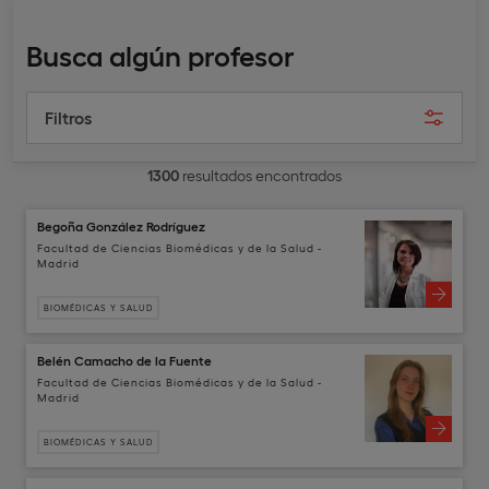
Busca algún profesor
Filtros
1300
resultados encontrados
Begoña González Rodríguez
Facultad de Ciencias Biomédicas y de la Salud -
Madrid
BIOMÉDICAS Y SALUD
Belén Camacho de la Fuente
Facultad de Ciencias Biomédicas y de la Salud -
Madrid
BIOMÉDICAS Y SALUD