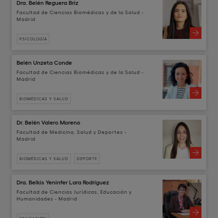
Dra. Belén Reguera Briz
Facultad de Ciencias Biomédicas y de la Salud -
Madrid
PSICOLOGÍA
Belén Unzeta Conde
Facultad de Ciencias Biomédicas y de la Salud -
Madrid
BIOMÉDICAS Y SALUD
Dr. Belén Valero Moreno
Facultad de Medicina, Salud y Deportes -
Madrid
BIOMÉDICAS Y SALUD
DEPORTE
Dra. Belkis Yeninfer Lara Rodríguez
Facultad de Ciencias Jurídicas, Educación y
Humanidades - Madrid