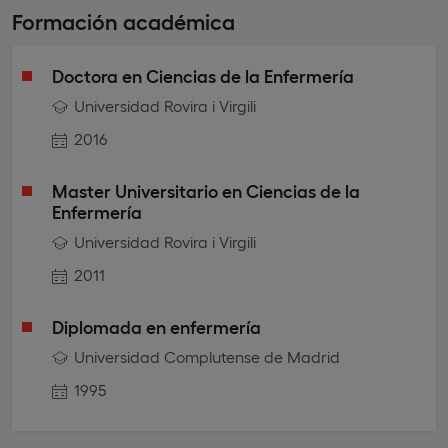
Formación académica
Doctora en Ciencias de la Enfermería
Universidad Rovira i Virgili
2016
Master Universitario en Ciencias de la
Enfermería
Universidad Rovira i Virgili
2011
Diplomada en enfermería
Universidad Complutense de Madrid
1995