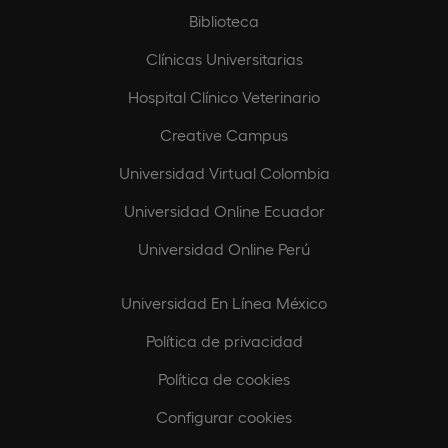
Biblioteca
Clínicas Universitarias
Hospital Clínico Veterinario
Creative Campus
Universidad Virtual Colombia
Universidad Online Ecuador
Universidad Online Perú
Universidad En Línea México
Política de privacidad
Política de cookies
Configurar cookies