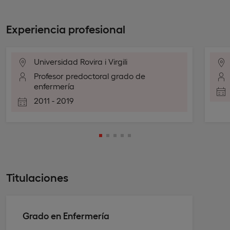
Experiencia profesional
Universidad Rovira i Virgili
Profesor predoctoral grado de
enfermería
2011 - 2019
Titulaciones
Grado en Enfermería