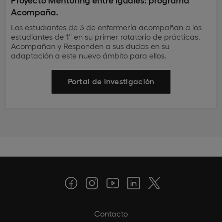
Acompaña.
Los estudiantes de 3 de enfermería acompañan a los
estudiantes de 1º en su primer rotatorio de prácticas.
Acompañan y Responden a sus dudas en su
adaptación a este nuevo ámbito para ellos.
Portal de investigación
Contacto