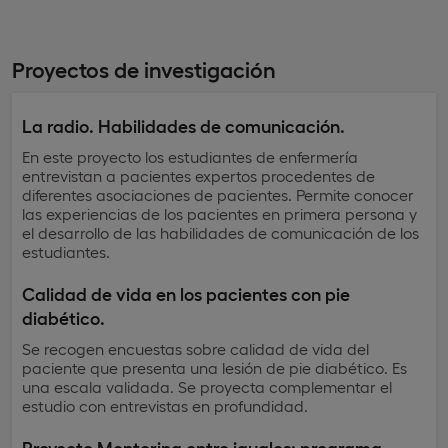
Proyectos de investigación
La radio. Habilidades de comunicación.
En este proyecto los estudiantes de enfermería
entrevistan a pacientes expertos procedentes de
diferentes asociaciones de pacientes. Permite conocer
las experiencias de los pacientes en primera persona y
el desarrollo de las habilidades de comunicación de los
estudiantes.
Calidad de vida en los pacientes con pie
diabético.
Se recogen encuestas sobre calidad de vida del
paciente que presenta una lesión de pie diabético. Es
una escala validada. Se proyecta complementar el
estudio con entrevistas en profundidad.
Proyecto Mentoring entre iguales: programa