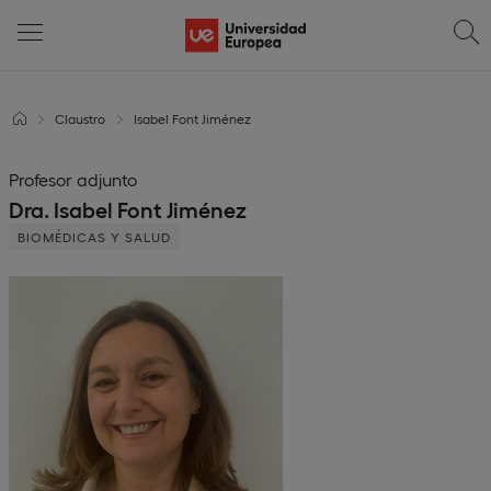
Claustro
Isabel Font Jiménez
Profesor adjunto
Dra. Isabel Font Jiménez
BIOMÉDICAS Y SALUD