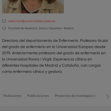
isabel.font@universidadeuropea.es
Facultad de Medicina, Salud y Deportes - Madrid
Directora del departamento de Enfermería. Profesora titular
del grado de enfermería en la Universidad Europea desde
2019. Anteriormente profesora del grado de enfermería en
la Universidad Rovira i Virgili. Experiencia clínica en
diferentes hospitales de Madrid y Cataluña, con cargos
como enfermera clínica y gestora.
Titulaciones
Publicaciones
Proyectos de investigación