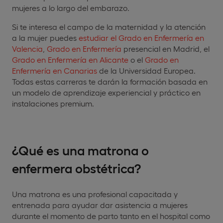
mujeres a lo largo del embarazo.
Si te interesa el campo de la maternidad y la atención
a la mujer puedes
estudiar el Grado en Enfermería en
Valencia
,
Grado en Enfermería
presencial en Madrid, el
Grado en Enfermería en Alicante
o el
Grado en
Enfermería en Canarias
de la Universidad Europea.
Todas estas carreras te darán la formación basada en
un modelo de aprendizaje experiencial y práctico en
instalaciones premium.
¿Qué es una matrona o
enfermera obstétrica?
Una matrona es una profesional capacitada y
entrenada para ayudar dar asistencia a mujeres
durante el momento de parto tanto en el hospital como