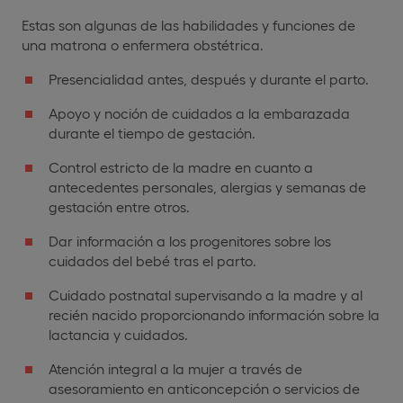
Estas son algunas de las habilidades y funciones de
una matrona o enfermera obstétrica.
Presencialidad antes, después y durante el parto.
Apoyo y noción de cuidados a la embarazada
durante el tiempo de gestación.
Control estricto de la madre en cuanto a
antecedentes personales, alergias y semanas de
gestación entre otros.
Dar información a los progenitores sobre los
cuidados del bebé tras el parto.
Cuidado postnatal supervisando a la madre y al
recién nacido proporcionando información sobre la
lactancia y cuidados.
Atención integral a la mujer a través de
asesoramiento en anticoncepción o servicios de