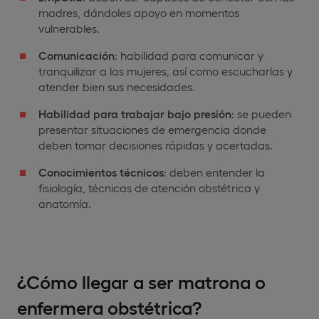
madres, dándoles apoyo en momentos
vulnerables.
Comunicación
: habilidad para comunicar y
tranquilizar a las mujeres, así como escucharlas y
atender bien sus necesidades.
Habilidad para trabajar bajo presión
: se pueden
presentar situaciones de emergencia donde
deben tomar decisiones rápidas y acertadas.
Conocimientos técnicos
: deben entender la
fisiología, técnicas de atención obstétrica y
anatomía.
¿Cómo llegar a ser matrona o
enfermera obstétrica?