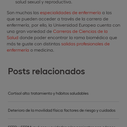
salud sexual y reproductiva.
Son muchas las
especialidades de enfermería
a las
que se pueden acceder a través de la carrera de
enfermería, por ello, la Universidad Europea cuenta con
una gran variedad de
Carreras de Ciencias de la
Salud
donde poder encontrar la rama biomédica que
más te guste con distintas
salidas profesionales de
enfermería
o medicina.
Posts relacionados
Cortisol alto: tratamiento y hábitos saludables
Deterioro de la movilidad física: factores de riesgo y cuidados