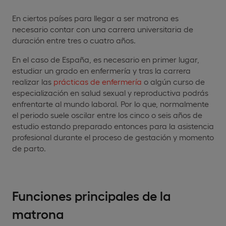
En ciertos países para llegar a ser matrona es
necesario contar con una carrera universitaria de
duración entre tres o cuatro años.
En el caso de España, es necesario en primer lugar,
estudiar un grado en enfermería y tras la carrera
realizar las
prácticas de enfermería
o algún curso de
especialización en salud sexual y reproductiva podrás
enfrentarte al mundo laboral. Por lo que, normalmente
el periodo suele oscilar entre los cinco o seis años de
estudio estando preparado entonces para la asistencia
profesional durante el proceso de gestación y momento
de parto.
Funciones principales de la
matrona