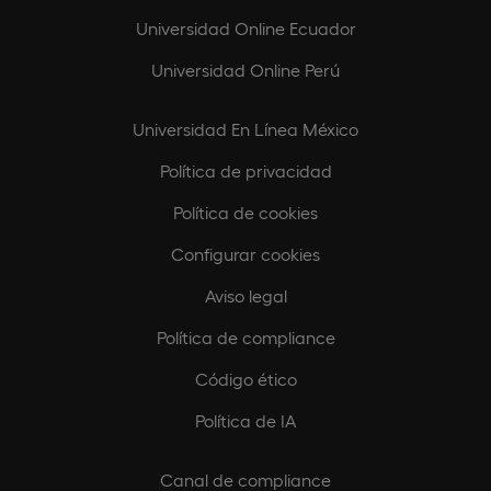
Universidad Online Ecuador
Universidad Online Perú
Universidad En Línea México
Política de privacidad
Política de cookies
Configurar cookies
Aviso legal
Política de compliance
Código ético
Política de IA
Canal de compliance