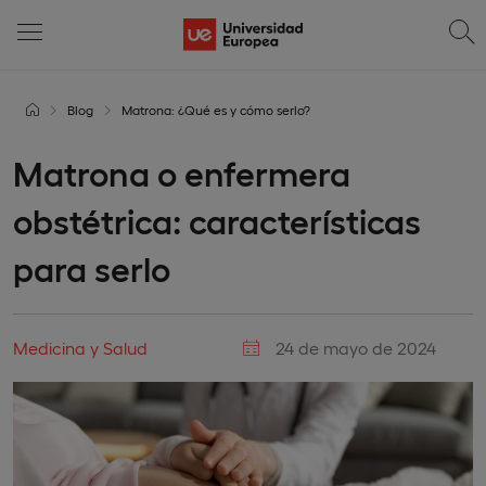
Blog
Matrona: ¿Qué es y cómo serlo?
Matrona o enfermera
obstétrica: características
para serlo
Medicina y Salud
24 de mayo de 2024