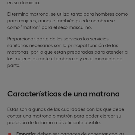
en su domicilio.
El termino matrona, se utiliza tanto para hombres como
para mujeres, aunque también puede nombrarse
como “matrón” para el sexo masculino.
Proporcionar parte de los servicios los servicios
sanitarios necesarios son la principal función de las
matronas, por lo que están preparadas para atender a
las mujeres durante el embarazo y en el momento del
parto.
Características de una matrona
Estas son algunas de las cualidades con las que debe
contar una matrona o matrón para poder ejercer su
profesión de la forma más eficiente posible.
Empatía
: deben ser capaces de conectar con las