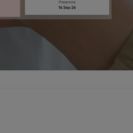
Presencial
14 Sep 26