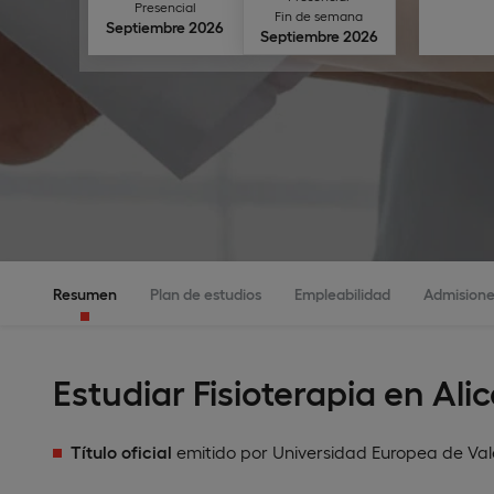
Presencial
Fin de semana
Septiembre 2026
Septiembre 2026
Resumen
Plan de estudios
Empleabilidad
Admisione
Estudiar Fisioterapia en Ali
Título oficial
emitido por Universidad Europea de Val