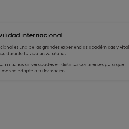
ilidad internacional
acional es una de las
grandes experiencias académicas y vita
 durante tu vida universitaria.
on muchas universidades en distintos continentes para que
e más se adapte a tu formación.