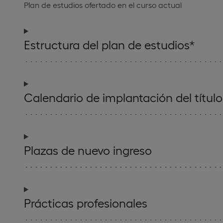
Plan de estudios ofertado en el curso actual
Estructura del plan de estudios*
Calendario de implantación del título
Plazas de nuevo ingreso
Prácticas profesionales