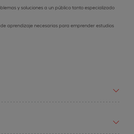
oblemas y soluciones a un público tanto especializado
s de aprendizaje necesarias para emprender estudios