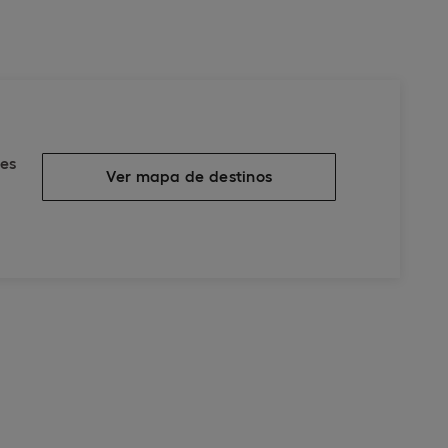
les
Ver mapa de destinos
internacionales