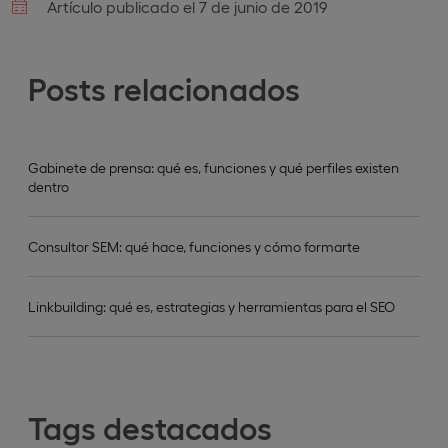
Artículo publicado el 7 de junio de 2019
Posts relacionados
Gabinete de prensa: qué es, funciones y qué perfiles existen
dentro
Consultor SEM: qué hace, funciones y cómo formarte
Linkbuilding: qué es, estrategias y herramientas para el SEO
Tags destacados