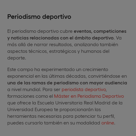
Periodismo deportivo
El periodismo deportivo cubre
eventos, competiciones
y noticias relacionadas con el ámbito deportivo
. Va
más allá de narrar resultados, analizando también
aspectos técnicos, estratégicos y humanos del
deporte.
Este campo ha experimentado un crecimiento
exponencial en las últimas décadas, convirtiéndose en
una de las ramas de periodismo con mayor audiencia
a nivel mundial. Para ser
periodista deportivo
,
formaciones como el
Máster en Periodismo Deportivo
que ofrece la Escuela Universitaria Real Madrid de la
Universidad Europea te proporcionarán las
herramientas necesarias para potenciar tu perfil,
puedes cursarlo también en su modalidad
online
.