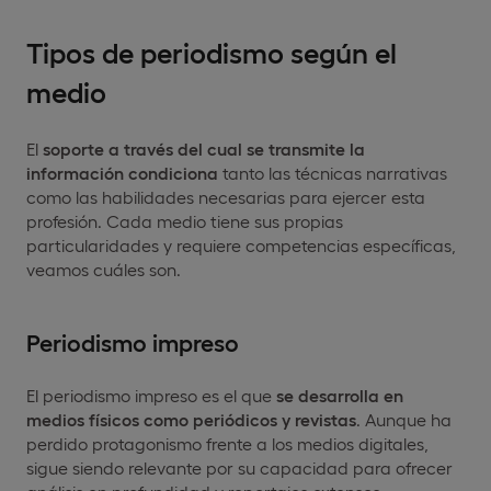
Tipos de periodismo según el
medio
El
soporte a través del cual se transmite la
información
condiciona
tanto las técnicas narrativas
como las habilidades necesarias para ejercer esta
profesión. Cada medio tiene sus propias
particularidades y requiere competencias específicas,
veamos cuáles son.
Periodismo impreso
El periodismo impreso es el que
se desarrolla en
medios físicos como periódicos y revistas
. Aunque ha
perdido protagonismo frente a los medios digitales,
sigue siendo relevante por su capacidad para ofrecer