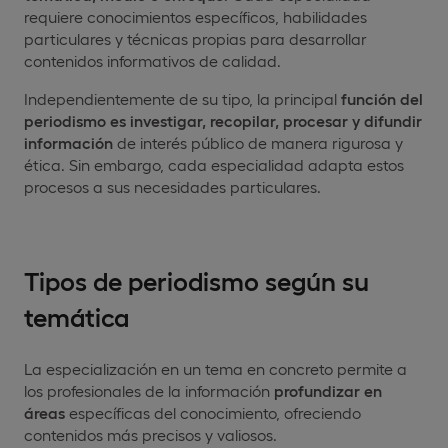
requiere conocimientos específicos, habilidades
particulares y técnicas propias para desarrollar
contenidos informativos de calidad.
Independientemente de su tipo, la principal
función del
periodismo
es investigar, recopilar, procesar y difundir
información
de interés público de manera rigurosa y
ética. Sin embargo, cada especialidad adapta estos
procesos a sus necesidades particulares.
Tipos de periodismo según su
temática
La especialización en un tema en concreto permite a
los profesionales de la información
profundizar en
áreas
específicas del conocimiento, ofreciendo
contenidos más precisos y valiosos.