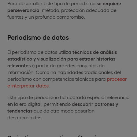
Para desarrollar este tipo de periodismo
se requiere
perseverancia
, método, protección adecuada de
fuentes y un profundo compromiso.
Periodismo de datos
El periodismo de datos utiliza
técnicas de análisis
estadístico y visualización para extraer historias
relevantes
a partir de grandes conjuntos de
información. Combina habilidades tradicionales del
periodismo con competencias técnicas para
procesar
e interpretar datos
.
Este tipo de periodismo ha cobrado especial relevancia
en la era digital, permitiendo
descubrir patrones y
tendencias
que de otro modo pasarían
desapercibidos.