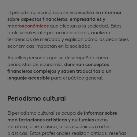
El periodismo económico se especializa en
informar
sobre aspectos financieros, empresariales y
macroeconómicos
que afectan a la sociedad. Estos
profesionales interpretan indicadores, analizan
tendencias de mercado y explican cómo las decisiones
económicas impactan en la sociedad.
Aquellas personas que se desempeñan como
periodistas de economía,
dominan conceptos
financieros complejos y saben traducirlos a un
lenguaje accesible
para el público general.
Periodismo cultural
El periodismo cultural se ocupa de
informar sobre
manifestaciones artísticas y culturales
como
literatura, cine, música, artes escénicas o artes
plásticas. Estos profesionales realizan críticas, reseñas