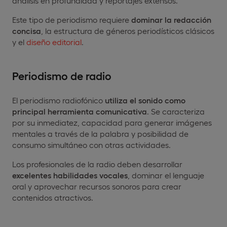
análisis en profundidad y reportajes extensos.
Este tipo de periodismo requiere
dominar la redacción
concisa
, la estructura de géneros periodísticos clásicos
y el
diseño editorial
.
Periodismo de radio
El periodismo radiofónico
utiliza el sonido como
principal herramienta comunicativa
. Se caracteriza
por su inmediatez, capacidad para generar imágenes
mentales a través de la palabra y posibilidad de
consumo simultáneo con otras actividades.
Los profesionales de la radio deben desarrollar
excelentes habilidades vocales
, dominar el lenguaje
oral y aprovechar recursos sonoros para crear
contenidos atractivos.