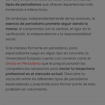
tipos de periodismos
que ofrecen experiencias más
inmersivas e interactivas.
Sin embargo, independientemente de los avances, la
esencia de
periodismo promete seguir siendo la
misma
: el compromiso con la verdad, el rigor en la
verificación, la independencia y la responsabilidad
social.
Si te interesa formarte en periodismo, para
especializarte luego en algún tipo en concreto, la
Universidad Europea cuenta con carreras como el
Grado en Periodismo
que te proporcionarán las
competencias necesarias para
iniciar tu trayectoria
profesional en el mercado actual
. Descubre tu
vocación entre los diferentes tipos de periodismo
especializado y prepárate para formar parte de esta
profesión en crecimiento.