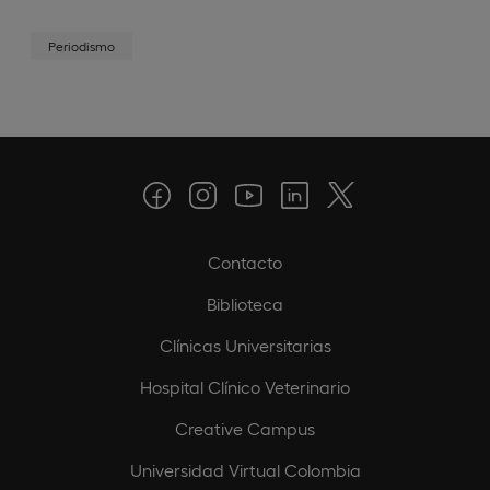
Periodismo
Contacto
Biblioteca
Clínicas Universitarias
Hospital Clínico Veterinario
Creative Campus
Universidad Virtual Colombia