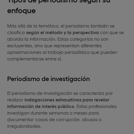
enfoque
Más allá de la temática, el periodismo también se
clasifica
según el método y la perspectiva
con que se
aborda la información. Estas categorías no son
excluyentes, sino que representan diferentes
aproximaciones al trabajo periodístico que pueden
complementarse entre sí.
Periodismo de investigación
El periodismo de investigación se caracteriza por
realizar
indagaciones exhaustivas para revelar
información de interés público
. Estos profesionales
investigan durante semanas o meses para
documentar casos de corrupción, abusos o
irregularidades.