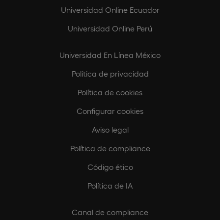
Universidad Online Ecuador
Universidad Online Perú
Universidad En Línea México
Política de privacidad
Política de cookies
Configurar cookies
Aviso legal
Política de compliance
Código ético
Política de IA
Canal de compliance