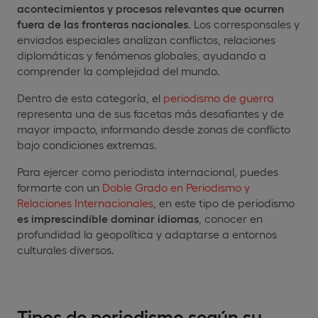
acontecimientos y procesos relevantes que ocurren
fuera de las fronteras nacionales
. Los corresponsales y
enviados especiales analizan conflictos, relaciones
diplomáticas y fenómenos globales, ayudando a
comprender la complejidad del mundo.
Dentro de esta categoría, el
periodismo de guerra
representa una de sus facetas más desafiantes y de
mayor impacto, informando desde zonas de conflicto
bajo condiciones extremas.
Para ejercer como periodista internacional, puedes
formarte con un
Doble Grado en Periodismo y
Relaciones Internacionales
, en este tipo de periodismo
es imprescindible dominar idiomas
, conocer en
profundidad la geopolítica y adaptarse a entornos
culturales diversos.
Tipos de periodismo según su