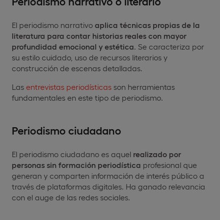
Periodismo narrativo o literario
El periodismo narrativo
aplica técnicas propias de la
literatura para contar historias reales con mayor
profundidad emocional y estética
. Se caracteriza por
su estilo cuidado, uso de recursos literarios y
construcción de escenas detalladas.
Las
entrevistas periodísticas
son herramientas
fundamentales en este tipo de periodismo.
Periodismo ciudadano
El periodismo ciudadano es aquel
realizado por
personas sin formación periodística
profesional que
generan y comparten información de interés público a
través de plataformas digitales. Ha ganado relevancia
con el auge de las redes sociales.