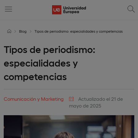
Blog
Tipos de periodismo: especialidades y competencias
Tipos de periodismo:
especialidades y
competencias
Comunicación y Marketing
Actualizado el 21 de
mayo de 2025