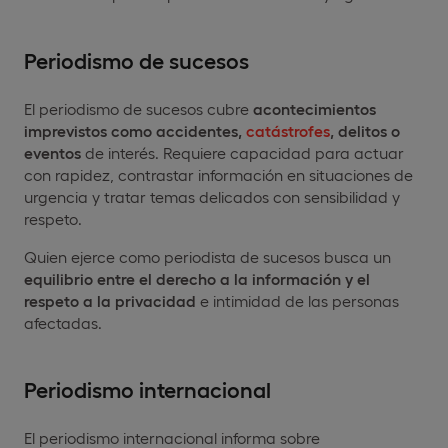
Periodismo de sucesos
El periodismo de sucesos cubre
acontecimientos
imprevistos como accidentes,
catástrofes
, delitos o
eventos
de interés. Requiere capacidad para actuar
con rapidez, contrastar información en situaciones de
urgencia y tratar temas delicados con sensibilidad y
respeto.
Quien ejerce como periodista de sucesos busca un
equilibrio entre el derecho
a la información y el
respeto a la privacidad
e intimidad de las personas
afectadas.
Periodismo internacional
El periodismo internacional informa sobre