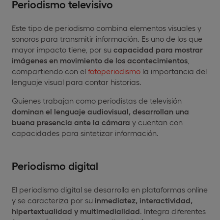
Periodismo televisivo
Este tipo de periodismo combina elementos visuales y
sonoros para transmitir información. Es uno de los que
mayor impacto tiene, por su
capacidad para mostrar
imágenes en movimiento de los acontecimientos
,
compartiendo con el
fotoperiodismo
la importancia del
lenguaje visual para contar historias.
Quienes trabajan como periodistas de televisión
dominan el lenguaje audiovisual, desarrollan una
buena presencia ante la cámara
y cuentan con
capacidades para sintetizar información.
Periodismo digital
El periodismo digital se desarrolla en plataformas online
y se caracteriza por su
inmediatez, interactividad,
hipertextualidad y multimedialidad
. Integra diferentes