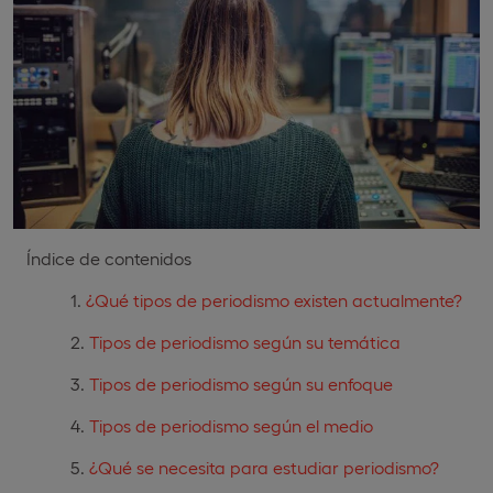
Índice de contenidos
¿Qué tipos de periodismo existen actualmente?
Tipos de periodismo según su temática
Tipos de periodismo según su enfoque
Tipos de periodismo según el medio
¿Qué se necesita para estudiar periodismo?