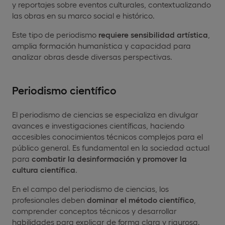
y reportajes sobre eventos culturales, contextualizando
las obras en su marco social e histórico.
Este tipo de periodismo
requiere sensibilidad artística
,
amplia formación humanística y capacidad para
analizar obras desde diversas perspectivas.
Periodismo científico
El periodismo de ciencias se especializa en divulgar
avances e investigaciones científicas, haciendo
accesibles conocimientos técnicos complejos para el
público general. Es fundamental en la sociedad actual
para
combatir la desinformación y promover la
cultura científica
.
En el campo del periodismo de ciencias, los
profesionales deben
dominar el método científico
,
comprender conceptos técnicos y desarrollar
habilidades para explicar de forma clara y rigurosa.