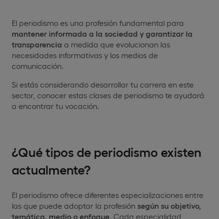
El periodismo es una profesión fundamental para
mantener informada a la sociedad y garantizar la
transparencia
a medida que evolucionan las
necesidades informativas y los medios de
comunicación.
Si estás considerando desarrollar tu carrera en este
sector, conocer estas clases de periodismo te ayudará
a encontrar tu vocación.
¿Qué tipos de periodismo existen
actualmente?
El periodismo ofrece diferentes especializaciones entre
las que puede adoptar la profesión
según su objetivo,
temática, medio o enfoque
. Cada especialidad