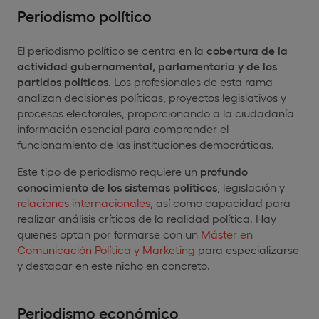
Periodismo político
El periodismo político se centra en la
cobertura de la
actividad gubernamental, parlamentaria y de los
partidos políticos
. Los profesionales de esta rama
analizan decisiones políticas, proyectos legislativos y
procesos electorales, proporcionando a la ciudadanía
información esencial para comprender el
funcionamiento de las instituciones democráticas.
Este tipo de periodismo requiere un
profundo
conocimiento de los sistemas políticos
, legislación y
relaciones internacionales
, así como capacidad para
realizar análisis críticos de la realidad política. Hay
quienes optan por formarse con un
Máster en
Comunicación Política y Marketing
para especializarse
y destacar en este nicho en concreto.
Periodismo económico