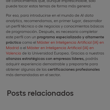
de conocimientos que, aunque imprescindible, solo
puede tocar estos temas de forma más general.
Por eso, para introducirse en el mundo de
AI data
analytics,
recomendamos, en primer lugar, desarrollar
un perfil técnico o de negocios y conocimientos básicos
de programación. Después, es necesario completar
este perfil con un
programa especializado y altamente
práctico
como el
Máster en Inteligencia Artificial (IA) en
Madrid
o el
Máster en Inteligencia Artificial (IA) en
Valencia
de la Universidad Europea. Gracias a nuestras
alianzas estratégicas con empresas líderes,
podrás
adquirir experiencia demostrable y prepararte para
obtener algunas de las
certificaciones profesionales
más demandadas en el sector.
Posts relacionados