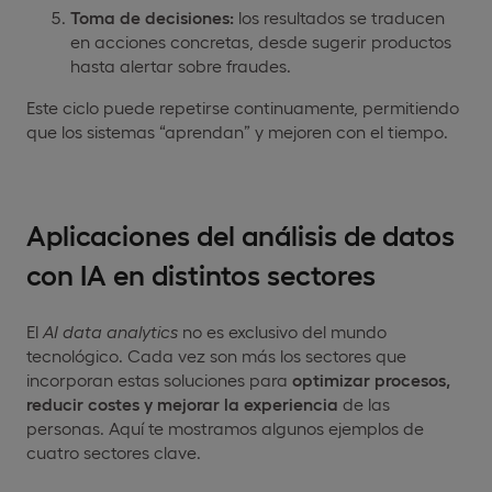
Toma de decisiones:
los resultados se traducen
en acciones concretas, desde sugerir productos
hasta alertar sobre fraudes.
Este ciclo puede repetirse continuamente, permitiendo
que los sistemas “aprendan” y mejoren con el tiempo.
Aplicaciones del análisis de datos
con IA en distintos sectores
El
AI data analytics
no es exclusivo del mundo
tecnológico. Cada vez son más los sectores que
incorporan estas soluciones para
optimizar procesos,
reducir costes y mejorar la experiencia
de las
personas. Aquí te mostramos algunos ejemplos de
cuatro sectores clave.