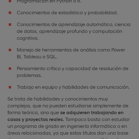
Programación en Python o R.
Conocimientos de estadística y probabilidad.
Conocimientos de aprendizaje automático, ciencia
de datos, aprendizaje profundo y computación
cognitiva.
Manejo de herramientas de análisis como Power
BI, Tableau o SQL.
Pensamiento crítico y capacidad de resolución de
problemas.
Trabajo en equipo y habilidades de comunicación.
Se trata de habilidades y conocimientos muy
complejos, que no pueden estudiarse simplemente de
forma teórica, sino que
se adquieren trabajando en
casos y proyectos reales.
Tampoco basta con estudiar
un programa de grado en ingeniería informática o en
áreas relacionadas, ya que estos títulos dan una base