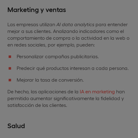
Marketing y ventas
Las empresas utilizan
AI data analytics
para entender
mejor a sus clientes. Analizando indicadores como el
comportamiento de compra o la actividad en la web o
en redes sociales, por ejemplo, pueden:
Personalizar campañas publicitarias.
Predecir qué productos interesan a cada persona.
Mejorar la tasa de conversión.
De hecho, las aplicaciones de la
IA en marketing
han
permitido aumentar significativamente la fidelidad y
satisfacción de los clientes.
Salud