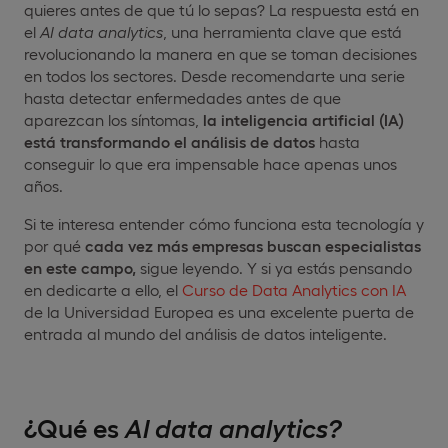
quieres antes de que tú lo sepas? La respuesta está en
el
AI data analytics
, una herramienta clave que está
revolucionando la manera en que se toman decisiones
en todos los sectores. Desde recomendarte una serie
hasta detectar enfermedades antes de que
aparezcan los síntomas,
la inteligencia artificial (IA)
está transformando el análisis de datos
hasta
conseguir lo que era impensable hace apenas unos
años.
Si te interesa entender cómo funciona esta tecnología y
por qué
cada vez más empresas buscan especialistas
en este campo,
sigue leyendo. Y si ya estás pensando
en dedicarte a ello, el
Curso de Data Analytics con IA
de la Universidad Europea es una excelente puerta de
entrada al mundo del análisis de datos inteligente.
¿Qué es
AI data analytics?