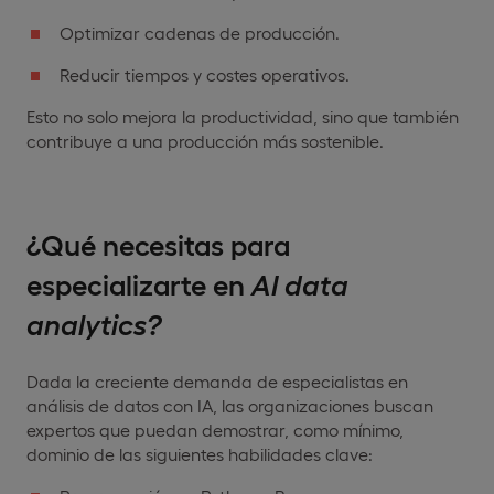
Optimizar cadenas de producción.
Reducir tiempos y costes operativos.
Esto no solo mejora la productividad, sino que también
contribuye a una producción más sostenible.
¿Qué necesitas para
especializarte en
AI data
analytics?
Dada la creciente demanda de especialistas en
análisis de datos con IA, las organizaciones buscan
expertos que puedan demostrar, como mínimo,
dominio de las siguientes habilidades clave: