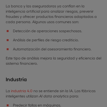
La banca y las aseguradoras ya confían en la
inteligencia artificial para analizar riesgos, prevenir
fraudes y ofrecer productos financieros adaptados a
cada persona. Algunos usos comunes son:
Detección de operaciones sospechosas.
Análisis de perfiles de riesgo crediticio.
Automatización del asesoramiento financiero.
Este tipo de análisis mejora la seguridad y eficiencia del
sistema financiero.
Industria
La
industria 4.0
no se entiende sin la IA. Las fábricas
inteligentes utilizan
AI data analytics
para:
Predecir fallos en máquinas.