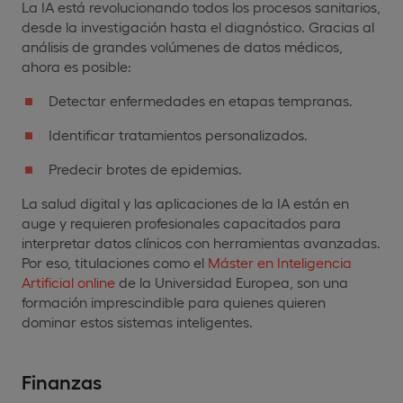
La IA está revolucionando todos los procesos sanitarios,
desde la investigación hasta el diagnóstico. Gracias al
análisis de grandes volúmenes de datos médicos,
ahora es posible:
Detectar enfermedades en etapas tempranas.
Identificar tratamientos personalizados.
Predecir brotes de epidemias.
La salud digital y las aplicaciones de la IA están en
auge y requieren profesionales capacitados para
interpretar datos clínicos con herramientas avanzadas.
Por eso, titulaciones como el
Máster en Inteligencia
Artificial online
de la Universidad Europea, son una
formación imprescindible para quienes quieren
dominar estos sistemas inteligentes.
Finanzas