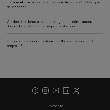
¿Qué es el whistleblowing o canal de denuncias? Todo lo que
debes saber
Gestión del talento o talent management: cómo atraer,
desarrollar y retener a los mejores profesionales
Free cash flow: ¿cómo optimizar el flujo de caja libre en tu
empresa?
Contacto