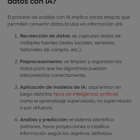
datos con IA?
El proceso de análisis con IA implica varias etapas que
permiten convertir datos brutos en información útil:
Recolección de datos:
se capturan datos de
múltiples fuentes (redes sociales, sensores,
historiales de compra, etc.).
Preprocesamiento:
se limpian y organizan los
datos para que los algoritmos puedan
interpretarlos correctamente.
Aplicación de modelos de IA:
aquí entran en
juego distintos
tipos de inteligencia artificial
,
como el aprendizaje supervisado, no supervisado
o por refuerzo.
Análisis y predicción:
el sistema identifica
patrones, hace proyecciones o clasifica
información según los objetivos definidos.