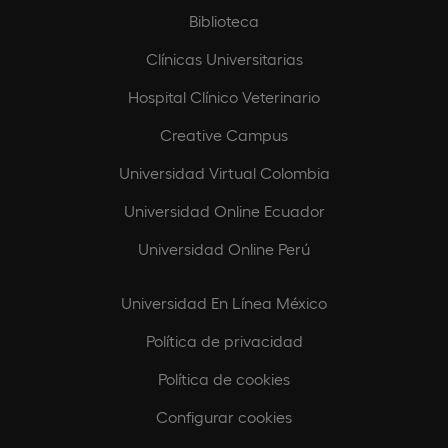
Biblioteca
Clínicas Universitarias
Hospital Clínico Veterinario
Creative Campus
Universidad Virtual Colombia
Universidad Online Ecuador
Universidad Online Perú
Universidad En Línea México
Política de privacidad
Política de cookies
Configurar cookies