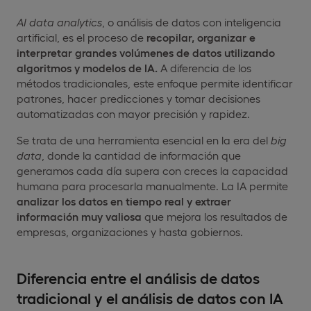
AI data analytics
, o análisis de datos con inteligencia
artificial, es el proceso de
recopilar, organizar e
interpretar grandes volúmenes de datos utilizando
algoritmos y modelos de IA.
A diferencia de los
métodos tradicionales, este enfoque permite identificar
patrones, hacer predicciones y tomar decisiones
automatizadas con mayor precisión y rapidez.
Se trata de una herramienta esencial en la era del
big
data
, donde la cantidad de información que
generamos cada día supera con creces la capacidad
humana para procesarla manualmente. La IA permite
analizar los datos en tiempo real y extraer
información muy valiosa
que mejora los resultados de
empresas, organizaciones y hasta gobiernos.
Diferencia entre el análisis de datos
tradicional y el análisis de datos con IA