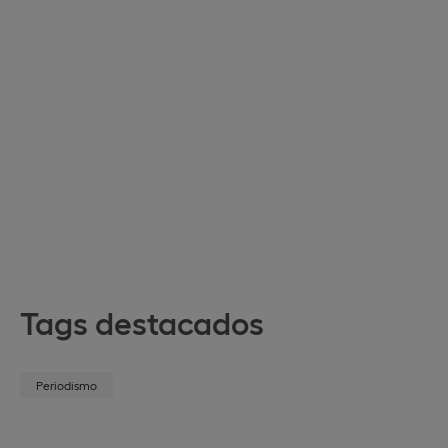
Tags destacados
Periodismo