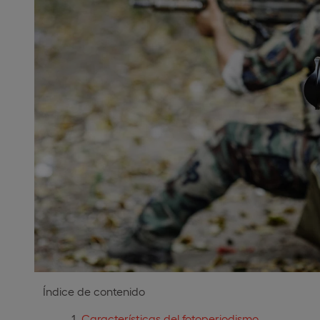
Índice de contenido
Características del fotoperiodismo