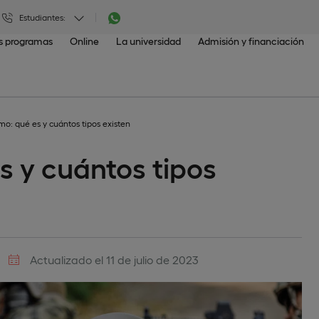
Estudiantes:
os programas
Online
La universidad
Admisión y financiación
mo: qué es y cuántos tipos existen
s y cuántos tipos
Actualizado el 11 de julio de 2023