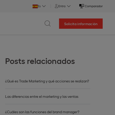
Es
Entra
Comparador
Solicita información
Posts relacionados
¿Qué es Trade Marketing y qué acciones se realizan?
Las diferencias entre el marketing y las ventas
¿Cuáles son las funciones del brand manager?