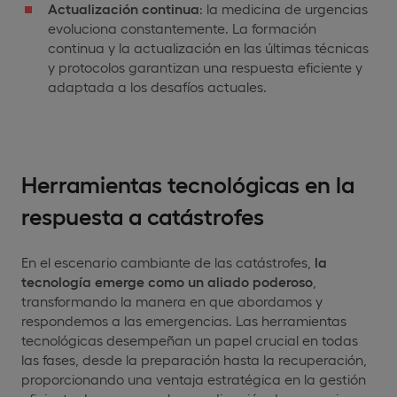
Actualización continua
: la medicina de urgencias
evoluciona constantemente. La formación
continua y la actualización en las últimas técnicas
y protocolos garantizan una respuesta eficiente y
adaptada a los desafíos actuales.
Herramientas tecnológicas en la
respuesta a catástrofes
En el escenario cambiante de las catástrofes,
la
tecnología emerge como un aliado poderoso
,
transformando la manera en que abordamos y
respondemos a las emergencias. Las herramientas
tecnológicas desempeñan un papel crucial en todas
las fases, desde la preparación hasta la recuperación,
proporcionando una ventaja estratégica en la gestión