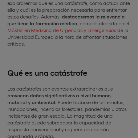
exploraremos qué es una catástrofe, cómo actuar ante
ella y cuál es la preparación necesaria para enfrentar
estos desafíos. Además,
destacaremos la relevancia
que tiene la formación médica
, como la ofrecida en el
Máster en Medicina de Urgencias y Emergencias
de la
Universidad Europea a la hora de afrontar situaciones
críticas.
Qué es una catástrofe
Las catástrofes son eventos extraordinarios que
provocan daños significativos a nivel humano,
material y ambiental
. Puede tratarse de terremotos,
inundaciones, incendios forestales, pandemias u otros
incidentes de gran escala. La magnitud de una
catástrofe puede sobrepasar la capacidad de
respuesta convencional y requerir una acción
coordinada y rápida.