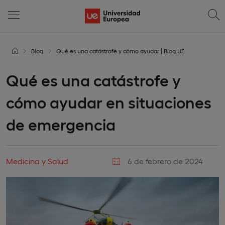
Blog
Qué es una catástrofe y cómo ayudar | Blog UE
Qué es una catástrofe y
cómo ayudar en situaciones
de emergencia
Medicina y Salud
6 de febrero de 2024