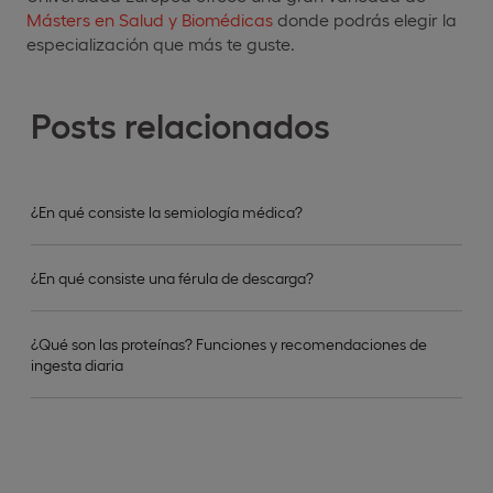
Másters en Salud y Biomédicas
donde podrás elegir la
especialización que más te guste.
Posts relacionados
¿En qué consiste la semiología médica?
¿En qué consiste una férula de descarga?
¿Qué son las proteínas? Funciones y recomendaciones de
ingesta diaria