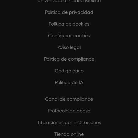
Universidad En Línea México
Política de privacidad
Política de cookies
Configurar cookies
Aviso legal
Política de compliance
Código ético
Política de IA
Canal de compliance
Protocolo de acoso
Titulaciones por instituciones
Tienda online