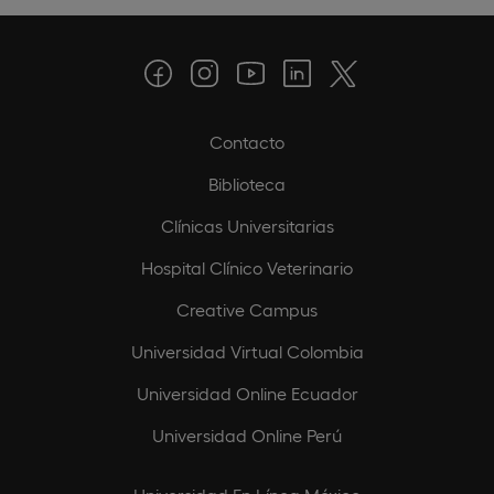
Contacto
Biblioteca
Clínicas Universitarias
Hospital Clínico Veterinario
Creative Campus
Universidad Virtual Colombia
Universidad Online Ecuador
Universidad Online Perú