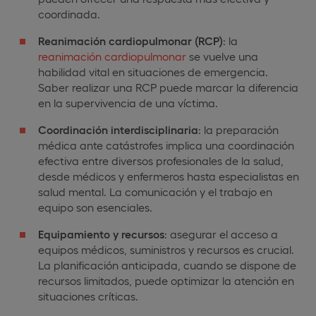
coordinada.
Reanimación cardiopulmonar (RCP)
: la
reanimación cardiopulmonar
se vuelve una
habilidad vital en situaciones de emergencia.
Saber realizar una RCP puede marcar la diferencia
en la supervivencia de una víctima.
Coordinación interdisciplinaria
: la preparación
médica ante catástrofes implica una coordinación
efectiva entre diversos profesionales de la salud,
desde médicos y enfermeros hasta especialistas en
salud mental. La comunicación y el trabajo en
equipo son esenciales.
Equipamiento y recursos
: asegurar el acceso a
equipos médicos, suministros y recursos es crucial.
La planificación anticipada, cuando se dispone de
recursos limitados, puede optimizar la atención en
situaciones críticas.