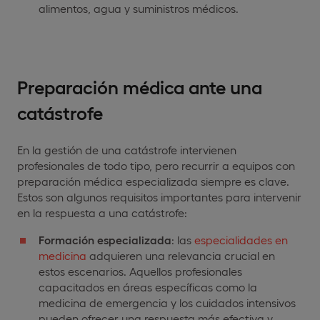
alimentos, agua y suministros médicos.
Preparación médica ante una
catástrofe
En la gestión de una catástrofe intervienen
profesionales de todo tipo, pero recurrir a equipos con
preparación médica especializada siempre es clave.
Estos son algunos requisitos importantes para intervenir
en la respuesta a una catástrofe:
Formación especializada
: las
especialidades en
medicina
adquieren una relevancia crucial en
estos escenarios. Aquellos profesionales
capacitados en áreas específicas como la
medicina de emergencia y los cuidados intensivos
pueden ofrecer una respuesta más efectiva y