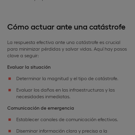
Cómo actuar ante una catástrofe
La respuesta efectiva ante una catástrofe es crucial
para minimizar pérdidas y salvar vidas. Aquí hay pasos
clave a seguir:
Evaluar la situación
Determinar la magnitud y el tipo de catástrofe.
Evaluar los daños en las infraestructuras y las
necesidades inmediatas.
Comunicación de emergencia
Establecer canales de comunicación efectivos.
Diseminar información clara y precisa a la