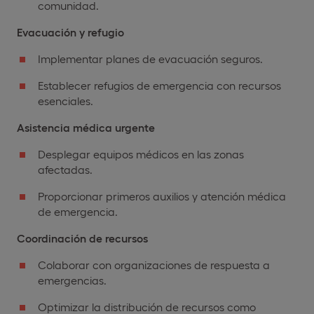
comunidad.
Evacuación y refugio
Implementar planes de evacuación seguros.
Establecer refugios de emergencia con recursos
esenciales.
Asistencia médica urgente
Desplegar equipos médicos en las zonas
afectadas.
Proporcionar primeros auxilios y atención médica
de emergencia.
Coordinación de recursos
Colaborar con organizaciones de respuesta a
emergencias.
Optimizar la distribución de recursos como