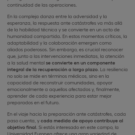
continuidad de las operaciones.
En la compleja danza entre la adversidad y la
esperanza, la respuesta ante catástrofes va más allá
de la habilidad técnica y se convierte en un acto de
humanidad compartida. En estos momentos críticos, la
adaptabilidad y la colaboración emergen como
aliados poderosos. Sin embargo, es crucial reconocer
que, junto a las intervenciones inmediatas, la atención
a la salud mental
se convierte en un componente
integral de la recuperación a largo plazo
. La resiliencia
no solo se mide en términos médicos, sino en la
capacidad de reconstruir comunidades, apoyar
emocionalmente a aquellos afectados y, finalmente,
aprender de cada experiencia para estar mejor
preparados en el futuro.
En el viaje hacia la preparación ante catástrofes, cada
paso cuenta, y
cada medida de apoyo contribuye al
objetivo final
. Si estás interesado en este campo, la
Universidad Europea ofrece una gran variedad de