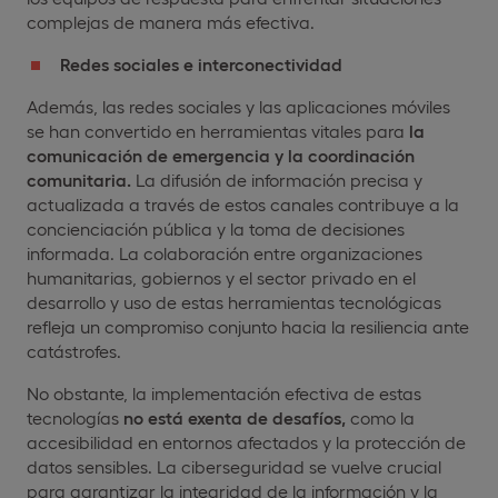
complejas de manera más efectiva.
Redes sociales e interconectividad
Además, las redes sociales y las aplicaciones móviles
se han convertido en herramientas vitales para
la
comunicación de emergencia y la coordinación
comunitaria.
La difusión de información precisa y
actualizada a través de estos canales contribuye a la
concienciación pública y la toma de decisiones
informada. La colaboración entre organizaciones
humanitarias, gobiernos y el sector privado en el
desarrollo y uso de estas herramientas tecnológicas
refleja un compromiso conjunto hacia la resiliencia ante
catástrofes.
No obstante, la implementación efectiva de estas
tecnologías
no está exenta de desafíos,
como la
accesibilidad en entornos afectados y la protección de
datos sensibles. La ciberseguridad se vuelve crucial
para garantizar la integridad de la información y la