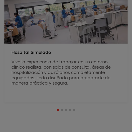
Hospital Simulado
Vive la experiencia de trabajar en un entorno
clínico realista, con salas de consulta, áreas de
hospitalización y quirófanos completamente
equipados. Todo diseñado para prepararte de
manera práctica y segura.