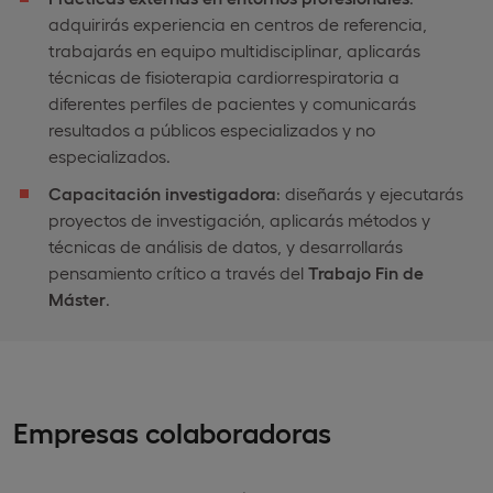
adquirirás experiencia en centros de referencia,
trabajarás en equipo multidisciplinar, aplicarás
técnicas de fisioterapia cardiorrespiratoria a
diferentes perfiles de pacientes y comunicarás
resultados a públicos especializados y no
especializados.
Capacitación investigadora
: diseñarás y ejecutarás
proyectos de investigación, aplicarás métodos y
técnicas de análisis de datos, y desarrollarás
pensamiento crítico a través del
Trabajo Fin de
Máster
.
Empresas colaboradoras