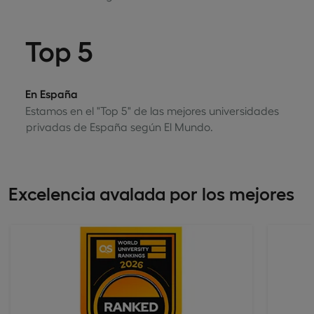
Top 5
En España
Estamos en el "Top 5" de las mejores universidades
privadas de España según El Mundo.
Excelencia avalada por los mejores