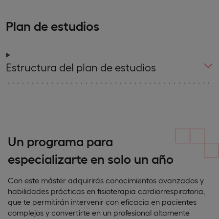
Plan de estudios
Estructura del plan de estudios
Un programa para
especializarte en solo un año
Con este máster adquirirás conocimientos avanzados y
habilidades prácticas en fisioterapia cardiorrespiratoria,
que te permitirán intervenir con eficacia en pacientes
complejos y convertirte en un profesional altamente