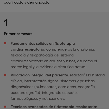
cualificado y demandado.
1
Primer semestre
Fundamentos sólidos en fisioterapia
cardiorrespiratoria
: comprenderás la anatomía,
fisiología y fisiopatología del sistema
cardiorrespiratorio en adultos y niños, así como el
marco legal y la evidencia científica actual.
Valoración integral del paciente
: realizarás la historia
clínica, interpretarás signos, síntomas y pruebas
diagnósticas (pulmonares, cardíacas, ecografía,
ecocardiografía), integrando aspectos
farmacológicos y nutricionales.
Técnicas avanzadas de fisioterapia respiratoria
: