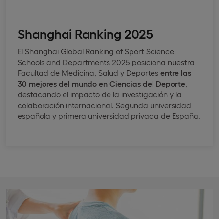
Shanghai Ranking 2025
El Shanghai Global Ranking of Sport Science
Schools and Departments 2025 posiciona nuestra
Facultad de Medicina, Salud y Deportes
entre las
30 mejores del mundo en Ciencias del Deporte
,
destacando el impacto de la investigación y la
colaboración internacional. Segunda universidad
española y primera universidad privada de España.