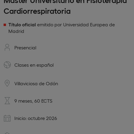
Cardiorrespiratoria
Título oficial
emitido por Universidad Europea de
Madrid
Presencial
Clases en
español
Villaviciosa de Odón
9 meses, 60 ECTS
Inicio: octubre 2026