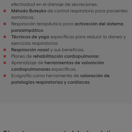
efectividad en el drenaje de secreciones.
Método Buteyko
de control respiratorio para pacientes
asmáticos.
Respiración terapéutica para
activación del sistema
parasimpático
.
Técnicas de yoga
específicas para reducir la disnea y
ejercicios respiratorios
Respiración nasal
y sus beneficios.
Planes de
rehabilitación cardiopulmonar
.
Aprendizaje de
herramientas de valoración
cardiopulmonares
específicas.
Ecografía como herramienta de
valoración de
patologías respiratorias y cardíacas
.