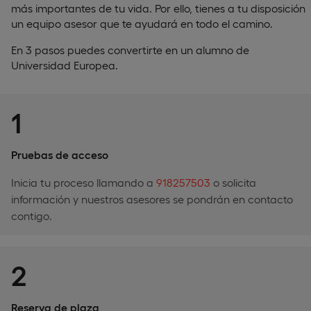
más importantes de tu vida. Por ello, tienes a tu disposición
un equipo asesor que te ayudará en todo el camino.
En 3 pasos puedes convertirte en un alumno de
Universidad Europea.
1
Pruebas de acceso
Inicia tu proceso llamando a
918257503
o solicita
información y nuestros asesores se pondrán en contacto
contigo.
2
Reserva de plaza