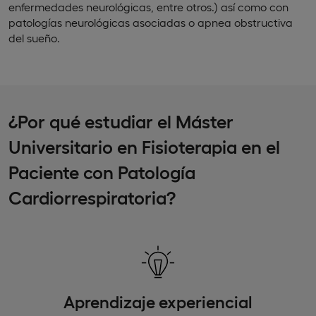
enfermedades neurológicas, entre otros.) así como con
patologías neurológicas asociadas o apnea obstructiva
del sueño.
¿Por qué estudiar el Máster
Universitario en Fisioterapia en el
Paciente con Patología
Cardiorrespiratoria?
Aprendizaje experiencial