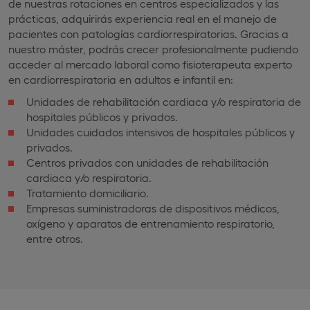
de nuestras rotaciones en centros especializados y las
prácticas, adquirirás experiencia real en el manejo de
pacientes con patologías cardiorrespiratorias. Gracias a
nuestro máster, podrás crecer profesionalmente pudiendo
acceder al mercado laboral como fisioterapeuta experto
en cardiorrespiratoria en adultos e infantil en:
Unidades de rehabilitación cardiaca y/o respiratoria de
hospitales públicos y privados.
Unidades cuidados intensivos de hospitales públicos y
privados.
Centros privados con unidades de rehabilitación
cardiaca y/o respiratoria.
Tratamiento domiciliario.
Empresas suministradoras de dispositivos médicos,
oxígeno y aparatos de entrenamiento respiratorio,
entre otros.