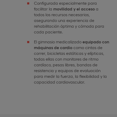
Configurada especialmente para
facilitar la
movilidad y el acceso
a
todos los recursos necesarios,
asegurando una experiencia de
rehabilitación óptima y cómoda para
cada paciente.
El gimnasio medicalizado
equipado con
máquinas de cardio
como cintas de
correr, bicicletas estáticas y elípticas,
todas ellas con monitores de ritmo
cardíaco, pesas libres, bandas de
resistencia y equipos de evaluación
para medir la fuerza, la flexibilidad y la
capacidad cardiovascular.