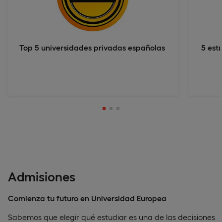
Top 5 universidades privadas españolas
5 est
Admisiones
Comienza tu futuro en Universidad Europea
Sabemos que elegir qué estudiar es una de las decisiones