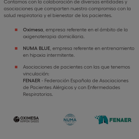
Contamos con la colaboración de diversas entidades y
asociaciones que comparten nuestro compromiso con la
salud respiratoria y el bienestar de los pacientes.
Oximesa
, empresa referente en el ámbito de la
oxigenoterapia domiciliaria.
NUMA BLUE
, empresa referente en entrenamiento
en hipoxia intermitente.
Asociaciones de pacientes con las que tenemos
vinculación:
FENAER
- Federación Española de Asociaciones
de Pacientes Alérgicos y con Enfermedades
Respiratorias.