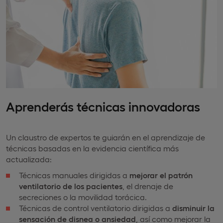
Aprenderás técnicas innovadoras
Un claustro de expertos te guiarán en el aprendizaje de
técnicas basadas en la evidencia científica más
actualizada:
Técnicas manuales dirigidas a
mejorar el patrón
ventilatorio de los pacientes
, el drenaje de
secreciones o la movilidad torácica.
Técnicas de control ventilatorio dirigidas a
disminuir la
sensación de disnea o ansiedad
, así como mejorar la