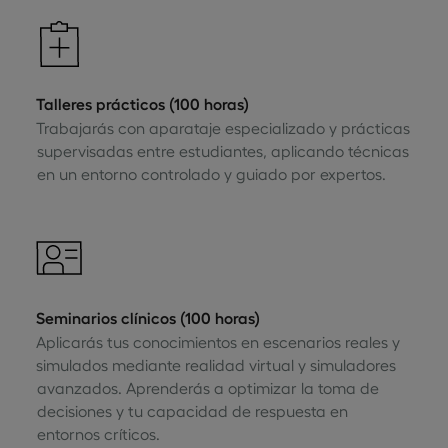
Talleres prácticos (100 horas)
Trabajarás con aparataje especializado y prácticas
supervisadas entre estudiantes, aplicando técnicas
en un entorno controlado y guiado por expertos.
Seminarios clínicos (100 horas)
Aplicarás tus conocimientos en escenarios reales y
simulados mediante realidad virtual y simuladores
avanzados. Aprenderás a optimizar la toma de
decisiones y tu capacidad de respuesta en
entornos críticos.