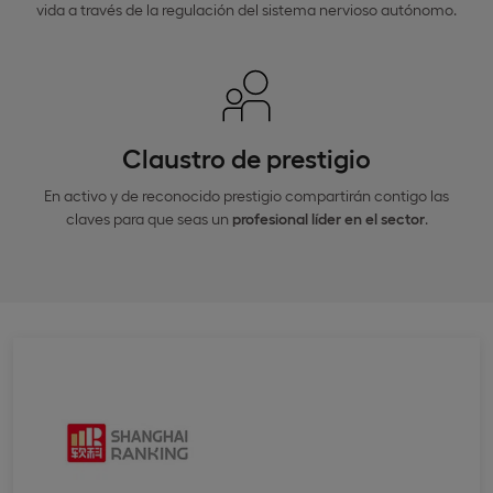
vida a través de la regulación del sistema nervioso autónomo.
Claustro de prestigio
En activo y de reconocido prestigio compartirán contigo las
claves para que seas un
profesional líder en el sector
.