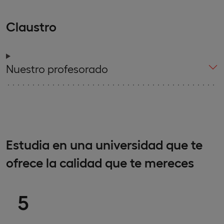
Claustro
Nuestro profesorado
Estudia en una universidad que te
ofrece la calidad que te mereces
5