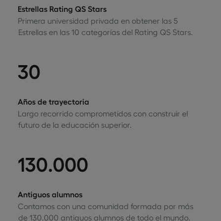
Estrellas Rating QS Stars
Primera universidad privada en obtener las 5
Estrellas en las 10 categorías del Rating QS Stars.
30
Años de trayectoria
Largo recorrido comprometidos con construir el
futuro de la educación superior.
130.000
Antiguos alumnos
Contamos con una comunidad formada por más
de 130.000 antiguos alumnos de todo el mundo.