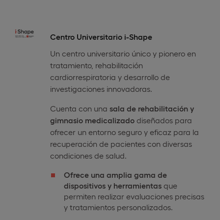
Centro Universitario i-Shape
Un centro universitario único y pionero en
tratamiento, rehabilitación
cardiorrespiratoria y desarrollo de
investigaciones innovadoras.
Cuenta con una
sala de rehabilitación y
gimnasio medicalizado
diseñados para
ofrecer un entorno seguro y eficaz para la
recuperación de pacientes con diversas
condiciones de salud.
Ofrece una amplia gama de
dispositivos y herramientas
que
permiten realizar evaluaciones precisas
y tratamientos personalizados.