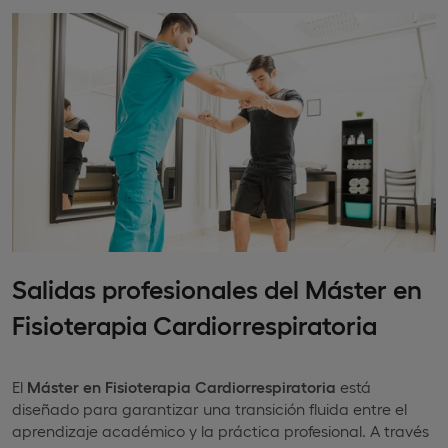
Salidas profesionales del Máster en
Fisioterapia Cardiorrespiratoria
El
Máster en Fisioterapia Cardiorrespiratoria
está
diseñado para garantizar una transición fluida entre el
aprendizaje académico y la práctica profesional. A través