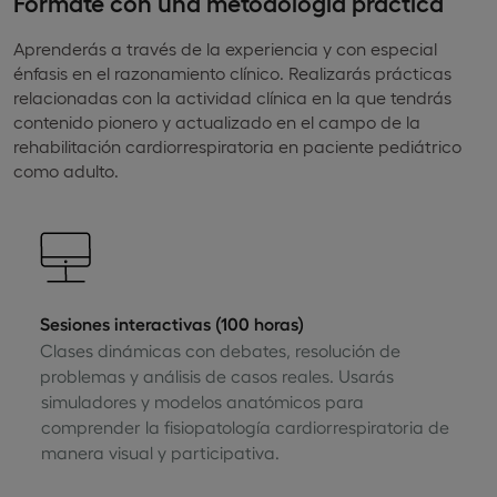
Fórmate con una metodología práctica
Aprenderás a través de la experiencia y con especial
énfasis en el razonamiento clínico. Realizarás prácticas
relacionadas con la actividad clínica en la que tendrás
contenido pionero y actualizado en el campo de la
rehabilitación cardiorrespiratoria en paciente pediátrico
como adulto.
Sesiones interactivas (100 horas)
Clases dinámicas con debates, resolución de
problemas y análisis de casos reales. Usarás
simuladores y modelos anatómicos para
comprender la fisiopatología cardiorrespiratoria de
manera visual y participativa.