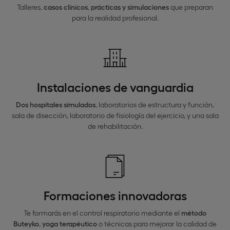
Talleres,
casos clínicos
,
prácticas y simulaciones
que preparan
para la realidad profesional.
Instalaciones de vanguardia
Dos hospitales simulados
, laboratorios de estructura y función,
sala de disección, laboratorio de fisiología del ejercicio, y una sala
de rehabilitación.
Formaciones innovadoras
Te formarás en el control respiratorio mediante el
método
Buteyko
,
yoga terapéutico
o técnicas para mejorar la calidad de