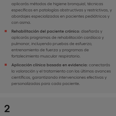
aplicarás métodos de higiene bronquial, técnicas
específicas en patologías obstructivas y restrictivas, y
abordajes especializados en pacientes pediátricos y
con asma.
Rehabilitación del paciente crónico
: diseñarás y
aplicarás programas de rehabilitación cardíaca y
pulmonar, incluyendo pruebas de esfuerzo,
entrenamiento de fuerza y programas de
fortalecimiento muscular respiratorio.
Aplicación clínica basada en evidencia
: conectarás
la valoración y el tratamiento con los últimos avances
científicos, garantizando intervenciones efectivas y
personalizadas para cada paciente.
2