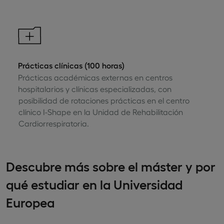
Prácticas clínicas (100 horas)
Prácticas académicas externas en centros
hospitalarios y clínicas especializadas, con
posibilidad de rotaciones prácticas en el centro
clínico I-Shape en la Unidad de Rehabilitación
Cardiorrespiratoria.
Descubre más sobre el máster y por
qué estudiar en la Universidad
Europea