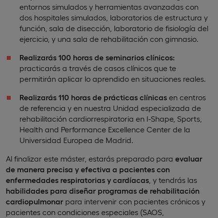
entornos simulados y herramientas avanzadas con
dos hospitales simulados, laboratorios de estructura y
función, sala de disección, laboratorio de fisiología del
ejercicio, y una sala de rehabilitación con gimnasio.
Realizarás 100
horas de seminarios clínicos:
practicarás a través de casos clínicos que te
permitirán aplicar lo aprendido en situaciones reales.
Realizarás 110
horas de prácticas clínicas
en centros
de referencia y en nuestra Unidad especializada de
rehabilitación cardiorrespiratoria en I-Shape, Sports,
Health and Performance Excellence Center de la
Universidad Europea de Madrid.
Al finalizar este máster, estarás preparado para
evaluar
de manera precisa y efectiva a pacientes con
enfermedades respiratorias y cardíacas
, y tendrás las
habilidades para diseñar programas de rehabilitación
cardiopulmonar
para intervenir con pacientes crónicos y
pacientes con condiciones especiales (SAOS,