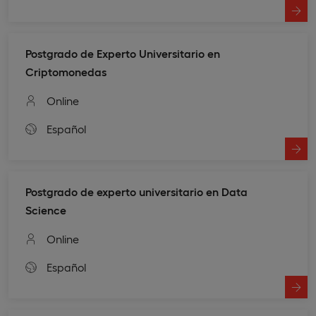
Postgrado de Experto Universitario en
Criptomonedas
Online
Español
Postgrado de experto universitario en Data
Science
Online
Español