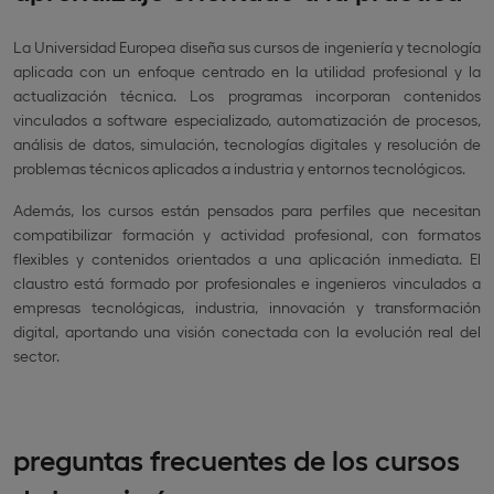
La Universidad Europea diseña sus cursos de ingeniería y tecnología
aplicada con un enfoque centrado en la utilidad profesional y la
actualización técnica. Los programas incorporan contenidos
vinculados a software especializado, automatización de procesos,
análisis de datos, simulación, tecnologías digitales y resolución de
problemas técnicos aplicados a industria y entornos tecnológicos.
Además, los cursos están pensados para perfiles que necesitan
compatibilizar formación y actividad profesional, con formatos
flexibles y contenidos orientados a una aplicación inmediata. El
claustro está formado por profesionales e ingenieros vinculados a
empresas tecnológicas, industria, innovación y transformación
digital, aportando una visión conectada con la evolución real del
sector.
preguntas frecuentes de los cursos