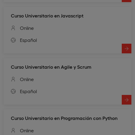
Curso Universitario en Javascript
Online
Español
Curso Universitario en Agile y Scrum
Online
Español
Curso Universitario en Programación con Python
Online