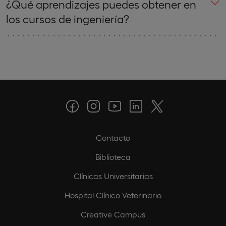
¿Qué aprendizajes puedes obtener en
los cursos de ingeniería?
Contacto
Biblioteca
Clínicas Universitarias
Hospital Clínico Veterinario
Creative Campus