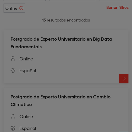
Borrar filtros
Online
13
resultados encontrados
Postgrado de Experto Universitario en Big Data
Fundamentals
Online
Español
Postgrado de Experto Universitario en Cambio
Climático
Online
Español