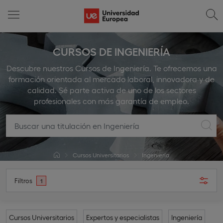
CURSOS DE INGENIERÍA
Descubre nuestros Cursos de Ingeniería. Te ofrecemos una
formación orientada al mercado laboral, innovadora y de
calidad. Sé parte activa de uno de los sectores
profesionales con más garantía de empleo.
Cursos Universitarios
Ingeniería
Filtros
1
Cursos Universitarios
Expertos y especialistas
Ingeniería