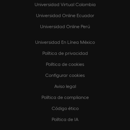
Universidad Virtual Colombia
Universidad Online Ecuador
Universidad Online Perú
Universidad En Línea México
Política de privacidad
Política de cookies
Configurar cookies
Aviso legal
Política de compliance
Código ético
Política de IA