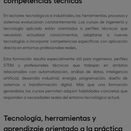
En sectores tecnológicos e industriales, las herramientas, procesos y
sistemas evolucionan constantemente. Los cursos de ingeniería y
tecnología aplicada están orientados a perfiles técnicos que
necesitan actualizar conocimientos, adaptarse a nuevas
tecnologías o incorporar competencias específicas con aplicación
directa en entornos profesionales reales.
Esta formación resulta especialmente útil para ingenieros, perfiles
STEM y profesionales técnicos que trabajan en ámbitos
relacionados con automatización, análisis de datos, inteligencia
artificial, desarrollo industrial, energía, programación, diseño de
sistemas o transformación digital. Más que una formación
generalista, los cursos permiten adquirir habilidades concretas que
responden a necesidades reales del entorno tecnológico actual.
Tecnología, herramientas y
aprendizaje orientado a la práctica