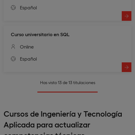
Español
Curso universitario en SQL
Online
Español
Has visto 13 de 13 titulaciones
Cursos de Ingeniería y Tecnología
Aplicada para actualizar
competencias técnicas