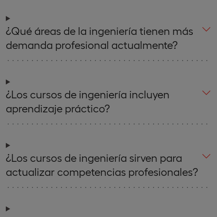
¿Qué áreas de la ingeniería tienen más
demanda profesional actualmente?
¿Los cursos de ingeniería incluyen
aprendizaje práctico?
¿Los cursos de ingeniería sirven para
actualizar competencias profesionales?