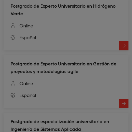
Postgrado de Experto Universitario en Hidrógeno
Verde
Online
Español
Postgrado de Experto Universitario en Gestión de
proyectos y metodologías agile
Online
Español
Postgrado de especialización universitaria en
Ingeniería de Sistemas Aplicada