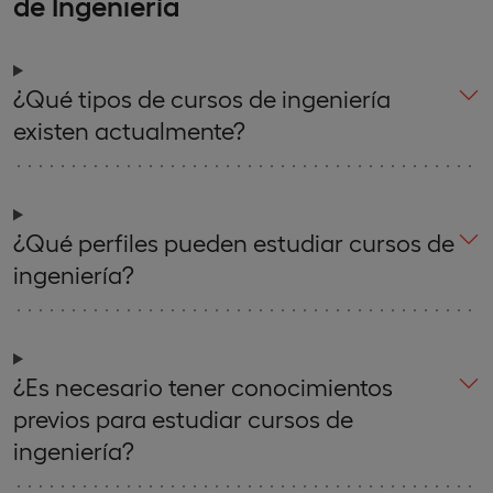
de Ingeniería
¿Qué tipos de cursos de ingeniería
existen actualmente?
¿Qué perfiles pueden estudiar cursos de
ingeniería?
¿Es necesario tener conocimientos
previos para estudiar cursos de
ingeniería?