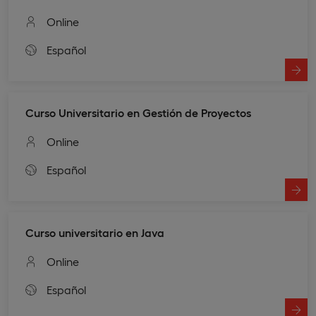
Online
Español
Curso Universitario en Gestión de Proyectos
Online
Español
Curso universitario en Java
Online
Español