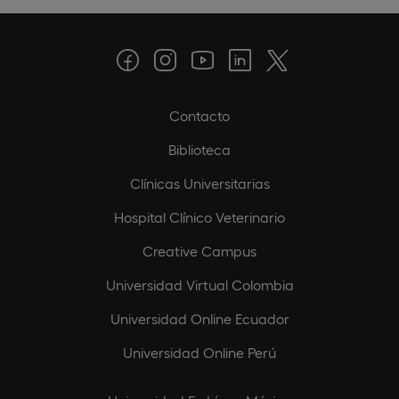
Contacto
Biblioteca
Clínicas Universitarias
Hospital Clínico Veterinario
Creative Campus
Universidad Virtual Colombia
Universidad Online Ecuador
Universidad Online Perú