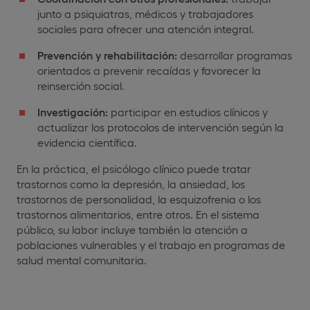
junto a psiquiatras, médicos y trabajadores
sociales para ofrecer una atención integral.
Prevención y rehabilitación:
desarrollar programas
orientados a prevenir recaídas y favorecer la
reinserción social.
Investigación:
participar en estudios clínicos y
actualizar los protocolos de intervención según la
evidencia científica.
En la práctica, el psicólogo clínico puede tratar
trastornos como la depresión, la ansiedad, los
trastornos de personalidad, la esquizofrenia o los
trastornos alimentarios, entre otros. En el sistema
público, su labor incluye también la atención a
poblaciones vulnerables y el trabajo en programas de
salud mental comunitaria.