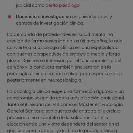
judicial como
perito psicólogo
.
Docencia e investigación
en universidades y
centros de investigación clínica.
La demanda de profesionales en salud mental ha
crecido de forma sostenida en los últimos años, lo que
convierte a la psicología clínica en una especialidad
con buenas perspectivas de empleo a medio y largo
plazo. Quienes se interesan por el funcionamiento del
cerebro y la conducta también encuentran en la
psicología clínica una base sólida para especializarse
posteriormente en neuropsicología.
La psicología clínica exige una formación rigurosa y un
compromiso sostenido con la actualización profesional.
Tanto el itinerario del PIR como el Máster en Psicología
General Sanitaria son puertas de entrada al ejercicio
profesional en el ámbito de la salud mental, y la
elección entre uno y otro dependerá del sector en el
que se quiera trabajar y del tipo de práctica clínica