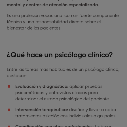
mental y centros de atención especializada.
Es una profesión vocacional con un fuerte componente
técnico y una responsabilidad directa sobre el
bienestar de los pacientes.
¿Qué hace un psicólogo clínico?
Entre las tareas más habituales de un psicólogo clínico,
destacan:
Evaluación y diagnóstico:
aplicar pruebas
psicométricas y entrevistas clínicas para
determinar el estado psicológico del paciente.
Intervención terapéutica:
diseñar y llevar a cabo
tratamientos psicológicos individuales o grupales.
Coordinación con otros profesionales:
trabajar