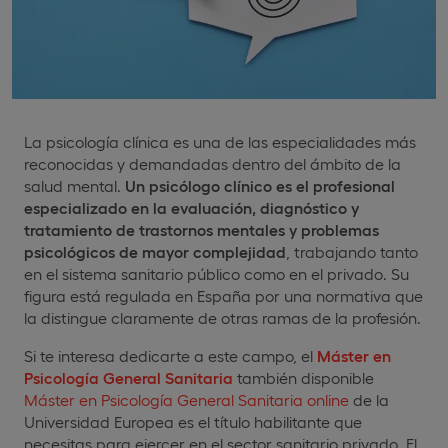
La psicología clínica es una de las especialidades más
reconocidas y demandadas dentro del ámbito de la
salud mental.
Un psicólogo clínico es el profesional
especializado en la evaluación, diagnóstico y
tratamiento de trastornos mentales y problemas
psicológicos de mayor complejidad
, trabajando tanto
en el sistema sanitario público como en el privado. Su
figura está regulada en España por una normativa que
la distingue claramente de otras ramas de la profesión.
Si te interesa dedicarte a este campo, el
Máster en
Psicología General Sanitaria
también disponible
Máster en Psicología General Sanitaria online
de la
Universidad Europea es el título habilitante que
necesitas para ejercer en el sector sanitario privado. El