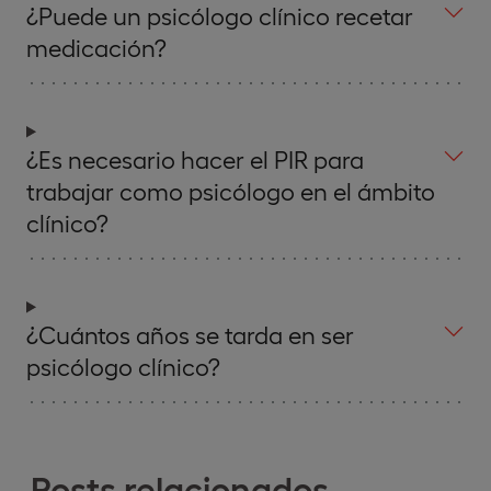
¿Puede un psicólogo clínico recetar
medicación?
¿Es necesario hacer el PIR para
trabajar como psicólogo en el ámbito
clínico?
¿Cuántos años se tarda en ser
psicólogo clínico?
Posts relacionados