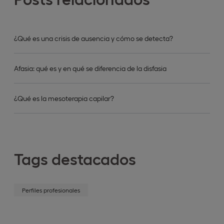
¿Qué es una crisis de ausencia y cómo se detecta?
Afasia: qué es y en qué se diferencia de la disfasia
¿Qué es la mesoterapia capilar?
Tags destacados
Perfiles profesionales