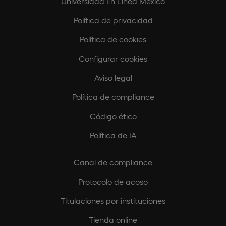
Universidad En Línea México
Política de privacidad
Política de cookies
Configurar cookies
Aviso legal
Política de compliance
Código ético
Política de IA
Canal de compliance
Protocolo de acoso
Titulaciones por instituciones
Tienda online