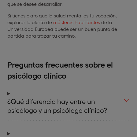
que se desee desarrollar.
Si tienes claro que la salud mental es tu vocación,
explorar la oferta de
másteres habilitantes
de la
Universidad Europea puede ser un buen punto de
partida para trazar tu camino.
Preguntas frecuentes sobre el
psicólogo clínico
¿Qué diferencia hay entre un
psicólogo y un psicólogo clínico?