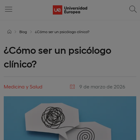
Blog
¿Cómo ser un psicólogo clínico?
¿Cómo ser un psicólogo
clínico?
Medicina y Salud
9 de marzo de 2026