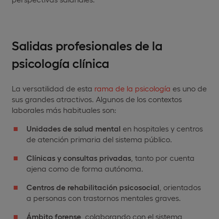
Salidas profesionales de la
psicología clínica
La versatilidad de esta
rama de la psicología
es uno de
sus grandes atractivos. Algunos de los contextos
laborales más habituales son:
Unidades de salud mental
en hospitales y centros
de atención primaria del sistema público.
Clínicas y consultas privadas
, tanto por cuenta
ajena como de forma autónoma.
Centros de rehabilitación psicosocial
, orientados
a personas con trastornos mentales graves.
Ámbito forense
, colaborando con el sistema