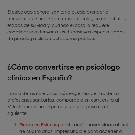
El psicólogo general sanitario puede atender a
personas que necesiten apoyo psicológico en distintas
etapas de su vida y, cuando el caso lo requiere,
coordinarse o derivar a los dispositivos especializados
de psicología clínica del sistema público.
¿Cómo convertirse en psicólogo
clínico en España?
Es uno de los itinerarios más exigentes dentro de las
profesiones sanitarias, comparable en estructura al
MIR de medicina. El proceso paso a paso es el
siguiente:
Grado en Psicología
:
titulación universitaria oficial
de cuatro años, imprescindible para acceder a