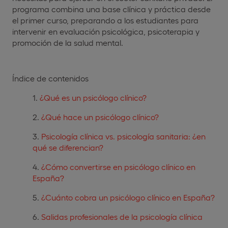
programa combina una base clínica y práctica desde
el primer curso, preparando a los estudiantes para
intervenir en evaluación psicológica, psicoterapia y
promoción de la salud mental.
Índice de contenidos
¿Qué es un psicólogo clínico?
¿Qué hace un psicólogo clínico?
Psicología clínica vs. psicología sanitaria: ¿en
qué se diferencian?
¿Cómo convertirse en psicólogo clínico en
España?
¿Cuánto cobra un psicólogo clínico en España?
Salidas profesionales de la psicología clínica