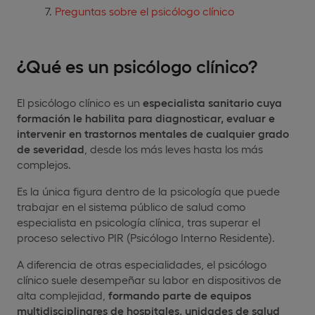
Preguntas sobre el psicólogo clínico
¿Qué es un psicólogo clínico?
El psicólogo clínico es un
especialista sanitario cuya
formación le habilita para diagnosticar, evaluar e
intervenir en trastornos mentales de cualquier grado
de severidad
, desde los más leves hasta los más
complejos.
Es la única figura dentro de la psicología que puede
trabajar en el sistema público de salud como
especialista en psicología clínica, tras superar el
proceso selectivo PIR (Psicólogo Interno Residente).
A diferencia de otras especialidades, el psicólogo
clínico suele desempeñar su labor en dispositivos de
alta complejidad,
formando parte de equipos
multidisciplinares de hospitales, unidades de salud