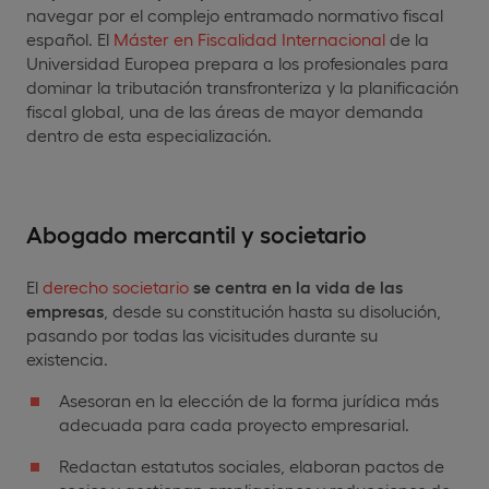
navegar por el complejo entramado normativo fiscal
español. El
Máster en Fiscalidad Internacional
de la
Universidad Europea prepara a los profesionales para
dominar la tributación transfronteriza y la planificación
fiscal global, una de las áreas de mayor demanda
dentro de esta especialización.
Abogado mercantil y societario
El
derecho societario
se centra en la vida de las
empresas
, desde su constitución hasta su disolución,
pasando por todas las vicisitudes durante su
existencia.
Asesoran en la elección de la forma jurídica más
adecuada para cada proyecto empresarial.
Redactan estatutos sociales, elaboran pactos de