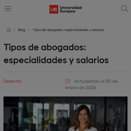
Blog
Tipos de abogados: especialidades y salarios
Tipos de abogados:
especialidades y salarios
Derecho
Actualizado el 30 de
enero de 2026