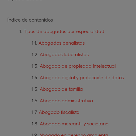
Índice de contenidos
Tipos de abogados por especialidad
Abogados penalistas
Abogados laboralistas
Abogado de propiedad intelectual
Abogado digital y protección de datos
Abogado de familia
Abogado administrativo
Abogado fiscalista
Abogado mercantil y societario
Abogado en derecho ambiental