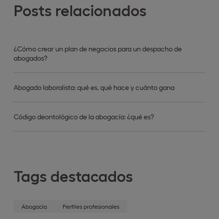
Posts relacionados
¿Cómo crear un plan de negocios para un despacho de
abogados?
Abogado laboralista: qué es, qué hace y cuánto gana
Código deontológico de la abogacía: ¿qué es?
Tags destacados
Abogacía
Perfiles profesionales