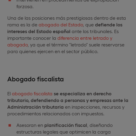
forzosa.
Una de las posiciones más prestigiosas dentro de esta
rama es la de
abogado del Estado
, que
defiende los
intereses del Estado español
ante los tribunales. Es
importante conocer la
diferencia entre letrado y
abogado
, ya que el término "letrado" suele reservarse
para quienes ejercen en el sector público.
Abogado fiscalista
El
abogado fiscalista
se especializa en derecho
tributario, defendiendo a personas y empresas ante la
Administración tributaria
en inspecciones, recursos y
procedimientos relacionados con impuestos.
Asesoran en
planificación fiscal
, diseñando
estructuras legales que optimicen la carga