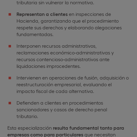
tributaria sin vulnerar la normativa.
Representan a clientes
en inspecciones de
Hacienda, garantizando que el procedimiento
respete sus derechos y elaborando alegaciones
fundamentadas.
Interponen recursos administrativos,
reclamaciones económico-administrativas y
recursos contencioso-administrativos ante
liquidaciones improcedentes.
Intervienen en operaciones de fusión, adquisición o
reestructuración empresarial, evaluando el
impacto fiscal de cada alternativa.
Defienden a clientes en procedimientos
sancionadores y casos de derecho penal
tributario.
Esta especialización
resulta fundamental tanto para
empresas como para particulares
que necesitan