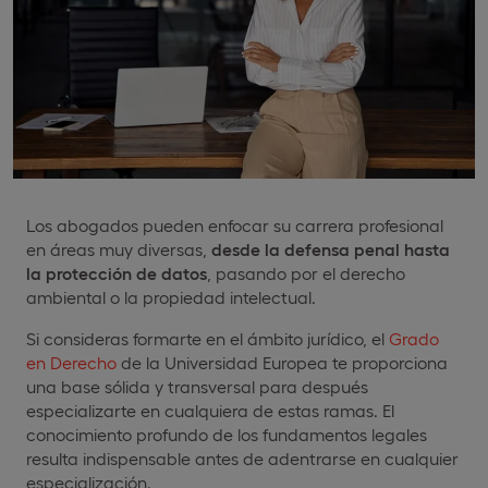
Los abogados pueden enfocar su carrera profesional
en áreas muy diversas,
desde la defensa penal hasta
la protección de datos
, pasando por el derecho
ambiental o la propiedad intelectual.
Si consideras formarte en el ámbito jurídico, el
Grado
en Derecho
de la Universidad Europea te proporciona
una base sólida y transversal para después
especializarte en cualquiera de estas ramas. El
conocimiento profundo de los fundamentos legales
resulta indispensable antes de adentrarse en cualquier
especialización.