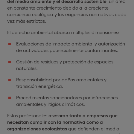
del medio ambiente y el desarrollo sostenible
, un área
en constante crecimiento debido a la creciente
conciencia ecológica y las exigencias normativas cada
vez más estrictas.
El derecho ambiental abarca múltiples dimensiones:
Evaluaciones de impacto ambiental y autorización
de actividades potencialmente contaminantes.
Gestión de residuos y protección de espacios
naturales.
Responsabilidad por daños ambientales y
transición energética.
Procedimientos sancionadores por infracciones
ambientales y litigios climáticos.
Estos profesionales
asesoran tanto a empresas que
necesitan cumplir con la normativa como a
organizaciones ecologistas
que defienden el medio