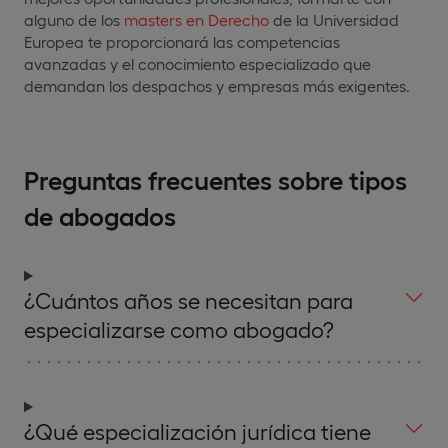
alguno de los
masters en Derecho
de la Universidad
Europea te proporcionará las competencias
avanzadas y el conocimiento especializado que
demandan los despachos y empresas más exigentes.
Preguntas frecuentes sobre tipos
de abogados
¿Cuántos años se necesitan para
especializarse como abogado?
¿Qué especialización jurídica tiene