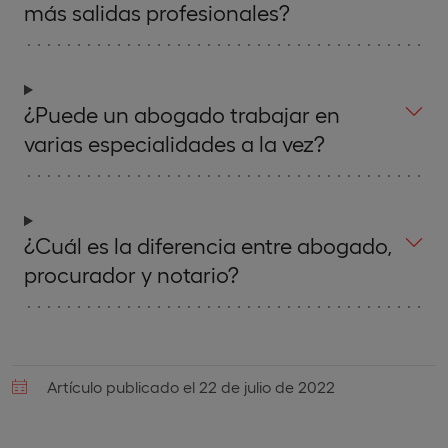
más salidas profesionales?
¿Puede un abogado trabajar en
varias especialidades a la vez?
¿Cuál es la diferencia entre abogado,
procurador y notario?
Artículo publicado el 22 de julio de 2022