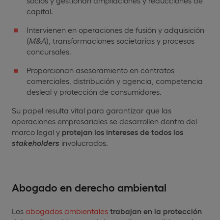
socios y gestionan ampliaciones y reducciones de
capital.
Intervienen en operaciones de fusión y adquisición
(
M&A
), transformaciones societarias y procesos
concursales.
Proporcionan asesoramiento en contratos
comerciales, distribución y agencia, competencia
desleal y protección de consumidores.
Su papel resulta vital para garantizar que las
operaciones empresariales se desarrollen dentro del
marco legal y
protejan los intereses de todos los
stakeholders
involucrados.
Abogado en derecho ambiental
Los
abogados ambientales
trabajan en la protección