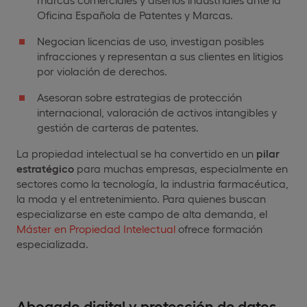
Oficina Española de Patentes y Marcas.
Negocian licencias de uso, investigan posibles
infracciones y representan a sus clientes en litigios
por violación de derechos.
Asesoran sobre estrategias de protección
internacional, valoración de activos intangibles y
gestión de carteras de patentes.
La propiedad intelectual se ha convertido en un
pilar
estratégico
para muchas empresas, especialmente en
sectores como la tecnología, la industria farmacéutica,
la moda y el entretenimiento. Para quienes buscan
especializarse en este campo de alta demanda, el
Máster en Propiedad Intelectual
ofrece formación
especializada.
Abogado digital y protección de datos