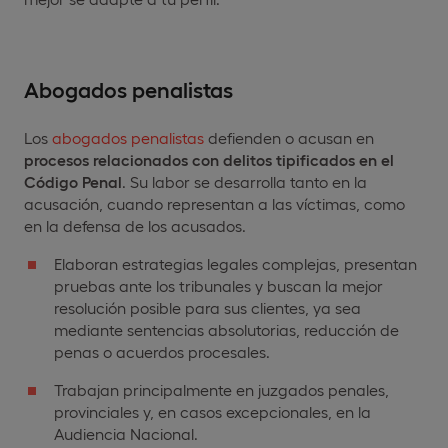
Abogados penalistas
Los
abogados penalistas
defienden o acusan en
procesos relacionados con delitos tipificados en el
Código Penal
. Su labor se desarrolla tanto en la
acusación, cuando representan a las víctimas, como
en la defensa de los acusados.
Elaboran estrategias legales complejas, presentan
pruebas ante los tribunales y buscan la mejor
resolución posible para sus clientes, ya sea
mediante sentencias absolutorias, reducción de
penas o acuerdos procesales.
Trabajan principalmente en juzgados penales,
provinciales y, en casos excepcionales, en la
Audiencia Nacional.