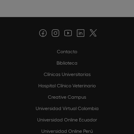
Contacto
Biblioteca
Clínicas Universitarias
Hospital Clínico Veterinario
Creative Campus
Universidad Virtual Colombia
Universidad Online Ecuador
Universidad Online Perú