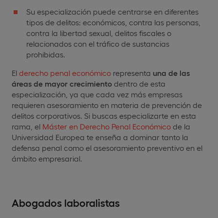
Su especialización puede centrarse en diferentes
tipos de delitos: económicos, contra las personas,
contra la libertad sexual, delitos fiscales o
relacionados con el tráfico de sustancias
prohibidas.
El
derecho penal económico
representa
una de las
áreas de mayor crecimiento
dentro de esta
especialización, ya que cada vez más empresas
requieren asesoramiento en materia de prevención de
delitos corporativos. Si buscas especializarte en esta
rama, el
Máster en Derecho Penal Económico
de la
Universidad Europea te enseña a dominar tanto la
defensa penal como el asesoramiento preventivo en el
ámbito empresarial.
Abogados laboralistas