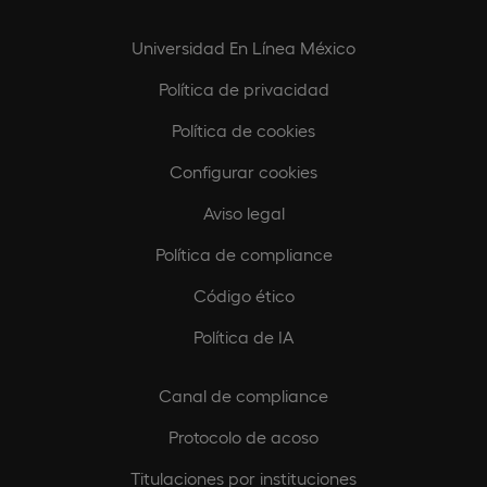
Universidad En Línea México
Política de privacidad
Política de cookies
Configurar cookies
Aviso legal
Política de compliance
Código ético
Política de IA
Canal de compliance
Protocolo de acoso
Titulaciones por instituciones