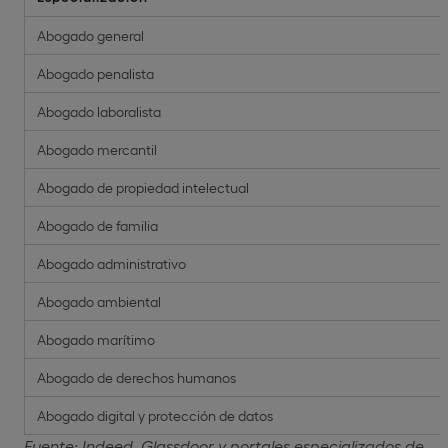
Abogado general
Abogado penalista
Abogado laboralista
Abogado mercantil
Abogado de propiedad intelectual
Abogado de familia
Abogado administrativo
Abogado ambiental
Abogado marítimo
Abogado de derechos humanos
Abogado digital y protección de datos
Fuente: Indeed, Glassdoor y portales especializados de