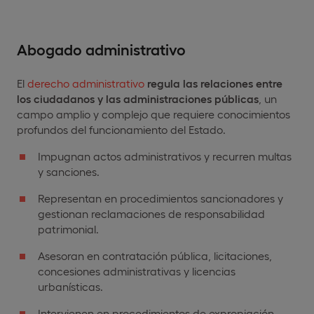
Abogado administrativo
El
derecho administrativo
regula las relaciones entre
los ciudadanos y las administraciones públicas
, un
campo amplio y complejo que requiere conocimientos
profundos del funcionamiento del Estado.
Impugnan actos administrativos y recurren multas
y sanciones.
Representan en procedimientos sancionadores y
gestionan reclamaciones de responsabilidad
patrimonial.
Asesoran en contratación pública, licitaciones,
concesiones administrativas y licencias
urbanísticas.
Intervienen en procedimientos de expropiación