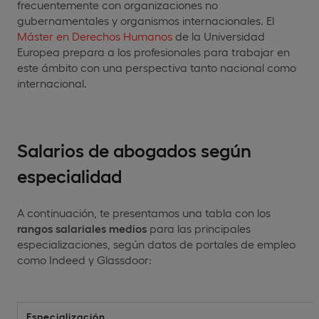
frecuentemente con organizaciones no
gubernamentales y organismos internacionales. El
Máster en Derechos Humanos
de la Universidad
Europea prepara a los profesionales para trabajar en
este ámbito con una perspectiva tanto nacional como
internacional.
Salarios de abogados según
especialidad
A continuación, te presentamos una tabla con los
rangos salariales medios
para las principales
especializaciones, según datos de portales de empleo
como Indeed y Glassdoor:
Especialización