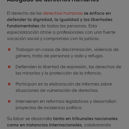
El derecho de los
derechos humanos
se enfoca en
defender la dignidad, la igualdad y las libertades
fundamentales
de todas las personas. Esta
especialización atrae a profesionales con una fuerte
vocación social y compromiso con la justicia.
Trabajan en casos de discriminación, violencia de
género, trata de personas y asilo y refugio.
Defienden la libertad de expresión, los derechos de
las minorías y la protección de la infancia.
Participan en la elaboración de informes sobre
situaciones de vulneración de derechos.
Intervienen en reformas legislativas y desarrollan
proyectos de incidencia política.
Su labor se desarrolla
tanto en tribunales nacionales
como en instancias internacionales
, colaborando