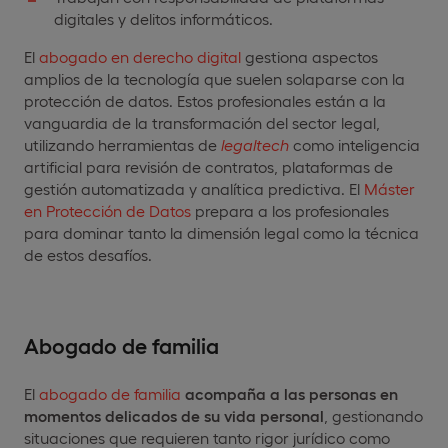
digitales y delitos informáticos.
El
abogado en derecho digital
gestiona aspectos
amplios de la tecnología que suelen solaparse con la
protección de datos. Estos profesionales están a la
vanguardia de la transformación del sector legal,
utilizando herramientas de
legaltech
como inteligencia
artificial para revisión de contratos, plataformas de
gestión automatizada y analítica predictiva. El
Máster
en Protección de Datos
prepara a los profesionales
para dominar tanto la dimensión legal como la técnica
de estos desafíos.
Abogado de familia
El
abogado de familia
acompaña a las personas en
momentos delicados de su vida personal
, gestionando
situaciones que requieren tanto rigor jurídico como