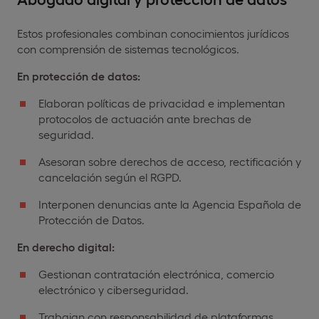
Estos profesionales combinan conocimientos jurídicos
con comprensión de sistemas tecnológicos.
En protección de datos:
Elaboran políticas de privacidad e implementan
protocolos de actuación ante brechas de
seguridad.
Asesoran sobre derechos de acceso, rectificación y
cancelación según el RGPD.
Interponen denuncias ante la Agencia Española de
Protección de Datos.
En derecho digital:
Gestionan contratación electrónica, comercio
electrónico y ciberseguridad.
Trabajan con responsabilidad de plataformas