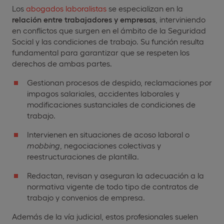
Los
abogados laboralistas
se especializan en la
relación entre trabajadores y empresas
, interviniendo
en conflictos que surgen en el ámbito de la Seguridad
Social y las condiciones de trabajo. Su función resulta
fundamental para garantizar que se respeten los
derechos de ambas partes.
Gestionan procesos de despido, reclamaciones por
impagos salariales, accidentes laborales y
modificaciones sustanciales de condiciones de
trabajo.
Intervienen en situaciones de acoso laboral o
mobbing
, negociaciones colectivas y
reestructuraciones de plantilla.
Redactan, revisan y aseguran la adecuación a la
normativa vigente de todo tipo de contratos de
trabajo y convenios de empresa.
Además de la vía judicial, estos profesionales suelen