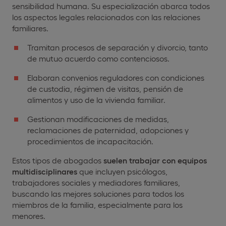
sensibilidad humana. Su especialización abarca todos
los aspectos legales relacionados con las relaciones
familiares.
Tramitan procesos de separación y divorcio, tanto
de mutuo acuerdo como contenciosos.
Elaboran convenios reguladores con condiciones
de custodia, régimen de visitas, pensión de
alimentos y uso de la vivienda familiar.
Gestionan modificaciones de medidas,
reclamaciones de paternidad, adopciones y
procedimientos de incapacitación.
Estos tipos de abogados
suelen trabajar con equipos
multidisciplinares
que incluyen psicólogos,
trabajadores sociales y mediadores familiares,
buscando las mejores soluciones para todos los
miembros de la familia, especialmente para los
menores.