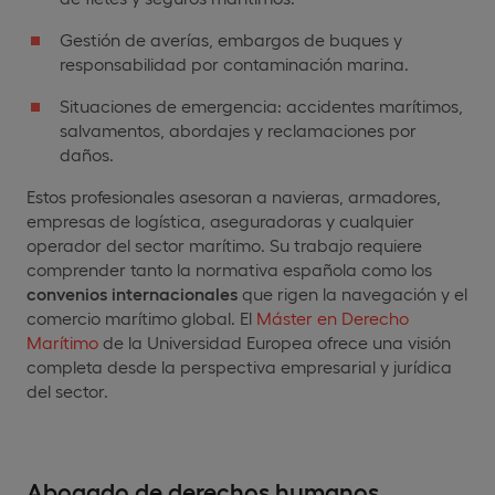
Gestión de averías, embargos de buques y
responsabilidad por contaminación marina.
Situaciones de emergencia: accidentes marítimos,
salvamentos, abordajes y reclamaciones por
daños.
Estos profesionales asesoran a navieras, armadores,
empresas de logística, aseguradoras y cualquier
operador del sector marítimo. Su trabajo requiere
comprender tanto la normativa española como los
convenios internacionales
que rigen la navegación y el
comercio marítimo global. El
Máster en Derecho
Marítimo
de la Universidad Europea ofrece una visión
completa desde la perspectiva empresarial y jurídica
del sector.
Abogado de derechos humanos