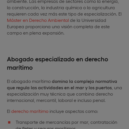
ambiente. Las empresas de sectores como la energía,
la construcción, la industria química o la agricultura
requieren cada vez más este tipo de especialización. El
Máster en Derecho Ambiental
de la Universidad
Europea proporciona una visión completa de este
campo en plena expansión.
Abogado especializado en derecho
marítimo
El abogado marítimo
domina la compleja normativa
que regula las actividades en el mar y los puertos
, una
especialización muy técnica que combina derecho
internacional, mercantil, laboral e incluso penal.
El
derecho marítimo
incluye aspectos como:
Transporte de mercancías por mar, contratación
de fletes y seguros marítimos.