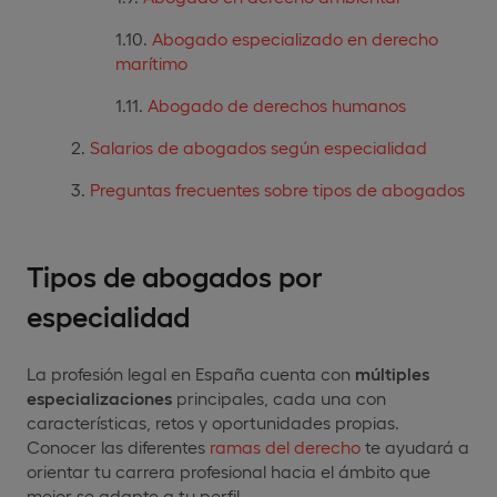
Abogado especializado en derecho
marítimo
Abogado de derechos humanos
Salarios de abogados según especialidad
Preguntas frecuentes sobre tipos de abogados
Tipos de abogados por
especialidad
La profesión legal en España cuenta con
múltiples
especializaciones
principales, cada una con
características, retos y oportunidades propias.
Conocer las diferentes
ramas del derecho
te ayudará a
orientar tu carrera profesional hacia el ámbito que
mejor se adapte a tu perfil.