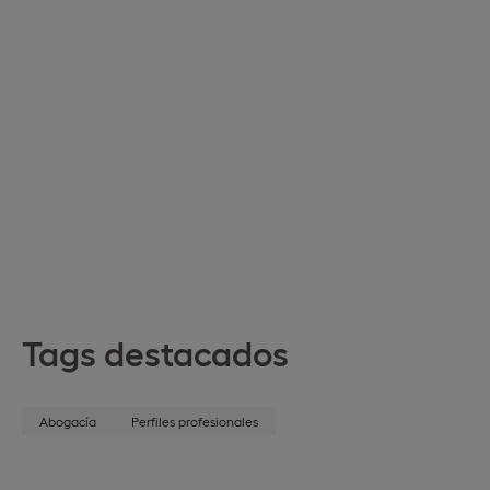
Tags destacados
Abogacía
Perfiles profesionales