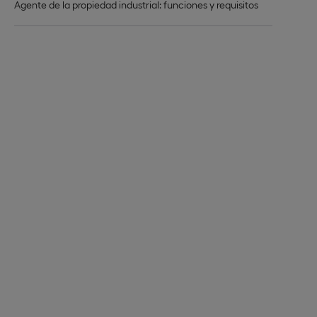
Agente de la propiedad industrial: funciones y requisitos