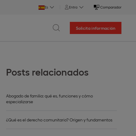
Es
Entra
Comparador
Solicita información
Posts relacionados
Abogado de familia: qué es, funciones y cómo
especializarse
¿Qué es el derecho comunitario? Origen y fundamentos