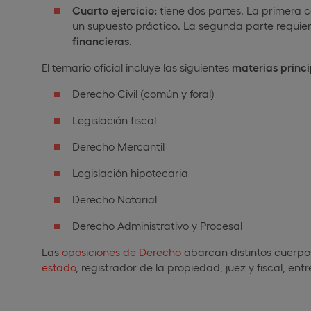
Cuarto ejercicio:
tiene dos partes. La primera 
un supuesto práctico. La segunda parte requier
financieras
.
El temario oficial incluye las siguientes
materias princi
Derecho Civil (común y foral)
Legislación fiscal
Derecho Mercantil
Legislación hipotecaria
Derecho Notarial
Derecho Administrativo y Procesal
Las
oposiciones de Derecho
abarcan distintos cuerpos
estado
, registrador de la propiedad, juez y fiscal, entr