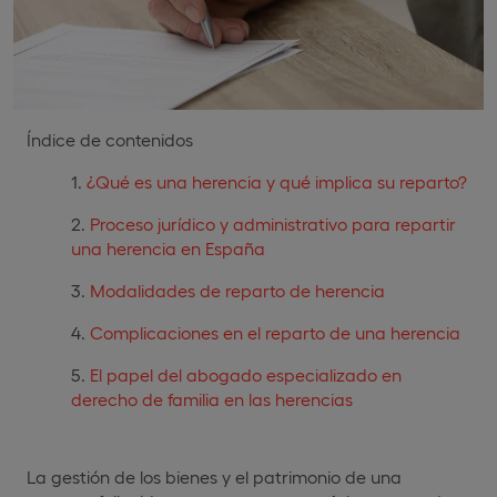
Índice de contenidos
¿Qué es una herencia y qué implica su reparto?
Proceso jurídico y administrativo para repartir
una herencia en España
Modalidades de reparto de herencia
Complicaciones en el reparto de una herencia
El papel del abogado especializado en
derecho de familia en las herencias
La gestión de los bienes y el patrimonio de una