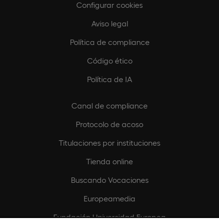
Configurar cookies
Aviso legal
Política de compliance
Código ético
Política de IA
Canal de compliance
Protocolo de acoso
Titulaciones por instituciones
Tienda online
Buscando Vocaciones
Europeamedia
Fundación Universidad Europea