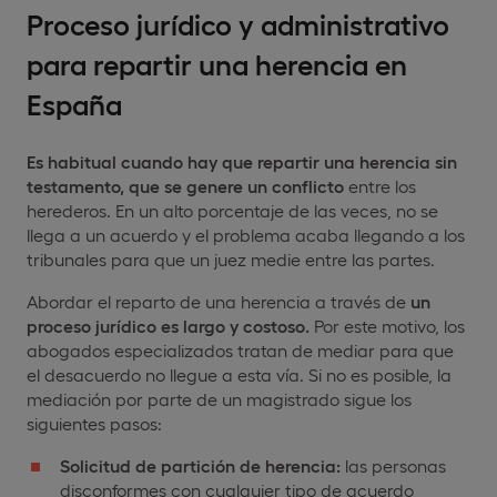
Proceso jurídico y administrativo
para repartir una herencia en
España
Es habitual cuando hay que
repartir una herencia sin
testamento, que se genere un conflicto
entre los
herederos. En un alto porcentaje de las veces, no se
llega a un acuerdo y el problema acaba llegando a los
tribunales para que un juez medie entre las partes.
Abordar el reparto de una herencia a través de
un
proceso jurídico es largo y costoso.
Por este motivo, los
abogados especializados tratan de mediar para que
el desacuerdo no llegue a esta vía. Si no es posible, la
mediación por parte de un magistrado sigue los
siguientes pasos:
Solicitud de partición de herencia:
las personas
disconformes con cualquier tipo de acuerdo