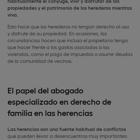
habitualmente el cónyuge, vivir y disfrutar de las
propiedades y el patrimonio de los herederos mientras
viva.
Esto hace que los herederos no tengan derecho al uso
y disfrute de su propiedad. En ocasiones, las
circunstancias hacen que incluso el propietario tenga
que hacer frente a los gastos asociados a las
viviendas, como el pago de impuestos o asumir deudas
de la comunidad de vecinos.
El papel del abogado
especializado en derecho de
familia en las herencias
Las herencias son una fuente habitual de conflictos
que pueden llevar a desencuentros muy importantes