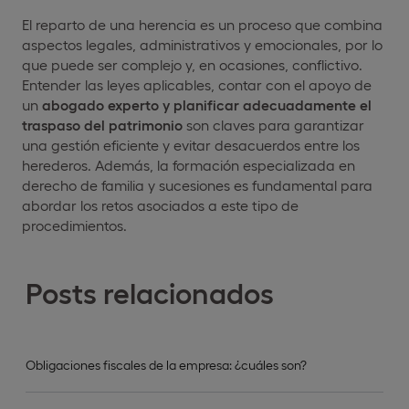
El reparto de una herencia es un proceso que combina
aspectos legales, administrativos y emocionales, por lo
que puede ser complejo y, en ocasiones, conflictivo.
Entender las leyes aplicables, contar con el apoyo de
un
abogado experto y planificar adecuadamente el
traspaso del patrimonio
son claves para garantizar
una gestión eficiente y evitar desacuerdos entre los
herederos. Además, la formación especializada en
derecho de familia y sucesiones es fundamental para
abordar los retos asociados a este tipo de
procedimientos.
Posts relacionados
Obligaciones fiscales de la empresa: ¿cuáles son?