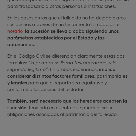
para traspasarlo a otras personas o instituciones.
En los casos en los que el fallecido no ha dejado claros
sus deseos a través de un testamento firmado ante
notario
,
la sucesión se lleva a cabo siguiendo unos
parámetros establecidos por el Estado y las
autonomías.
En el Código Civil se diferencian claramente estas dos
fórmulas:
“la primera se llama testamentaria, y la
segunda legítima”
. En ambos escenarios
, implica
considerar distintos factores familiares, patrimoniales
y legales
para que el reparto sea equitativo y
conforme a los deseos del testador.
También, será necesario que los herederos acepten la
sucesión,
teniendo en cuenta que pueden existir
obligaciones asociadas al patrimonio del fallecido.