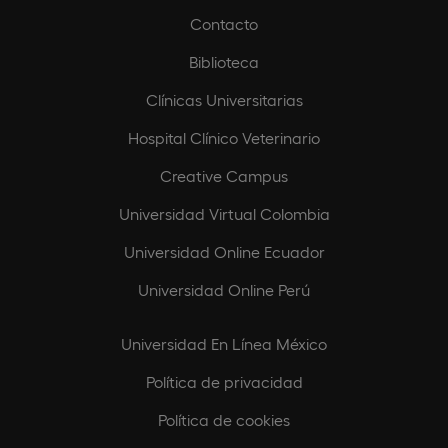
Contacto
Biblioteca
Clínicas Universitarias
Hospital Clínico Veterinario
Creative Campus
Universidad Virtual Colombia
Universidad Online Ecuador
Universidad Online Perú
Universidad En Línea México
Política de privacidad
Política de cookies