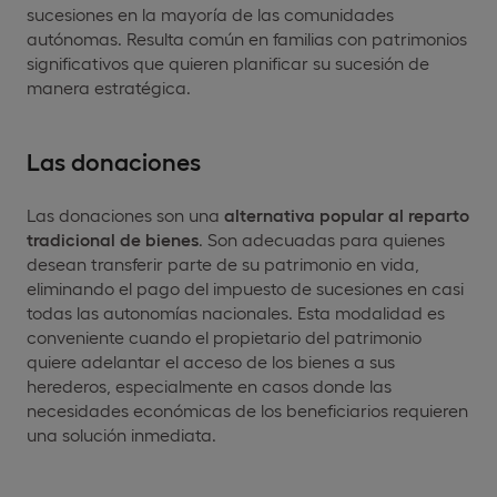
sucesiones en la mayoría de las comunidades
autónomas. Resulta común en familias con patrimonios
significativos que quieren planificar su sucesión de
manera estratégica.
Las donaciones
Las donaciones son una
alternativa popular al reparto
tradicional de bienes
. Son adecuadas para quienes
desean transferir parte de su patrimonio en vida,
eliminando el pago del impuesto de sucesiones en casi
todas las autonomías nacionales. Esta modalidad es
conveniente cuando el propietario del patrimonio
quiere adelantar el acceso de los bienes a sus
herederos, especialmente en casos donde las
necesidades económicas de los beneficiarios requieren
una solución inmediata.