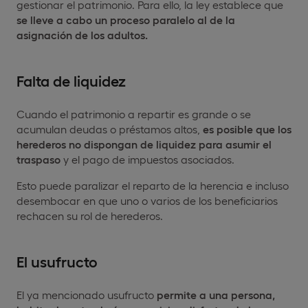
gestionar el patrimonio. Para ello, la ley establece que
se lleve a cabo un proceso paralelo al de la
asignación de los adultos.
Falta de liquidez
Cuando el patrimonio a repartir es grande o se
acumulan deudas o préstamos altos,
es posible que los
herederos no dispongan de liquidez para asumir el
traspaso
y el pago de impuestos asociados.
Esto puede paralizar el reparto de la herencia e incluso
desembocar en que uno o varios de los beneficiarios
rechacen su rol de herederos.
El usufructo
El ya mencionado usufructo
permite a una persona,