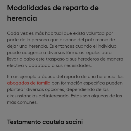
Modalidades de reparto de
herencia
Cada vez es más habitual que exista voluntad por
parte de la persona que dispone del patrimonio de
dejar una herencia. Es entonces cuando el individuo
puede acogerse a diversas fórmulas legales para
llevar a cabo este traspaso a sus herederos de manera
efectiva y adaptada a sus necesidades.
En un ejemplo práctico del reparto de una herencia, los
abogados de familia
con formación específica pueden
plantear diversas opciones, dependiendo de las
circunstancias del interesado. Estas son algunas de las
más comunes:
Testamento cautela socini