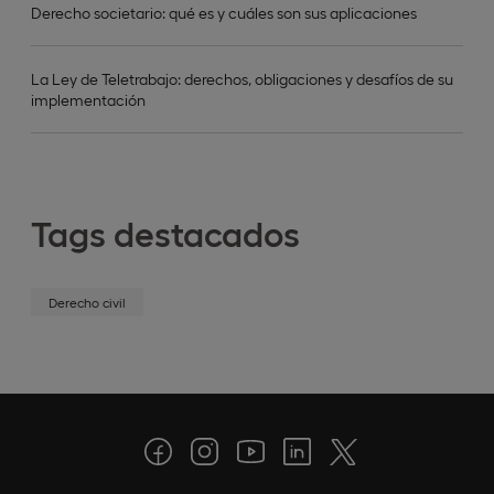
Derecho societario: qué es y cuáles son sus aplicaciones
La Ley de Teletrabajo: derechos, obligaciones y desafíos de su
implementación
Tags destacados
Derecho civil