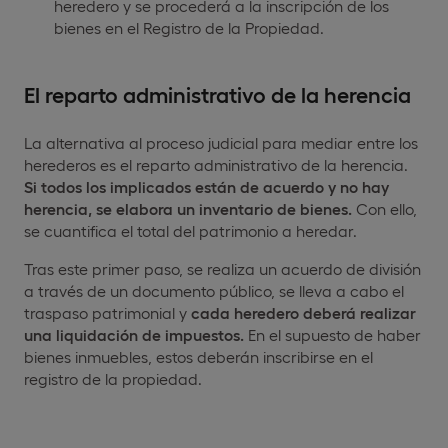
heredero y se procederá a la inscripción de los
bienes en el Registro de la Propiedad.
El reparto administrativo de la herencia
La alternativa al proceso judicial para mediar entre los
herederos es el reparto administrativo de la herencia.
Si todos los implicados están de acuerdo y no hay
herencia, se elabora un inventario de bienes.
Con ello,
se cuantifica el total del patrimonio a heredar.
Tras este primer paso, se realiza un acuerdo de división
a través de un documento público, se lleva a cabo el
traspaso patrimonial y
cada heredero deberá realizar
una liquidación de impuestos.
En el supuesto de haber
bienes inmuebles, estos deberán inscribirse en el
registro de la propiedad.