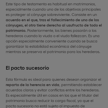
Este tipo de testamento es habitual en matrimonios,
especialmente cuando uno de los objetivos principales
es proteger al cónyuge sobreviviente. Consiste en un
acuerdo en el que, tras el fallecimiento de uno de los
cónyuges, el otro tiene derecho al usufructo de todo el
patrimonio.
Posteriormente, los bienes pasarán a los
herederos cuando la viuda o el viudo fallezcan. Es una
opción especialmente conveniente cuando se busca
garantizar la estabilidad económica del cónyuge
mientras se preserva el patrimonio para los herederos.
El pacto sucesorio
Esta fórmula es ideal para quienes desean organizar el
reparto de la herencia en vida
, permitiendo establecer
acuerdos claros y evitar conflictos entre los herederos.
Es especialmente útil en casos en los que el titular del
patrimonio busca reducir la carga fiscal, ya que el
pacto sucesorio no está sujeto al impuesto de