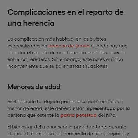
Complicaciones en el reparto de
una herencia
La complicación más habitual en los bufetes
especializados en
derecho de familia
cuando hay que
abordar el reparto de una herencia es el desacuerdo
entre los herederos. Sin embargo, este no es el único
inconveniente que se da en estas situaciones.
Menores de edad
Si el fallecido ha dejado parte de su patrimonio a un
menor de edad, este deberá estar
representado por la
persona que ostente la
patria potestad
del niño.
El bienestar del menor será la prioridad tanto durante
el procedimiento como al momento de fijar el reparto y