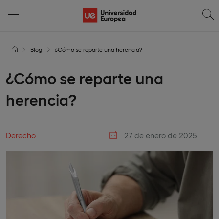
Blog
¿Cómo se reparte una herencia?
¿Cómo se reparte una
herencia?
Derecho
27 de enero de 2025