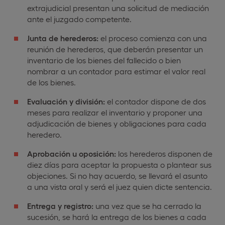
extrajudicial presentan una solicitud de mediación
ante el juzgado competente.
Junta de herederos:
el proceso comienza con una
reunión de herederos, que deberán presentar un
inventario de los bienes del fallecido o bien
nombrar a un contador para estimar el valor real
de los bienes.
Evaluación y división:
el contador dispone de dos
meses para realizar el inventario y proponer una
adjudicación de bienes y obligaciones para cada
heredero.
Aprobación u oposición:
los herederos disponen de
diez días para aceptar la propuesta o plantear sus
objeciones. Si no hay acuerdo, se llevará el asunto
a una vista oral y será el juez quien dicte sentencia.
Entrega y registro:
una vez que se ha cerrado la
sucesión, se hará la entrega de los bienes a cada