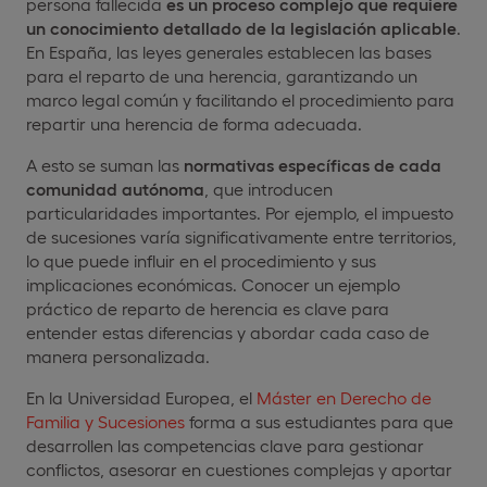
persona fallecida
es un proceso complejo que requiere
un conocimiento detallado de la legislación aplicable
.
En España, las leyes generales establecen las bases
para el reparto de una herencia, garantizando un
marco legal común y facilitando el procedimiento para
repartir una herencia de forma adecuada.
A esto se suman las
normativas específicas de cada
comunidad autónoma
, que introducen
particularidades importantes. Por ejemplo, el impuesto
de sucesiones varía significativamente entre territorios,
lo que puede influir en el procedimiento y sus
implicaciones económicas. Conocer un ejemplo
práctico de reparto de herencia es clave para
entender estas diferencias y abordar cada caso de
manera personalizada.
En la Universidad Europea, el
Máster en Derecho de
Familia y Sucesiones
forma a sus estudiantes para que
desarrollen las competencias clave para gestionar
conflictos, asesorar en cuestiones complejas y aportar