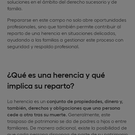
soluciones en el ámbito del derecho sucesorio y de
familia.
Prepararse en este campo no solo abre oportunidades
profesionales, sino que también permite contribuir al
reparto de una herencia en situaciones delicadas,
ayudando a las familias a gestionar este proceso con
seguridad y respaldo profesional.
¿Qué es una herencia y qué
implica su reparto?
La herencia es un
conjunto de propiedades, dinero y,
también, derechos y obligaciones que una persona
cede a otra tras su muerte.
Generalmente, este
traspaso de patrimonio se da de padres a hijos o entre
familiares. De manera adicional, existe la posibilidad de
que cada persona disponga de parte de su patrimonio