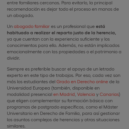
entre familiares cercanos. Para evitarlo, la principal
recomendación es dejar todo el proceso en manos de
un abogado.
Un
abogado familiar
es un profesional que
está
habituado a realizar el reparto justo de la herencia,
ya que cuentan con la experiencia suficiente y los
conocimientos para ello. Además, no están implicados
emocionalmente con las propiedades o el patrimonio a
dividir.
Siempre es preferible buscar el apoyo de un letrado
experto en este tipo de trabajos. Por eso, cada vez son
más los estudiantes del
Grado en Derecho online
de la
Universidad Europea (también, disponible en
modalidad presencial
en Madrid
,
Valencia
y
Canarias
)
que eligen complementar su formación básica con
programas de postgrado específicos, como el Máster
Universitario en Derecho de Familia, para así gestionar
los asuntos complejos de herencias y otras situaciones
similares.