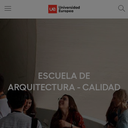
ESCUELA DE
ARQUITECTURA - CALIDAD