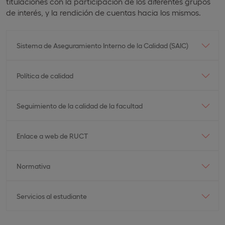
titulaciones con la participación de los diferentes grupos
de interés, y la rendición de cuentas hacia los mismos.
Sistema de Aseguramiento Interno de la Calidad (SAIC)
Política de calidad
Seguimiento de la calidad de la facultad
Enlace a web de RUCT
Normativa
Servicios al estudiante