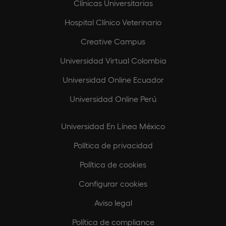
Clínicas Universitarias
Hospital Clínico Veterinario
Creative Campus
Universidad Virtual Colombia
Universidad Online Ecuador
Universidad Online Perú
Universidad En Línea México
Política de privacidad
Política de cookies
Configurar cookies
Aviso legal
Política de compliance