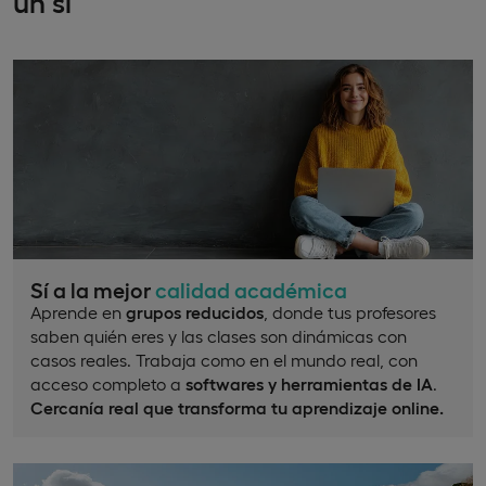
un sí
Sí a la mejor
calidad académica
Aprende en
grupos reducidos
, donde tus profesores
saben quién eres y las clases son dinámicas con
casos reales. Trabaja como en el mundo real, con
acceso completo a
softwares y herramientas de IA
.
Cercanía real que transforma tu aprendizaje online.