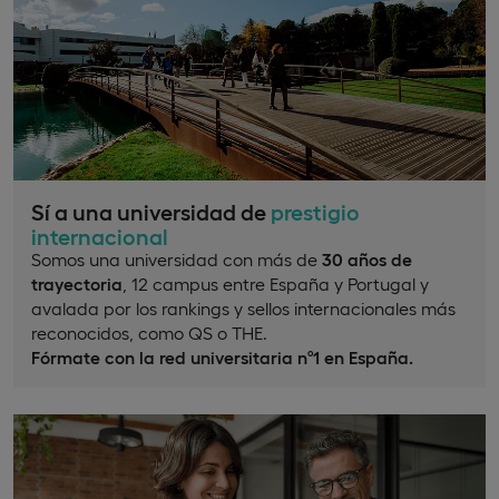
Sí a una universidad de
prestigio
internacional
Somos una universidad con más de
30 años de
trayectoria
, 12 campus entre España y Portugal y
avalada por los rankings y sellos internacionales más
reconocidos, como QS o THE.
Fórmate con la red universitaria nº1 en España.