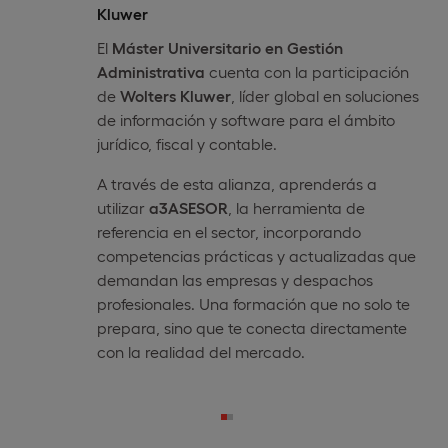
Kluwer
El
Máster Universitario en Gestión
Administrativa
cuenta con la participación
de
Wolters
Kluwer
, líder global en soluciones
de información y software para el ámbito
jurídico, fiscal y contable.
A través de esta alianza, aprenderás a
utilizar
a3ASESOR
, la herramienta de
referencia en el sector, incorporando
competencias prácticas y actualizadas que
demandan las empresas y despachos
profesionales. Una formación que no solo te
prepara, sino que te conecta directamente
con la realidad del mercado.