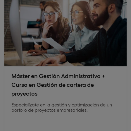
Máster en Gestión Administrativa +
Curso en Gestión de cartera de
proyectos
Especialízate en la gestión y optimización de un
porfolio de proyectos empresariales.