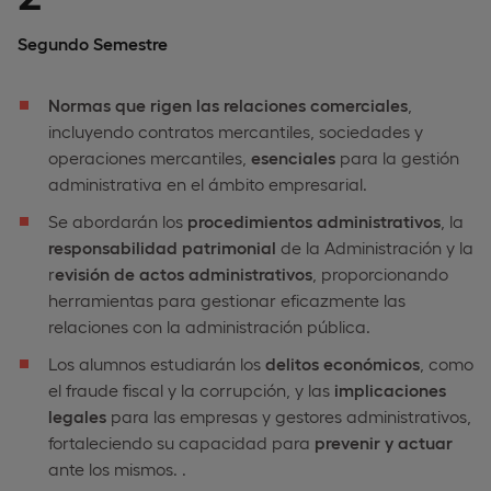
Segundo Semestre
Normas que rigen las relaciones comerciales
,
incluyendo contratos mercantiles, sociedades y
operaciones mercantiles,
esenciales
para la gestión
administrativa en el ámbito empresarial.
Se abordarán los
procedimientos administrativos
, la
responsabilidad
patrimonial
de la Administración y la
r
evisión de actos administrativos
, proporcionando
herramientas para gestionar eficazmente las
relaciones con la administración pública.
Los alumnos estudiarán los
delitos económicos
, como
el fraude fiscal y la corrupción, y las
implicaciones
legales
para las empresas y gestores administrativos,
fortaleciendo su capacidad para
prevenir y actuar
ante los mismos. .