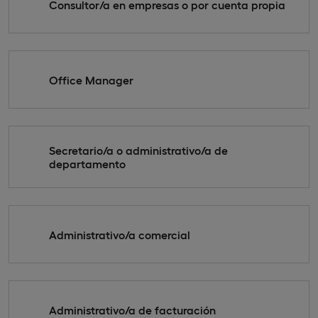
Consultor/a en empresas o por cuenta propia
Office Manager
Secretario/a o administrativo/a de
departamento
Administrativo/a comercial
Administrativo/a de facturación