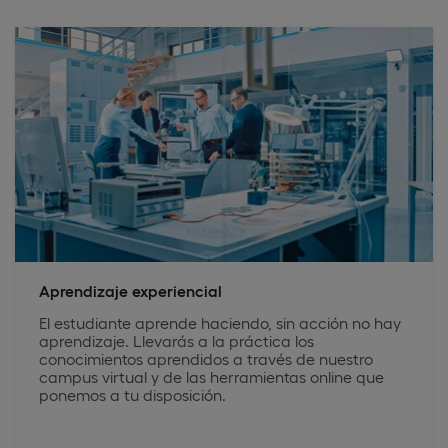
Aprendizaje experiencial
El estudiante aprende haciendo, sin acción no hay
aprendizaje. Llevarás a la práctica los
conocimientos aprendidos a través de nuestro
campus virtual y de las herramientas online que
ponemos a tu disposición.