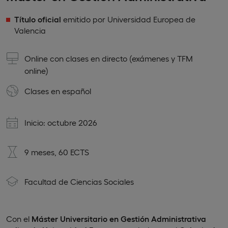
Título oficial
emitido por Universidad Europea de
Valencia
Online con clases en directo (exámenes y TFM
online)
Clases en
español
Inicio: octubre 2026
9 meses, 60 ECTS
Facultad de Ciencias Sociales
Con el
Máster Universitario en Gestión Administrativa