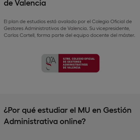
de Valencia
El plan de estudios está avalado por el Colegio Oficial de
Gestores Administrativos de Valencia. Su vicepresidente,
Carlos Cortell, forma parte del equipo docente del máster.
¿Por qué estudiar el MU en Gestión
Administrativa online?