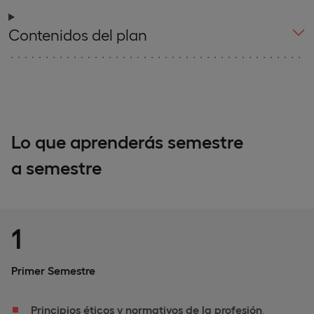
Contenidos del plan
Lo que aprenderás semestre
a semestre
1
Primer Semestre
Principios éticos y normativos de la profesión
,