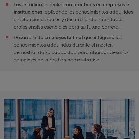
Los estudiantes realizarán
prácticas en empresas e
instituciones
, aplicando los conocimientos adquiridos
en situaciones reales y desarrollando habilidades
profesionales esenciales para su futura carrera.
Desarrollo de un
proyecto final
que integrará los
conocimientos adquiridos durante el máster,
demostrando su capacidad para abordar desafíos
complejos en la gestión administrativa.