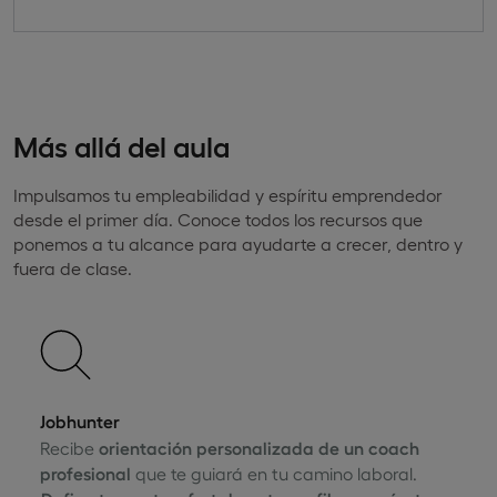
Más allá del aula
Impulsamos tu empleabilidad y espíritu emprendedor
desde el primer día. Conoce todos los recursos que
ponemos a tu alcance para ayudarte a crecer, dentro y
fuera de clase.
Jobhunter
Recibe
orientación personalizada de un coach
profesional
que te guiará en tu camino laboral.