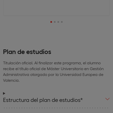
Plan de estudios
Titulación oficial. Al finalizar este programa, el alumno
recibe el título oficial de Máster Universitario en Gestión
Administrativa otorgado por la Universidad Europea de
Valencia.
Estructura del plan de estudios*