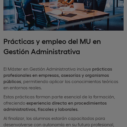
Prácticas y empleo del MU en
Gestión Administrativa
El Máster en Gestión Administrativa incluye
prácticas
profesionales en empresas, asesorías y organismos
públicos
, permitiendo aplicar los conocimientos teóricos
en entornos reales.
Estas prácticas forman parte esencial de la formación,
ofreciendo
experiencia directa en procedimientos
administrativos, fiscales y laborales
.
Al finalizar, los alumnos estarán capacitados para
desenvolverse con autonomía en su futuro profesional,