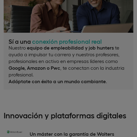
Sí a una
conexión profesional real
Nuestro
equipo de empleabilidad y job hunters
te
ayuda a impulsar tu carrera y nuestros profesores,
profesionales en activo en empresas líderes como
Google, Amazon o Pwc
, te conectan con la industria
profesional.
Adáptate con éxito a un mundo cambiante
.
Innovación y plataformas digitales
Un máster con la garantía de Wolters