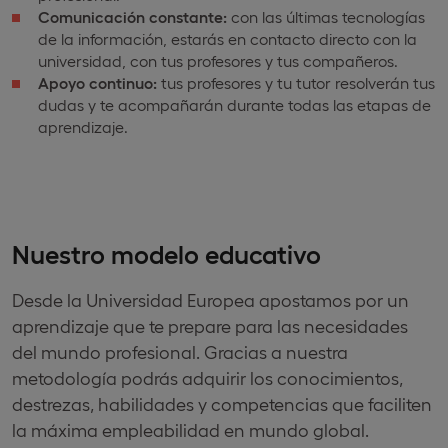
Comunicación constante:
con las últimas tecnologías
de la información, estarás en contacto directo con la
universidad, con tus profesores y tus compañeros.
Apoyo continuo:
tus profesores y tu tutor resolverán tus
dudas y te acompañarán durante todas las etapas de
aprendizaje.
Nuestro modelo educativo
Desde la Universidad Europea apostamos por un
aprendizaje que te prepare para las necesidades
del mundo profesional. Gracias a nuestra
metodología podrás adquirir los conocimientos,
destrezas, habilidades y competencias que faciliten
la máxima empleabilidad en mundo global.