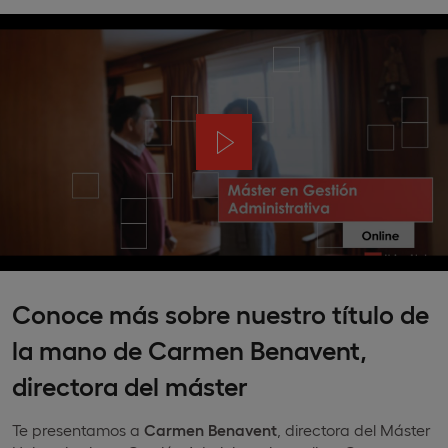
Conoce más sobre nuestro título de
la mano de Carmen Benavent,
directora del máster
Te presentamos a
Carmen Benavent
, directora del Máster