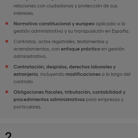
relaciones con ciudadanos y protección de sus
intereses.
Normativa constitucional y europea
aplicada a la
gestión administrativa y su transposición en España.
Contratos, actos registrales, testamentos y
arrendamientos, con
enfoque práctico
en gestión
administrativa.
Contratación, despidos, derechos laborales y
extranjería
, incluyendo
modificaciones
a lo largo del
contrato.
Obligaciones fiscales, tributación, contabilidad y
procedimientos administrativos
para empresas y
particulares.
2