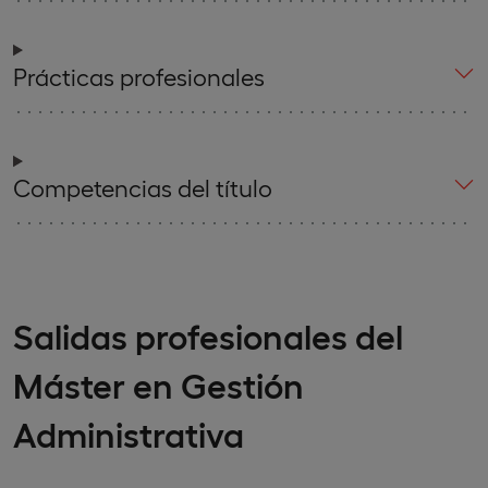
Prácticas profesionales
Competencias del título
Salidas profesionales del
Máster en Gestión
Administrativa