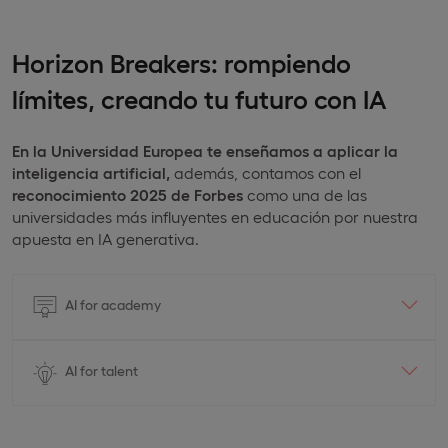
Horizon Breakers: rompiendo
límites, creando tu futuro con IA
En la Universidad Europea
te enseñamos a aplicar la
inteligencia artificial,
además, contamos con el
reconocimiento 2025 de Forbes
como una de las
universidades más influyentes en educación por nuestra
apuesta en IA generativa.
AI for academy
AI for talent