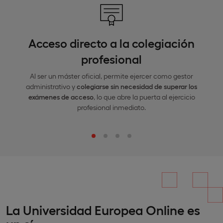
Acceso directo a la colegiación
profesional
Al ser un máster oficial, permite ejercer como gestor
administrativo y
colegiarse sin necesidad de superar los
exámenes de acceso
, lo que abre la puerta al ejercicio
profesional inmediato.
La Universidad Europea Online es