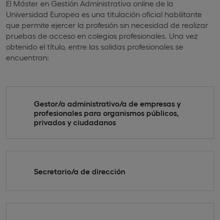
El Máster en Gestión Administrativa online de la
Universidad Europea es una titulación oficial habilitante
que permite ejercer la profesión sin necesidad de realizar
pruebas de acceso en colegios profesionales. Una vez
obtenido el título, entre las salidas profesionales se
encuentran:
Gestor/a administrativo/a de empresas y
profesionales para organismos públicos,
privados y ciudadanos
Secretario/a de dirección