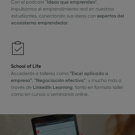
Con el podcast "
Ideas que emprenden
",
impulsamos el emprendimiento real en nuestros
estudiantes, conectando sus ideas con
expertos del
ecosistema emprendedor
.
School of Life
Accederás a talleres como
"Excel aplicado a
empresa"
,
"Negociación efectiva"
, y mucho más a
través de
LinkedIn Learning
, tanto en formato taller
como en cursos o seminarios online.