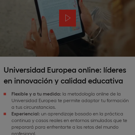
Universidad Europea online: líderes
en innovación y calidad educativa
Flexible y a tu medida:
la metodología online de la
Universidad Europea te permite adaptar tu formación
a tus circunstancias.
Experiencial:
un aprendizaje basado en la práctica
continua y casos reales en entornos simulados que te
preparará para enfrentarte a los retos del mundo
profesional.