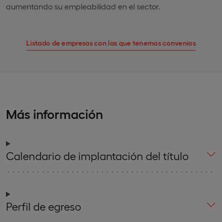
aumentando su empleabilidad en el sector.
Listado de empresas con las que tenemos convenios
Más información
Calendario de implantación del título
Perfil de egreso