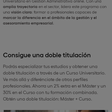
Universitario en Gestión Administrativa online. Con una
amplia trayectoria
en el sector, lidera este programa con
una
visión clara
: formar a profesionales capaces de
marcar la diferencia en el ámbito de la gestión y el
asesoramiento
empresarial
.
Consigue una doble titulación
Podrás especializar tus estudios y obtener una
doble titulación a través de un Curso Universitario.
Ve más allá y diferénciate de otros perfiles
profesionales. Ahorra un 2% extra en el Máster y un
30% en el Curso con tu formación combinada.
Obtén una doble titulación: Máster + Curso.