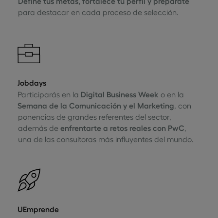
Define tus metas, fortalece tu perfil y prepárate
para destacar en cada proceso de selección.
Jobdays
Participarás en la
Digital Business Week
o en la
Semana de la Comunicación y el Marketing
, con
ponencias de grandes referentes del sector,
además de
enfrentarte a retos reales con PwC
,
una de las consultoras más influyentes del mundo.
UEmprende