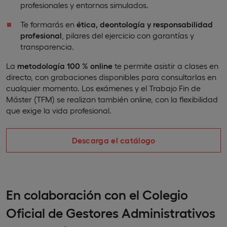
profesionales y entornos simulados.
Te formarás en
ética, deontología y responsabilidad
profesional
, pilares del ejercicio con garantías y
transparencia.
La
metodología 100
% online
te permite asistir a clases en
directo, con grabaciones disponibles para consultarlas en
cualquier momento. Los exámenes y el Trabajo Fin de
Máster (TFM) se realizan también online, con la flexibilidad
que exige la vida profesional.
Descarga el catálogo
En colaboración con el Colegio
Oficial de Gestores Administrativos