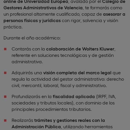
online de Universidad Europea
, avalado por el
Colegio de
Gestores Administrativos de Valencia
, te formarás como
un profesional altamente cualificado, capaz de
asesorar a
personas físicas y jurídicas
con rigor, solvencia y visión
práctica.
Durante el año académico:
Contarás con la
colaboración de Wolters Kluwer
,
referente en soluciones tecnológicas y de gestión
administrativa.
Adquirirás una
visión
completa
del marco legal
que
regula la actividad del gestor administrativo: derecho
civil, mercantil, laboral, fiscal y administrativo.
Profundizarás en la
fiscalidad aplicada
(IRPF, IVA,
sociedades y tributos locales), con dominio de los
principales procedimientos tributarios.
Realizarás
trámites y gestiones reales con la
Administración Pública
, utilizando herramientas