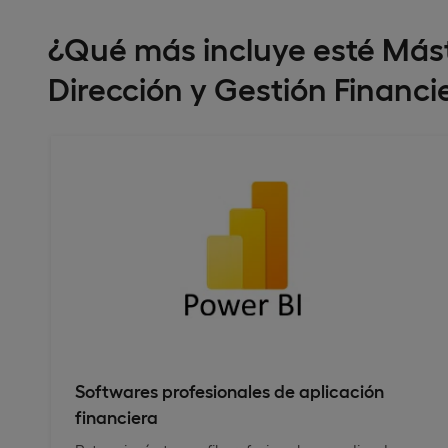
¿Qué más incluye esté Mást
Dirección y Gestión Financi
Softwares profesionales de aplicación
financiera