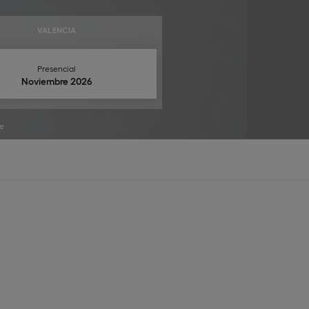
VALENCIA
Presencial
Noviembre 2026
e