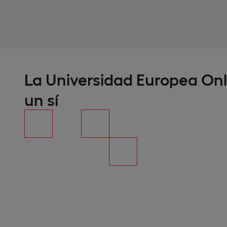
La Universidad Europea Onl
un sí