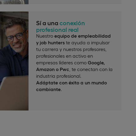
Sí a una
conexión
profesional real
Nuestro
equipo de empleabilidad
y job hunters
te ayuda a impulsar
tu carrera y nuestros profesores,
profesionales en activo en
empresas líderes como
Google,
Amazon o Pwc
, te conectan con la
industria profesional.
Adáptate con éxito a un mundo
cambiante
.