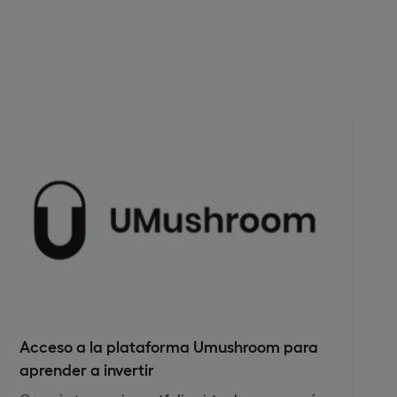
Acceso a la plataforma Umushroom para
aprender a invertir