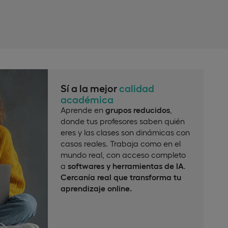
Sí a la mejor
calidad
académica
Aprende en
grupos reducidos
,
donde tus profesores saben quién
eres y las clases son dinámicas con
casos reales. Trabaja como en el
mundo real, con acceso completo
a
softwares y herramientas de IA
.
Cercanía real que transforma tu
aprendizaje online.