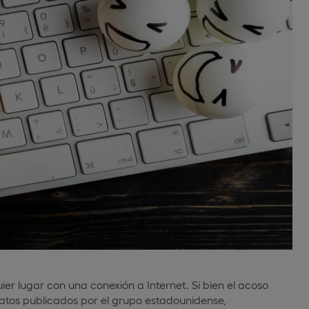
er lugar con una conexión a Internet. Si bien el acoso
atos publicados por el grupo estadounidense,