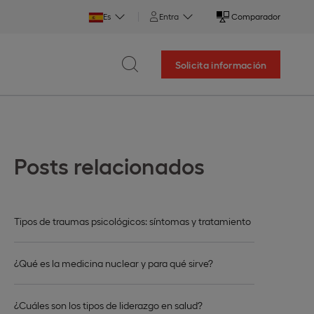
Es
Entra
Comparador
Solicita información
Posts relacionados
Tipos de traumas psicológicos: síntomas y tratamiento
¿Qué es la medicina nuclear y para qué sirve?
¿Cuáles son los tipos de liderazgo en salud?