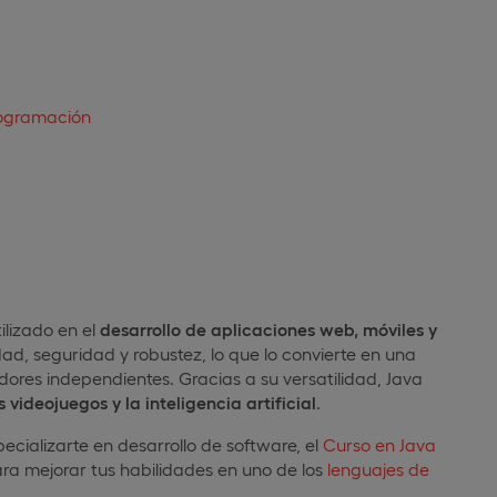
programación
lizado en el
desarrollo de aplicaciones web, móviles y
ad, seguridad y robustez, lo que lo convierte en una
dores independientes. Gracias a su versatilidad, Java
s videojuegos y la inteligencia artificial
.
ecializarte en desarrollo de software, el
Curso en Java
ra mejorar tus habilidades en uno de los
lenguajes de