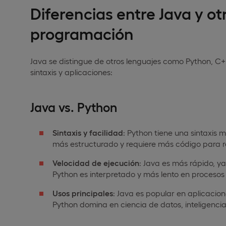
Diferencias entre Java y ot
programación
Java se distingue de otros lenguajes como Python, C
sintaxis y aplicaciones:
Java vs. Python
Sintaxis y facilidad
: Python tiene una sintaxis m
más estructurado y requiere más código para rea
Velocidad de ejecución
: Java es más rápido, y
Python es interpretado y más lento en procesos 
Usos principales
: Java es popular en aplicacion
Python domina en ciencia de datos, inteligencia 