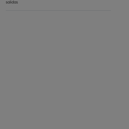
salidas