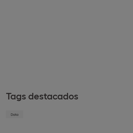
Tags destacados
Data