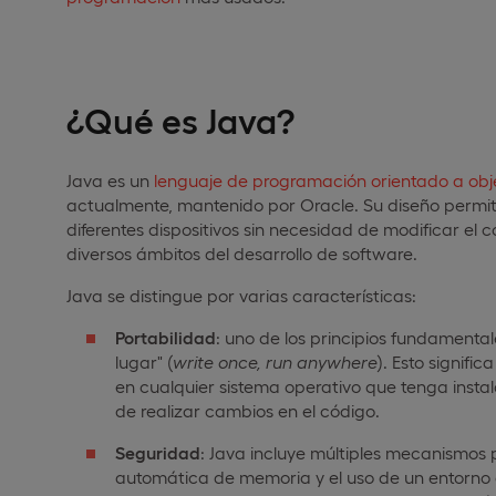
¿Qué es Java?
Java es un
lenguaje de programación orientado a obj
actualmente, mantenido por Oracle. Su diseño permi
diferentes dispositivos sin necesidad de modificar el 
diversos ámbitos del desarrollo de software.
Java se distingue por varias características:
Portabilidad
: uno de los principios fundamental
lugar" (
write once, run anywhere
). Esto signif
en cualquier sistema operativo que tenga insta
de realizar cambios en el código.
Seguridad
: Java incluye múltiples mecanismos 
automática de memoria y el uso de un entorno 