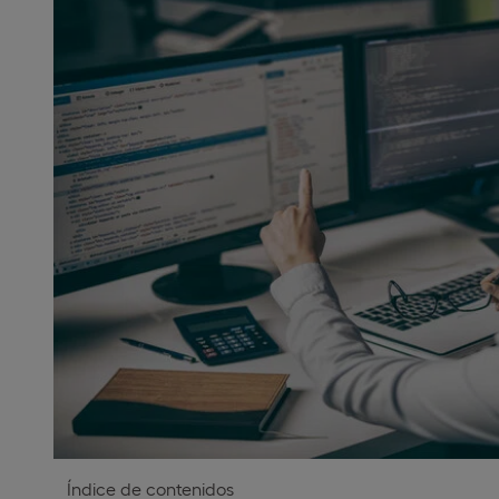
Índice de contenidos