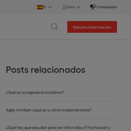
Es
Entra
Comparador
Solicita información
Posts relacionados
¿Qué es la ingeniería marítima?
Agile mindset: ¿qué es y cómo implementarla?
¿Qué hay que estudiar para ser informático? Formación y