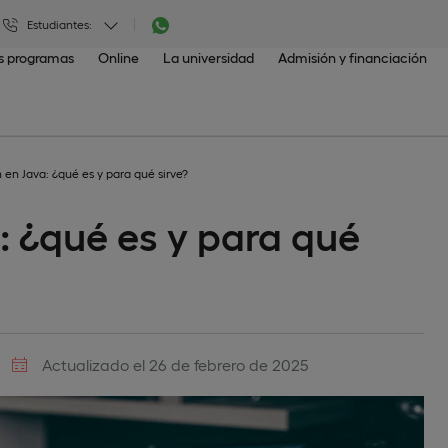
Estudiantes:
os programas
Online
La universidad
Admisión y financiación
en Java: ¿qué es y para qué sirve?
 ¿qué es y para qué
Actualizado el 26 de febrero de 2025