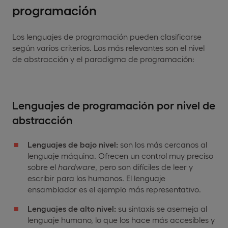
programación
Los lenguajes de programación pueden clasificarse
según varios criterios. Los más relevantes son el nivel
de abstracción y el paradigma de programación:
Lenguajes de programación por nivel de
abstracción
Lenguajes de bajo nivel:
son los más cercanos al
lenguaje máquina. Ofrecen un control muy preciso
sobre el
hardware
, pero son difíciles de leer y
escribir para los humanos. El lenguaje
ensamblador es el ejemplo más representativo.
Lenguajes de alto nivel:
su sintaxis se asemeja al
lenguaje humano, lo que los hace más accesibles y