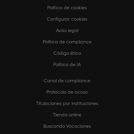
Política de cookies
Configurar cookies
Aviso legal
Política de compliance
Código ético
Política de IA
Canal de compliance
Protocolo de acoso
Titulaciones por instituciones
Tienda online
Buscando Vocaciones