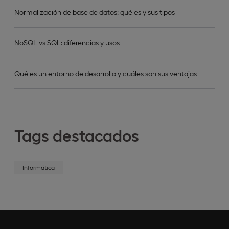
Normalización de base de datos: qué es y sus tipos
NoSQL vs SQL: diferencias y usos
Qué es un entorno de desarrollo y cuáles son sus ventajas
Tags destacados
Informática