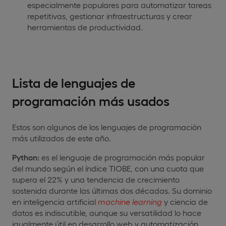
especialmente populares para automatizar tareas
repetitivas, gestionar infraestructuras y crear
herramientas de productividad.
Lista de lenguajes de
programación más usados
Estos son algunos de los lenguajes de programación
más utilizados de este año.
Python:
es el lenguaje de programación más popular
del mundo según el índice TIOBE, con una cuota que
supera el 22% y una tendencia de crecimiento
sostenida durante las últimas dos décadas. Su dominio
en inteligencia artificial
machine
learning
y ciencia de
datos es indiscutible, aunque su versatilidad lo hace
igualmente útil en desarrollo web y automatización.