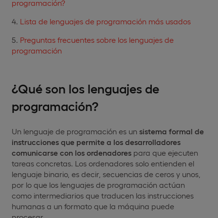
programación?
Lista de lenguajes de programación más usados
Preguntas frecuentes sobre los lenguajes de
programación
¿Qué
son los lenguajes de
programación?
Un lenguaje de programación es un
sistema formal de
instrucciones que permite a los desarrolladores
comunicarse con los ordenadores
para que ejecuten
tareas concretas. Los ordenadores solo entienden el
lenguaje binario, es decir, secuencias de ceros y unos,
por lo que los lenguajes de programación actúan
como intermediarios que traducen las instrucciones
humanas a un formato que la máquina puede
procesar.