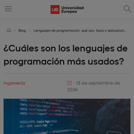
Blog
Lenguajes de programación: qué son, tipos y aplicaciones
¿Cuáles son los lenguajes de
programación más usados?
Ingeniería
13 de septiembre de
2024