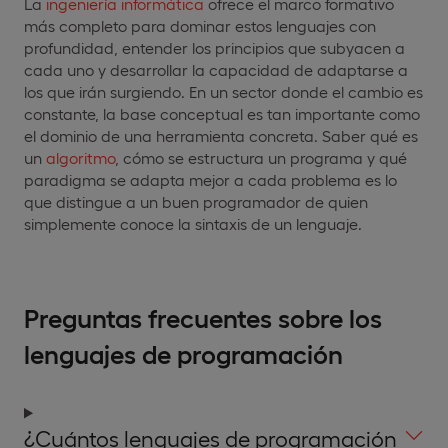
La
ingeniería informática
ofrece el marco formativo
más completo para dominar estos lenguajes con
profundidad, entender los principios que subyacen a
cada uno y desarrollar la capacidad de adaptarse a
los que irán surgiendo. En un sector donde el cambio es
constante, la base conceptual es tan importante como
el dominio de una herramienta concreta. Saber qué es
un
algoritmo
, cómo se estructura un programa y qué
paradigma se adapta mejor a cada problema es lo
que distingue a un buen programador de quien
simplemente conoce la sintaxis de un lenguaje.
Preguntas frecuentes sobre los
lenguajes de programación
¿Cuántos lenguajes de programación