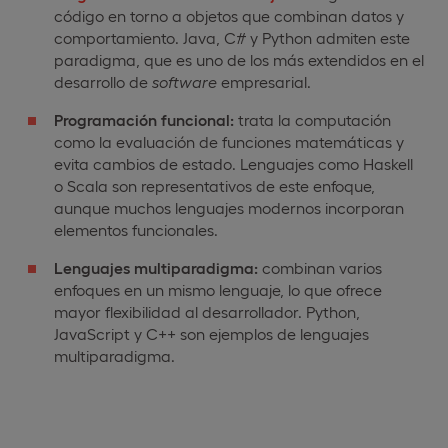
código en torno a objetos que combinan datos y
comportamiento. Java, C# y Python admiten este
paradigma, que es uno de los más extendidos en el
desarrollo de
software
empresarial.
Programación funcional:
trata la computación
como la evaluación de funciones matemáticas y
evita cambios de estado. Lenguajes como Haskell
o Scala son representativos de este enfoque,
aunque muchos lenguajes modernos incorporan
elementos funcionales.
Lenguajes multiparadigma:
combinan varios
enfoques en un mismo lenguaje, lo que ofrece
mayor flexibilidad al desarrollador. Python,
JavaScript y C++ son ejemplos de lenguajes
multiparadigma.