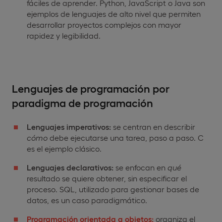
fáciles de aprender. Python, JavaScript o Java son
ejemplos de lenguajes de alto nivel que permiten
desarrollar proyectos complejos con mayor
rapidez y legibilidad.
Lenguajes de programación por
paradigma de programación
Lenguajes imperativos:
se centran en describir
cómo
debe ejecutarse una tarea, paso a paso. C
es el ejemplo clásico.
Lenguajes declarativos:
se enfocan en
qué
resultado se quiere obtener, sin especificar el
proceso. SQL, utilizado para gestionar bases de
datos, es un caso paradigmático.
Programación orientada a objetos:
organiza el