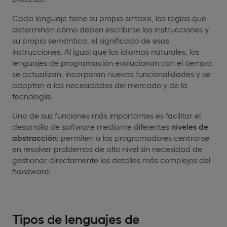
Cada lenguaje tiene su propia sintaxis, las reglas que
determinan cómo deben escribirse las instrucciones y
su propia semántica, el significado de esas
instrucciones. Al igual que los idiomas naturales, los
lenguajes de programación evolucionan con el tiempo:
se actualizan, incorporan nuevas funcionalidades y se
adaptan a las necesidades del mercado y de la
tecnología.
Una de sus funciones más importantes es facilitar el
desarrollo de
software
mediante diferentes
niveles de
abstracción
: permiten a los programadores centrarse
en resolver problemas de alto nivel sin necesidad de
gestionar directamente los detalles más complejos del
hardware
.
Tipos de lenguajes de