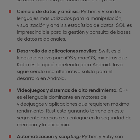
Ciencia de datos y análisis:
Python y R son los
lenguajes más utilizados para la manipulación,
visualización y análisis estadístico de datos. SQL es
imprescindible para la gestión y consulta de bases
de datos relacionales.
Desarrollo de aplicaciones móviles:
Swift es el
lenguaje nativo para iOS y macOS, mientras que
Kotlin es la opción preferida para Android. Java
sigue siendo una alternativa sólida para el
desarrollo en Android.
Videojuegos y sistemas de alto rendimiento:
C++
es el lenguaje dominante en motores de
videojuegos y aplicaciones que requieren máximo
rendimiento. Rust está ganando terreno en este
segmento gracias a su enfoque en la seguridad de
memoria y la eficiencia.
Automatización y
scripting:
Python y Ruby son