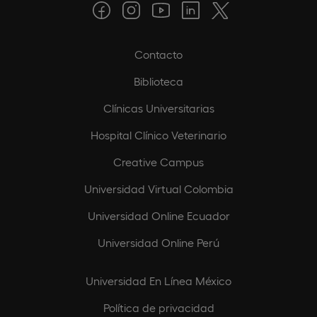
Contacto
Biblioteca
Clínicas Universitarias
Hospital Clínico Veterinario
Creative Campus
Universidad Virtual Colombia
Universidad Online Ecuador
Universidad Online Perú
Universidad En Línea México
Política de privacidad