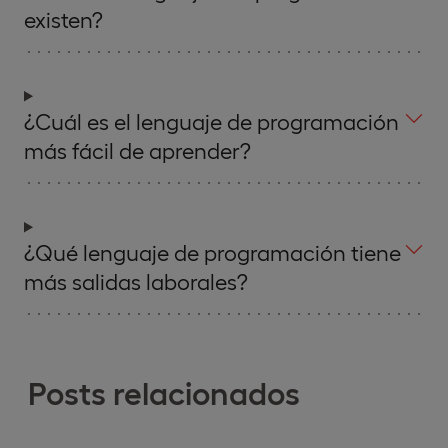
existen?
¿Cuál es el lenguaje de programación
más fácil de aprender?
¿Qué lenguaje de programación tiene
más salidas laborales?
Posts relacionados