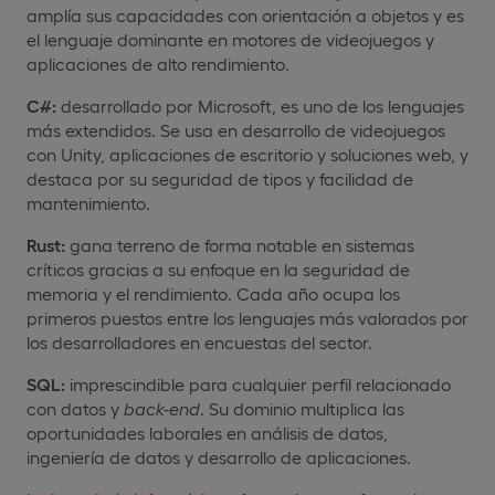
amplía sus capacidades con orientación a objetos y es
el lenguaje dominante en motores de videojuegos y
aplicaciones de alto rendimiento.
C#:
desarrollado por Microsoft, es uno de los lenguajes
más extendidos. Se usa en desarrollo de videojuegos
con Unity, aplicaciones de escritorio y soluciones web, y
destaca por su seguridad de tipos y facilidad de
mantenimiento.
Rust:
gana terreno de forma notable en sistemas
críticos gracias a su enfoque en la seguridad de
memoria y el rendimiento. Cada año ocupa los
primeros puestos entre los lenguajes más valorados por
los desarrolladores en encuestas del sector.
SQL:
imprescindible para cualquier perfil relacionado
con datos y
back-end
. Su dominio multiplica las
oportunidades laborales en análisis de datos,
ingeniería de datos y desarrollo de aplicaciones.