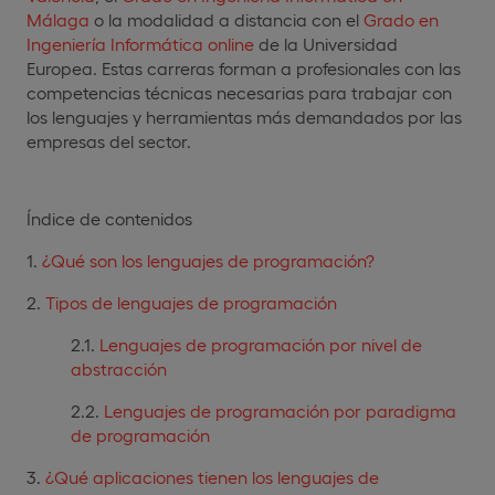
Málaga
o la modalidad a distancia con el
Grado en
Ingeniería Informática online
de la Universidad
Europea. Estas carreras forman a profesionales con las
competencias técnicas necesarias para trabajar con
los lenguajes y herramientas más demandados por las
empresas del sector.
Índice de contenidos
¿Qué son los lenguajes de programación?
Tipos de lenguajes de programación
Lenguajes de programación por nivel de
abstracción
Lenguajes de programación por paradigma
de programación
¿Qué aplicaciones tienen los lenguajes de