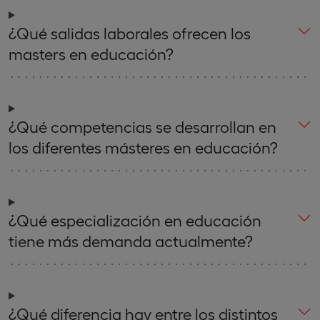
¿Qué salidas laborales ofrecen los
masters en educación?
¿Qué competencias se desarrollan en
los diferentes másteres en educación?
¿Qué especialización en educación
tiene más demanda actualmente?
¿Qué diferencia hay entre los distintos