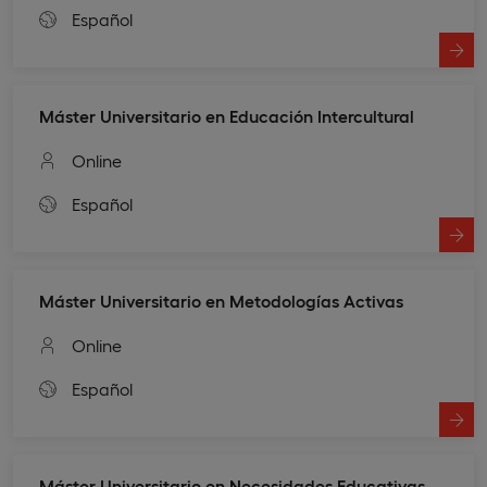
Español
Máster Universitario en Educación Intercultural
Online
Español
Máster Universitario en Metodologías Activas
Online
Español
Máster Universitario en Necesidades Educativas