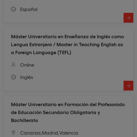
Español
Máster Universitario en Enseñanza de Inglés como
Lengua Extranjera / Master in Teaching English as
a Foreign Language (TEFL)
Online
Inglés
Máster Universitario en Formación del Profesorado
de Educación Secundaria Obligatoria y
Bachillerato
Canarias,
Madrid,
Valencia