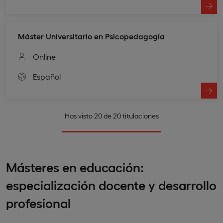
Máster Universitario en Psicopedagogía
Online
Español
Has visto 20 de 20 titulaciones
Másteres en educación:
especialización docente y desarrollo
profesional