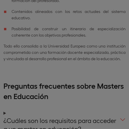
formación del profesorado.
Contenidos alineados con los retos actuales del sistema
educativo.
Posibilidad de construir un itinerario de especialización
coherente con los objetivos profesionales.
Todo ello consolida a la Universidad Europea como una institución
comprometida con una formación docente especializada, práctica
y vinculada al desarrollo profesional en el ámbito de la educación.
Preguntas frecuentes sobre Masters
en Educación
¿Cuáles son los requisitos para acceder
a un master en educación?