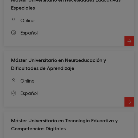
Especiales
Online
Español
Máster Universitario en Neuroeducación y
Dificultades de Aprendizaje
Online
Español
Máster Universitario en Tecnología Educativa y
Competencias Digitales