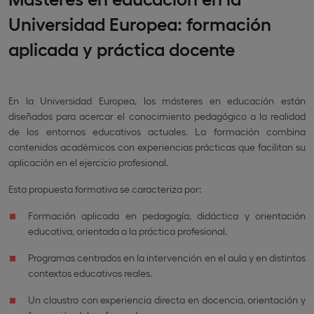
Universidad Europea: formación
aplicada y práctica docente
En la Universidad Europea, los másteres en educación están
diseñados para acercar el conocimiento pedagógico a la realidad
de los entornos educativos actuales. La formación combina
contenidos académicos con experiencias prácticas que facilitan su
aplicación en el ejercicio profesional.
Esta propuesta formativa se caracteriza por:
Formación aplicada en pedagogía, didáctica y orientación
educativa, orientada a la práctica profesional.
Programas centrados en la intervención en el aula y en distintos
contextos educativos reales.
Un claustro con experiencia directa en docencia, orientación y