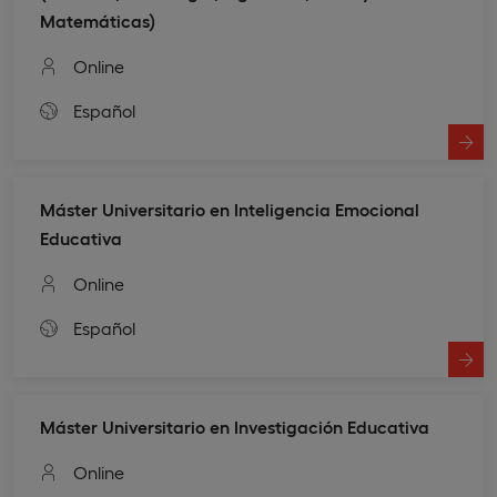
Matemáticas)
Online
Español
Máster Universitario en Inteligencia Emocional
Educativa
Online
Español
Máster Universitario en Investigación Educativa
Online