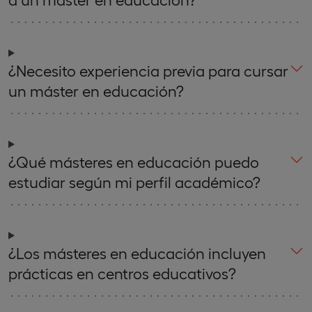
¿Necesito experiencia previa para cursar
un máster en educación?
¿Qué másteres en educación puedo
estudiar según mi perfil académico?
¿Los másteres en educación incluyen
prácticas en centros educativos?