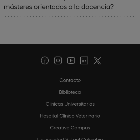
másteres orientados a la docencia?
Contacto
Biblioteca
Clínicas Universitarias
Hospital Clínico Veterinario
Creative Campus
Universidad Virtual Colombia