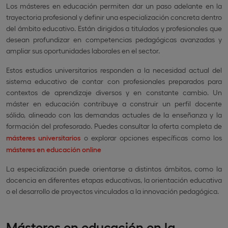
Los másteres en educación permiten dar un paso adelante en la
trayectoria profesional y definir una especialización concreta dentro
del ámbito educativo. Están dirigidos a titulados y profesionales que
desean profundizar en competencias pedagógicas avanzadas y
ampliar sus oportunidades laborales en el sector.
Estos estudios universitarios responden a la necesidad actual del
sistema educativo de contar con profesionales preparados para
contextos de aprendizaje diversos y en constante cambio. Un
máster en educación contribuye a construir un perfil docente
sólido, alineado con las demandas actuales de la enseñanza y la
formación del profesorado. Puedes consultar la oferta completa de
másteres universitarios
o explorar opciones específicas como los
másteres en educación online
La especialización puede orientarse a distintos ámbitos, como la
docencia en diferentes etapas educativas, la orientación educativa
o el desarrollo de proyectos vinculados a la innovación pedagógica.
Másteres en educación en la