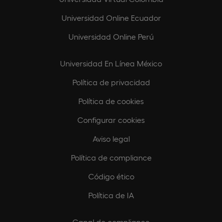
Universidad Online Ecuador
Universidad Online Perú
Universidad En Línea México
Política de privacidad
Política de cookies
Configurar cookies
Aviso legal
Política de compliance
Código ético
Política de IA
Canal de compliance