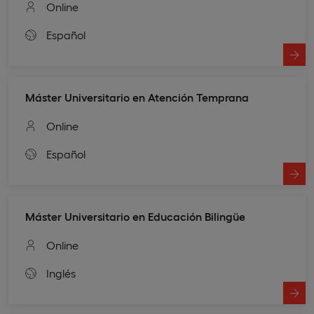
Online
Español
Máster Universitario en Atención Temprana
Online
Español
Máster Universitario en Educación Bilingüe
Online
Inglés