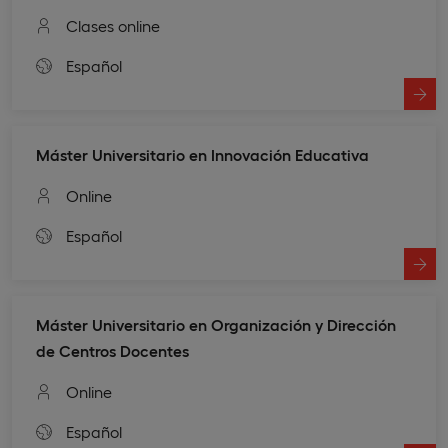
Clases online
Español
Máster Universitario en Innovación Educativa
Online
Español
Máster Universitario en Organización y Dirección
de Centros Docentes
Online
Español