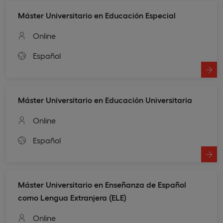
Máster Universitario en Educación Especial
Online
Español
Máster Universitario en Educación Universitaria
Online
Español
Máster Universitario en Enseñanza de Español
como Lengua Extranjera (ELE)
Online