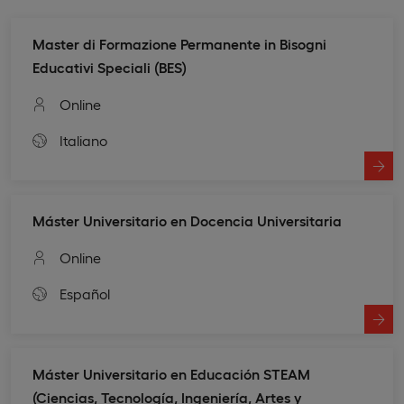
Master di Formazione Permanente in Bisogni
Educativi Speciali (BES)
Online
Italiano
Máster Universitario en Docencia Universitaria
Online
Español
Máster Universitario en Educación STEAM
(Ciencias, Tecnología, Ingeniería, Artes y