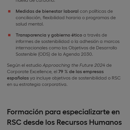
Medidas de bienestar laboral
con políticas de
conciliación, flexibilidad horaria o programas de
salud mental.
Transparencia y gobierno ético
a través de
informes de sostenibilidad o la adhesión a marcos
internacionales como los Objetivos de Desarrollo
Sostenible (ODS) de la Agenda 2030.
Según el estudio
Approaching
the Future 2024
de
Corporate Excellence, el
79 % de las empresas
españolas
ya incluye objetivos de sostenibilidad o RSC
en su estrategia corporativa.
Formación para especializarte en
RSC desde los Recursos Humanos