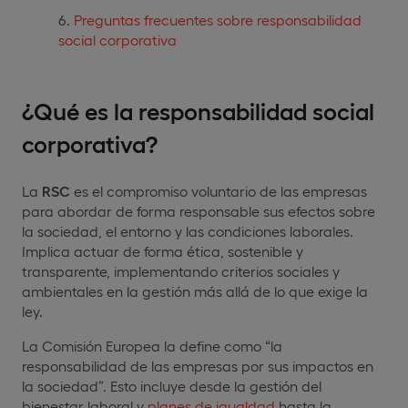
Preguntas frecuentes sobre responsabilidad
social corporativa
¿Qué es la responsabilidad social
corporativa?
La
RSC
es el compromiso voluntario de las empresas
para abordar de forma responsable sus efectos sobre
la sociedad, el entorno y las condiciones laborales.
Implica actuar de forma ética, sostenible y
transparente, implementando criterios sociales y
ambientales en la gestión más allá de lo que exige la
ley.
La Comisión Europea la define como “la
responsabilidad de las empresas por sus impactos en
la sociedad”. Esto incluye desde la gestión del
bienestar laboral y
planes de igualdad
hasta la