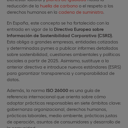
reducción de la
huella de carbono
o el respeto a los
derechos humanos en la
cadena de suministro
.
En España, este concepto se ha fortalecido con la
entrada en vigor de la
Directiva Europea sobre
Información de Sostenibilidad Corporativa (CSRD)
.
Esta obliga a grandes empresas, entidades cotizadas
y determinadas pymes a publicar informes detallados
sobre sostenibilidad, cuestiones ambientales y políticas
sociales a partir de 2025. Asimismo, sustituye a la
anterior directiva e introduce nuevos estándares (ESRS)
para garantizar transparencia y comparabilidad de
datos.
Además, la norma
ISO 26000
es una guía de
referencia internacional que orienta sobre cómo
adoptar prácticas responsables en siete ámbitos clave:
gobernanza organizacional, derechos humanos,
prácticas laborales, medio ambiente, prácticas justas
de operación, asuntos de consumidores y desarrollo de
la comunidad.