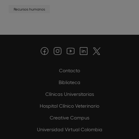
Recursos humanos
Contacto
Biblioteca
Clínicas Universitarias
Hospital Clínico Veterinario
Creative Campus
Universidad Virtual Colombia