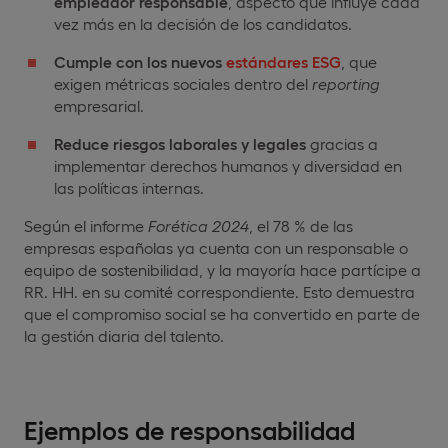
empleador responsable
, aspecto que influye cada
vez más en la decisión de los candidatos.
Cumple con los nuevos
estándares ESG
, que
exigen métricas sociales dentro del
reporting
empresarial.
Reduce riesgos laborales y legales
gracias a
implementar derechos humanos y diversidad en
las políticas internas.
Según el informe
Forética 2024
, el 78 % de las
empresas españolas ya cuenta con un responsable o
equipo de sostenibilidad, y la mayoría hace partícipe a
RR. HH. en su comité correspondiente. Esto demuestra
que el compromiso social se ha convertido en parte de
la gestión diaria del talento.
Ejemplos de responsabilidad