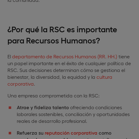
¿Por qué la RSC es importante
para Recursos Humanos?
El
departamento de Recursos Humanos (RR. HH.)
tiene
un papel importante en el éxito de cualquier política de
RSC. Sus decisiones determinan cómo se gestiona el
bienestar, la diversidad, la equidad y la
cultura
corporativa
.
Una empresa comprometida con la RSC:
Atrae y fideliza talento
ofreciendo condiciones
laborales sostenibles, conciliación y oportunidades
reales de desarrollo profesional.
Refuerza su
reputación corporativa
como