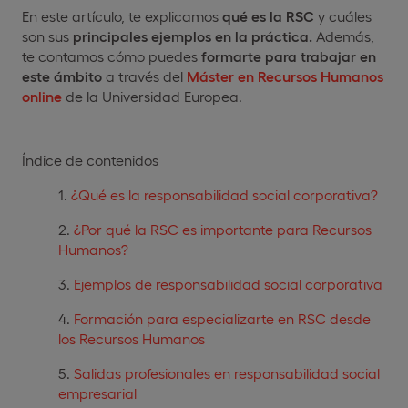
En este artículo, te explicamos
qué es la RSC
y cuáles
son sus
principales ejemplos en la práctica.
Además,
te contamos cómo puedes
formarte para trabajar en
este ámbito
a través del
Máster en Recursos Humanos
online
de la Universidad Europea.
Índice de contenidos
¿Qué es la responsabilidad social corporativa?
¿Por qué la RSC es importante para Recursos
Humanos?
Ejemplos de responsabilidad social corporativa
Formación para especializarte en RSC desde
los Recursos Humanos
Salidas profesionales en responsabilidad social
empresarial