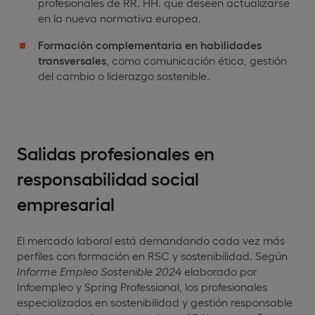
profesionales de RR. HH. que deseen actualizarse
en la nueva normativa europea.
Formación complementaria en habilidades
transversales
, como comunicación ética, gestión
del cambio o liderazgo sostenible.
Salidas profesionales en
responsabilidad social
empresarial
El mercado laboral está demandando cada vez más
perfiles con formación en RSC y sostenibilidad. Según
Informe
Empleo Sostenible 2024
elaborado por
Infoempleo y Spring Professional, los profesionales
especializados en sostenibilidad y gestión responsable