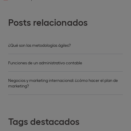
Posts relacionados
¿Qué son las metodologías ágiles?
Funciones de un administrativo contable
Negocios y marketing internacional: ¿cómo hacer el plan de
marketing?
Tags destacados