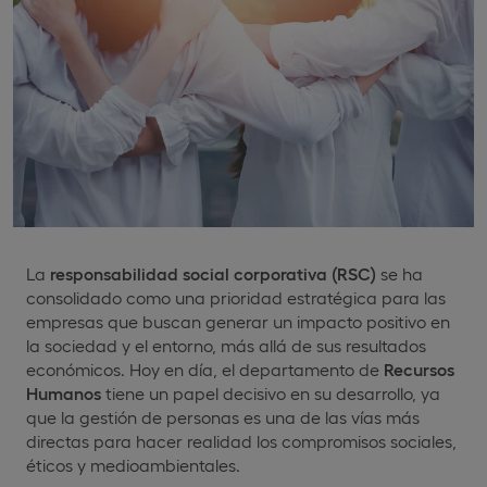
La
responsabilidad social corporativa (RSC)
se ha
consolidado como una prioridad estratégica para las
empresas que buscan generar un impacto positivo en
la sociedad y el entorno, más allá de sus resultados
económicos. Hoy en día, el departamento de
Recursos
Humanos
tiene un papel decisivo en su desarrollo, ya
que la gestión de personas es una de las vías más
directas para hacer realidad los compromisos sociales,
éticos y medioambientales.