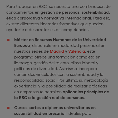
Para trabajar en RSC, se necesita una combinación de
conocimientos en
gestión de personas, sostenibilidad,
ética corporativa y normativa internacional
. Para ello,
existen diferentes itinerarios formativos que pueden
ayudarte a desarrollar estas competencias:
Máster en Recursos Humanos de la Universidad
Europea
, disponible en modalidad presencial en
nuestras
sedes de
Madrid
y
Valencia
:
este
programa ofrece una formación completa en
liderazgo, gestión del talento, clima laboral y
políticas de diversidad. Asimismo, incorpora
contenidos vinculados con la sostenibilidad y la
responsabilidad social. Por último, su metodología
experiencial y la posibilidad de realizar prácticas
en empresas te permiten
aplicar los principios de
la RSC a la gestión real de personas
.
Cursos cortos o diplomas universitarios en
sostenibilidad empresarial
: ideales para