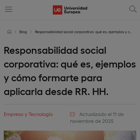
Blog
Responsabilidad social corporativa: qué es, ejemplos y cómo formarte para aplicarla desde RR. HH.
Responsabilidad social
corporativa: qué es, ejemplos
y cómo formarte para
aplicarla desde RR. HH.
Empresa y Tecnología
Actualizado el 11 de
noviembre de 2025