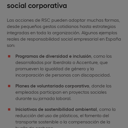
social corporativa
Las acciones de RSC pueden adoptar muchas formas,
desde pequeños gestos cotidianos hasta estrategias
integradas en toda la organización. Algunos ejemplos
reales de responsabilidad social empresarial en España
son:
Programas de diversidad e inclusión
, como los
desarrollados por Iberdrola o Accenture, que
promueven la igualdad de género y la
incorporación de personas con discapacidad.
Planes de voluntariado corporativo
, donde los
empleados participan en proyectos sociales
durante su jornada laboral.
Iniciativas de sostenibilidad ambiental
, como la
reducción del uso de plásticos, el fomento del
transporte sostenible o la compensación de la
huella de carbono.