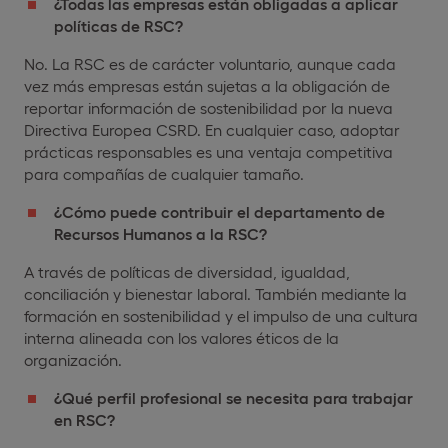
¿Todas las empresas están obligadas a aplicar
políticas de RSC?
No. La RSC es de carácter voluntario, aunque cada
vez más empresas están sujetas a la obligación de
reportar información de sostenibilidad por la nueva
Directiva Europea CSRD. En cualquier caso, adoptar
prácticas responsables es una ventaja competitiva
para compañías de cualquier tamaño.
¿Cómo puede contribuir el departamento de
Recursos Humanos a la RSC?
A través de políticas de diversidad, igualdad,
conciliación y bienestar laboral. También mediante la
formación en sostenibilidad y el impulso de una cultura
interna alineada con los valores éticos de la
organización.
¿Qué perfil profesional se necesita para trabajar
en RSC?