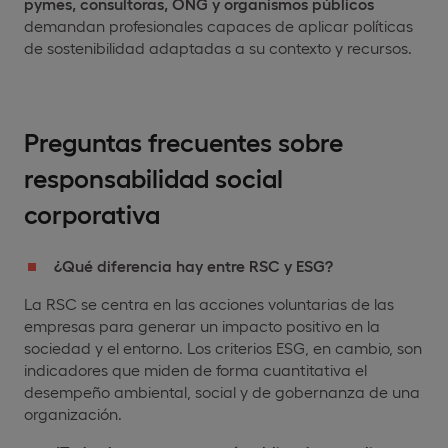
pymes, consultoras, ONG y organismos públicos
demandan profesionales capaces de aplicar políticas
de sostenibilidad adaptadas a su contexto y recursos.
Preguntas frecuentes sobre
responsabilidad social
corporativa
¿Qué diferencia hay entre RSC y ESG?
La RSC se centra en las acciones voluntarias de las
empresas para generar un impacto positivo en la
sociedad y el entorno. Los criterios ESG, en cambio, son
indicadores que miden de forma cuantitativa el
desempeño ambiental, social y de gobernanza de una
organización.