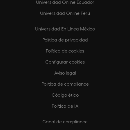
Universidad Online Ecuador
Universidad Online Perú
Universidad En Línea México
Política de privacidad
Política de cookies
Configurar cookies
Aviso legal
Política de compliance
Código ético
Política de IA
Canal de compliance