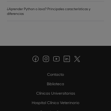
¿Aprender Python o Java? Principales características y
diferencias
Contacto
Biblioteca
Clínicas Universitarias
Hospital Clínico Veterinario