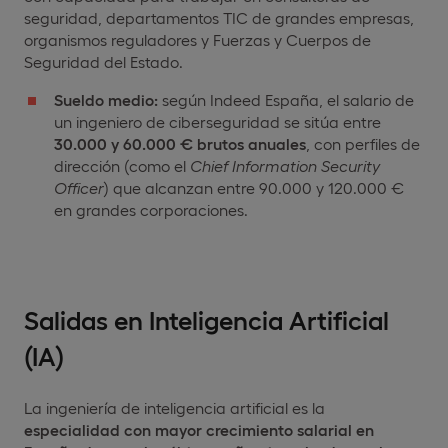
seguridad, departamentos TIC de grandes empresas,
organismos reguladores y Fuerzas y Cuerpos de
Seguridad del Estado.
Sueldo medio:
según Indeed España, el salario de
un ingeniero de ciberseguridad se sitúa entre
30.000 y 60.000 € brutos anuales
, con perfiles de
dirección (como el
Chief
Information
Security
Officer
) que alcanzan entre 90.000 y 120.000 €
en grandes corporaciones.
Salidas en Inteligencia Artificial
(IA)
La ingeniería de inteligencia artificial es la
especialidad con mayor crecimiento salarial en