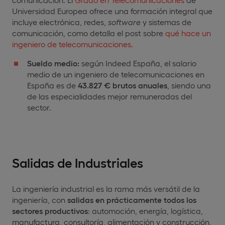
Universidad Europea ofrece una formación integral que
incluye electrónica, redes,
software
y sistemas de
comunicación, como detalla el post sobre
qué hace un
ingeniero de telecomunicaciones
.
Sueldo medio:
según Indeed España, el salario
medio de un ingeniero de telecomunicaciones en
España es de
43.827 € brutos anuales
, siendo una
de las especialidades mejor remuneradas del
sector.
Salidas de Industriales
La ingeniería industrial es la rama más versátil de la
ingeniería, con
salidas en prácticamente todos los
sectores productivos
: automoción, energía, logística,
manufactura, consultoría, alimentación y construcción,