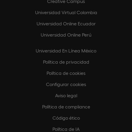
Creative Campus
Universidad Virtual Colombia
Universidad Online Ecuador
Universidad Online Perú
Universidad En Línea México
Política de privacidad
Política de cookies
Configurar cookies
Aviso legal
Política de compliance
Código ético
Política de IA