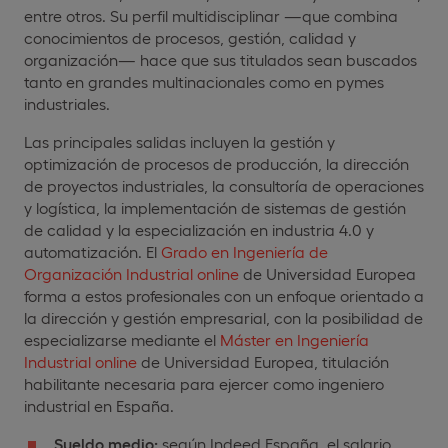
entre otros. Su perfil multidisciplinar —que combina
conocimientos de procesos, gestión, calidad y
organización— hace que sus titulados sean buscados
tanto en grandes multinacionales como en pymes
industriales.
Las principales salidas incluyen la gestión y
optimización de procesos de producción, la dirección
de proyectos industriales, la consultoría de operaciones
y logística, la implementación de sistemas de gestión
de calidad y la especialización en industria 4.0 y
automatización. El
Grado en Ingeniería de
Organización Industrial online
de Universidad Europea
forma a estos profesionales con un enfoque orientado a
la dirección y gestión empresarial, con la posibilidad de
especializarse mediante el
Máster en Ingeniería
Industrial online
de Universidad Europea, titulación
habilitante necesaria para ejercer como ingeniero
industrial en España.
Sueldo medio:
según Indeed España, el salario