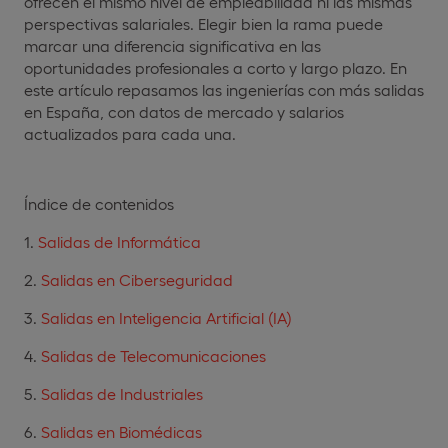
ofrecen el mismo nivel de empleabilidad ni las mismas
perspectivas salariales. Elegir bien la rama puede
marcar una diferencia significativa en las
oportunidades profesionales a corto y largo plazo. En
este artículo repasamos las ingenierías con más salidas
en España, con datos de mercado y salarios
actualizados para cada una.
Índice de contenidos
Salidas de Informática
Salidas en Ciberseguridad
Salidas en Inteligencia Artificial (IA)
Salidas de Telecomunicaciones
Salidas de Industriales
Salidas en Biomédicas