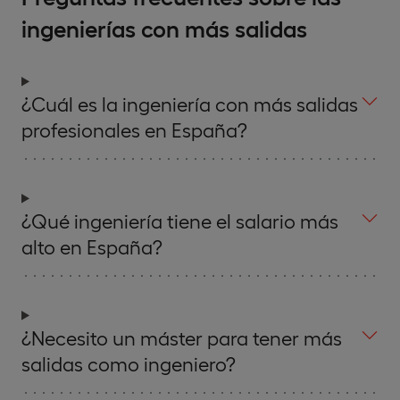
ingenierías con más salidas
¿Cuál es la ingeniería con más salidas
profesionales en España?
¿Qué ingeniería tiene el salario más
alto en España?
¿Necesito un máster para tener más
salidas como ingeniero?