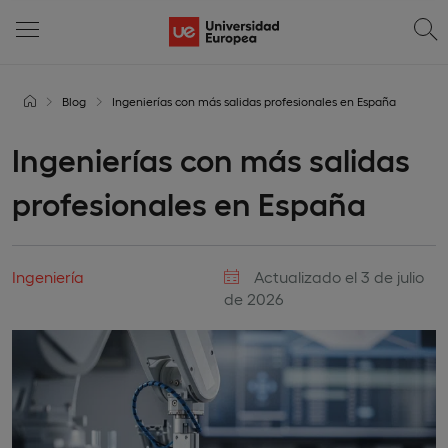
Blog
Ingenierías con más salidas profesionales en España
Ingenierías con más salidas
profesionales en España
Ingeniería
Actualizado el 3 de julio
de 2026