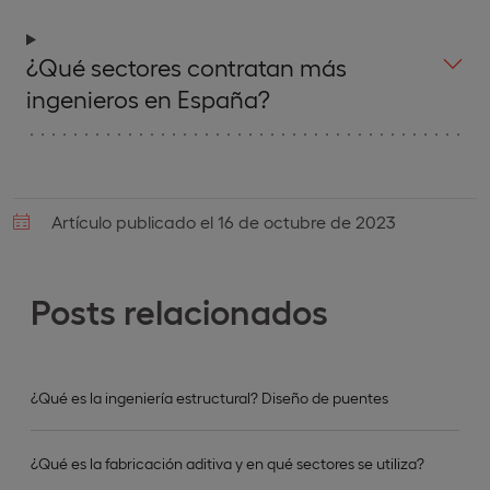
¿Qué sectores contratan más
ingenieros en España?
Artículo publicado el 16 de octubre de 2023
Posts relacionados
¿Qué es la ingeniería estructural? Diseño de puentes
¿Qué es la fabricación aditiva y en qué sectores se utiliza?