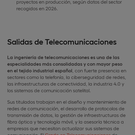
proyectos en producción, según datos del sector
recogidos en 2026.
Salidas de Telecomunicaciones
La ingeniería de telecomunicaciones es una de las
especialidades más consolidadas y con mayor peso
en el tejido industrial español
, con fuerte presencia en
sectores como la telefonía, la ciberseguridad de redes,
las infraestructuras de conectividad, la industria 4.0 y
los sistemas de comunicación satelital.
Sus titulados trabajan en el diseño y mantenimiento de
redes de comunicación, el desarrollo de protocolos de
transmisión de datos, la gestión de infraestructuras de
fibra óptica y tecnología móvil, y la asesoría técnica a
empresas que necesitan actualizar sus sistemas de
comunicación. El
Grado en Telecomunicaciones
de