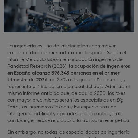
La ingeniería es una de las disciplinas con mayor
empleabilidad del mercado laboral español. Según el
informe Mercado laboral en ocupación ingeniero de
Randstad Research (2026),
la ocupación de ingenieros
en España alcanzó 396.343 personas en el primer
trimestre de 2026
, un 2,4% más que el año anterior, y
representa el 1,8% del empleo total del país. Además, el
mismo informe anticipa que, de aquí a 2030, los roles
con mayor crecimiento serán los especialistas en
Big
Data
, los ingenieros
FinTech
y los especialistas en
inteligencia artificial y aprendizaje automático, junto
con los ingenieros vinculados a la transición energética.
Sin embargo, no todas las especialidades de ingeniería