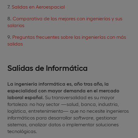
Salidas en Aeroespacial
Comparativa de las mejores con ingenierías y sus
salarios
Preguntas frecuentes sobre las ingenierías con más
salidas
Salidas de Informática
La ingeniería informática es, año tras año, la
especialidad con mayor demanda en el mercado
laboral español.
Su transversalidad es su mayor
fortaleza: no hay sector —salud, banca, industria,
logística, entretenimiento— que no necesite ingenieros
informáticos para desarrollar
software
, gestionar
sistemas, analizar datos o implementar soluciones
tecnológicas.