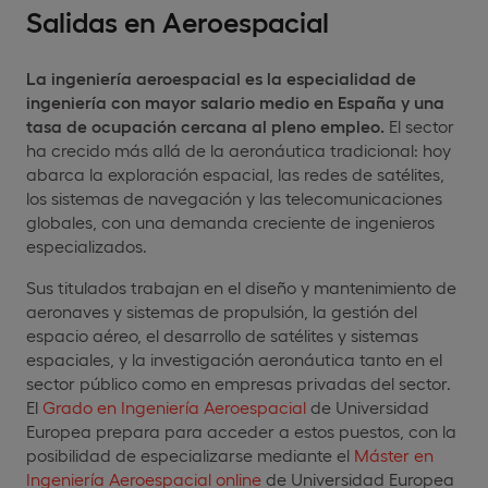
Salidas en Aeroespacial
La ingeniería aeroespacial es la especialidad de
ingeniería con mayor salario medio en España y una
tasa de ocupación cercana al pleno empleo.
El sector
ha crecido más allá de la aeronáutica tradicional: hoy
abarca la exploración espacial, las redes de satélites,
los sistemas de navegación y las telecomunicaciones
globales, con una demanda creciente de ingenieros
especializados.
Sus titulados trabajan en el diseño y mantenimiento de
aeronaves y sistemas de propulsión, la gestión del
espacio aéreo, el desarrollo de satélites y sistemas
espaciales, y la investigación aeronáutica tanto en el
sector público como en empresas privadas del sector.
El
Grado en Ingeniería Aeroespacial
de Universidad
Europea prepara para acceder a estos puestos, con la
posibilidad de especializarse mediante el
Máster en
Ingeniería Aeroespacial online
de Universidad Europea