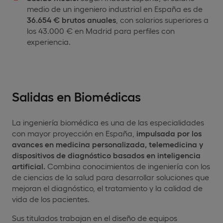
medio de un ingeniero industrial en España es de
36.654 € brutos anuales
, con salarios superiores a
los 43.000 € en Madrid para perfiles con
experiencia.
Salidas en Biomédicas
La ingeniería biomédica es una de las especialidades
con mayor proyección en España,
impulsada por los
avances en medicina personalizada, telemedicina y
dispositivos de diagnóstico basados en inteligencia
artificial.
Combina conocimientos de ingeniería con los
de ciencias de la salud para desarrollar soluciones que
mejoran el diagnóstico, el tratamiento y la calidad de
vida de los pacientes.
Sus titulados trabajan en el diseño de equipos