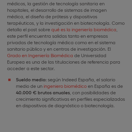
médicos, la gestión de tecnología sanitaria en
hospitales, el desarrollo de sistemas de imagen
médica, el diseño de prótesis y dispositivos
terapéuticos, y la investigación en biotecnología. Como
detalla el post sobre
qué es la ingeniería biomédica
,
este perfil encuentra salidas tanto en empresas
privadas de tecnología médica como en el sistema
sanitario público y en centros de investigación. El
Grado en Ingeniería Biomédica
de Universidad
Europea es una de las titulaciones de referencia para
acceder a este sector.
Sueldo medio:
según Indeed España, el salario
medio de un
ingeniero biomédico
en España es de
40.000 € brutos anuales
, con posibilidades de
crecimiento significativas en perfiles especializados
en dispositivos de diagnóstico o biotecnología.