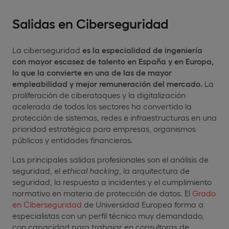
Salidas en Ciberseguridad
La ciberseguridad
es la especialidad de ingeniería
con mayor escasez de talento en España y en Europa,
lo que la convierte en una de las de mayor
empleabilidad y mejor remuneración del mercado.
La
proliferación de ciberataques y la digitalización
acelerada de todos los sectores ha convertido la
protección de sistemas, redes e infraestructuras en una
prioridad estratégica para empresas, organismos
públicos y entidades financieras.
Las principales salidas profesionales son el análisis de
seguridad, el
ethical
hacking
, la arquitectura de
seguridad, la respuesta a incidentes y el cumplimiento
normativo en materia de protección de datos. El
Grado
en Ciberseguridad
de Universidad Europea forma a
especialistas con un perfil técnico muy demandado,
con capacidad para trabajar en consultoras de