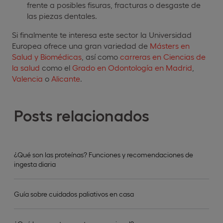
frente a posibles fisuras, fracturas o desgaste de
las piezas dentales.
Si finalmente te interesa este sector la Universidad
Europea ofrece una gran variedad de
Másters en
Salud y Biomédicas
, así como
carreras en Ciencias de
la salud
como el
Grado en Odontología en Madrid
,
Valencia
o
Alicante
.
Posts relacionados
¿Qué son las proteínas? Funciones y recomendaciones de
ingesta diaria
Guía sobre cuidados paliativos en casa