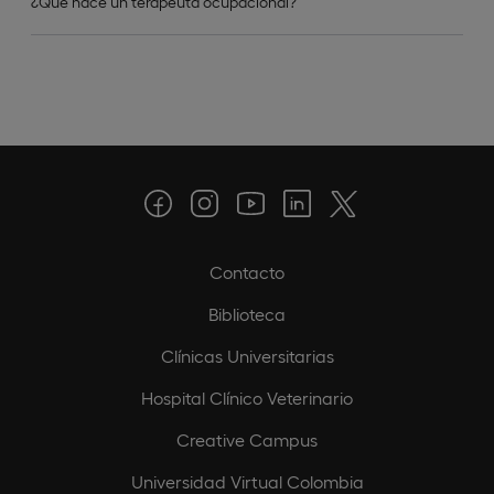
¿Qué hace un terapeuta ocupacional?
Contacto
Biblioteca
Clínicas Universitarias
Hospital Clínico Veterinario
Creative Campus
Universidad Virtual Colombia