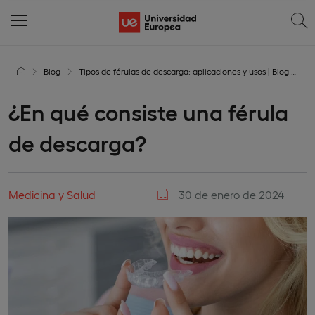
Blog
Tipos de férulas de descarga: aplicaciones y usos | Blog UE
¿En qué consiste una férula
de descarga?
Medicina y Salud
30 de enero de 2024