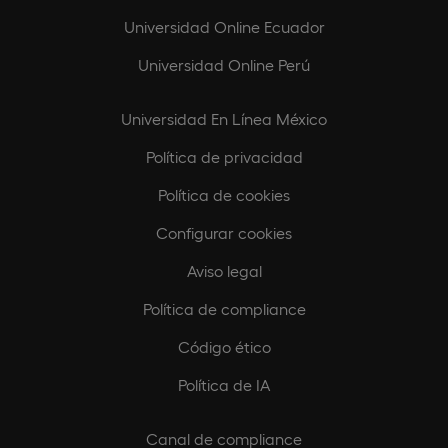
Universidad Online Ecuador
Universidad Online Perú
Universidad En Línea México
Política de privacidad
Política de cookies
Configurar cookies
Aviso legal
Política de compliance
Código ético
Política de IA
Canal de compliance