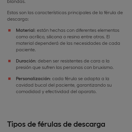
blandas.
Estas son las características principales de la férula de
descarga:
Material
: están hechas con diferentes elementos
como acrílico, silicona o resina entre otros. El
material dependerá de las necesidades de cada
paciente.
Duración
: deben ser resistentes de cara a la
presión que sufren las personas con bruxismo.
Personalización
: cada férula se adapta a la
cavidad bucal del paciente, garantizando su
comodidad y efectividad del aparato.
Tipos de férulas de descarga