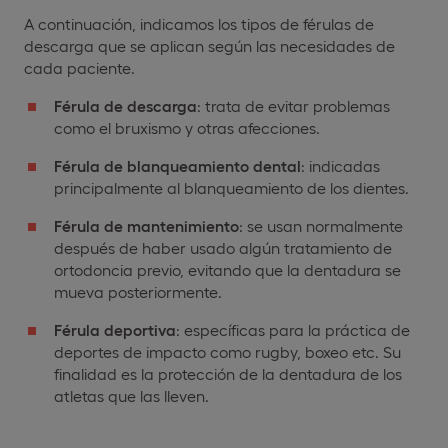
A continuación, indicamos los tipos de férulas de
descarga que se aplican según las necesidades de
cada paciente.
Férula de descarga
: trata de evitar problemas
como el bruxismo y otras afecciones.
Férula de blanqueamiento dental
: indicadas
principalmente al blanqueamiento de los dientes.
Férula de mantenimiento
: se usan normalmente
después de haber usado algún tratamiento de
ortodoncia previo, evitando que la dentadura se
mueva posteriormente.
Férula deportiva
: específicas para la práctica de
deportes de impacto como rugby, boxeo etc. Su
finalidad es la protección de la dentadura de los
atletas que las lleven.