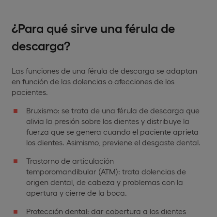
¿Para qué sirve una férula de
descarga?
Las funciones de una férula de descarga se adaptan
en función de las dolencias o afecciones de los
pacientes.
Bruxismo: se trata de una férula de descarga que
alivia la presión sobre los dientes y distribuye la
fuerza que se genera cuando el paciente aprieta
los dientes. Asimismo, previene el desgaste dental.
Trastorno de articulación
temporomandibular (ATM): trata dolencias de
origen dental, de cabeza y problemas con la
apertura y cierre de la boca.
Protección dental: dar cobertura a los dientes