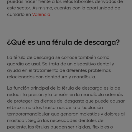
puedas hacer frente a los retos laborales derivados de
este sector. Asimismo, cuentas con la oportunidad de
cursarlo en
Valencia
.
¿Qué es una férula de descarga?
La férula de descarga se conoce también como
guardia oclusal. Se trata de un dispositivo dental y
ayuda en el tratamiento de diferentes problemas
relacionados con dentadura y mandíbula.
La función principal de la férula de descarga es la de
reducir la presión y la tensión en la mandíbula además
de proteger los dientes del desgaste que puede causar
el bruxismo o los trastornos de la articulación
temporomandibular que generan molestias y dolores al
masticar. Según las necesidades dentales del
paciente, las férulas pueden ser rígidas, flexibles o