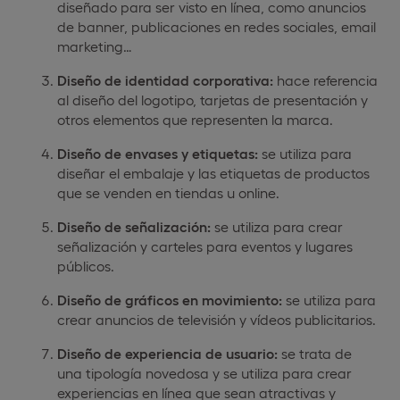
diseñado para ser visto en línea, como anuncios
de banner, publicaciones en redes sociales, email
marketing…
Diseño de identidad corporativa:
hace referencia
al diseño del logotipo, tarjetas de presentación y
otros elementos que representen la marca.
Diseño de envases y etiquetas:
se utiliza para
diseñar el embalaje y las etiquetas de productos
que se venden en tiendas u online.
Diseño de señalización:
se utiliza para crear
señalización y carteles para eventos y lugares
públicos.
Diseño de gráficos en movimiento:
se utiliza para
crear anuncios de televisión y vídeos publicitarios.
Diseño de experiencia de usuario:
se trata de
una tipología novedosa y se utiliza para crear
experiencias en línea que sean atractivas y