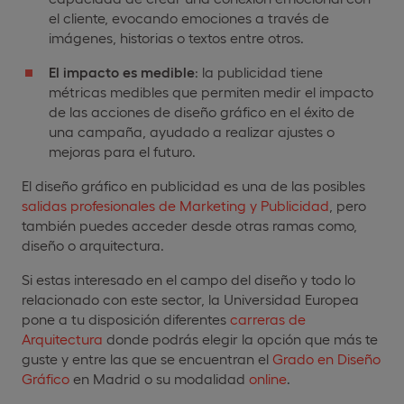
el cliente, evocando emociones a través de
imágenes, historias o textos entre otros.
El impacto es medible
: la publicidad tiene
métricas medibles que permiten medir el impacto
de las acciones de diseño gráfico en el éxito de
una campaña, ayudado a realizar ajustes o
mejoras para el futuro.
El diseño gráfico en publicidad es una de las posibles
salidas profesionales de Marketing y Publicidad
, pero
también puedes acceder desde otras ramas como,
diseño o arquitectura.
Si estas interesado en el campo del diseño y todo lo
relacionado con este sector, la Universidad Europea
pone a tu disposición diferentes
carreras de
Arquitectura
donde podrás elegir la opción que más te
guste y entre las que se encuentran el
Grado en Diseño
Gráfico
en Madrid o su modalidad
online
.