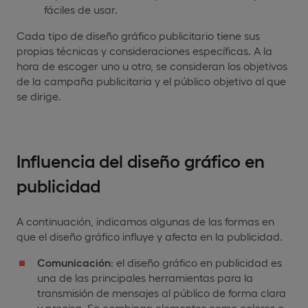
fáciles de usar.
Cada tipo de diseño gráfico publicitario tiene sus
propias técnicas y consideraciones específicas. A la
hora de escoger uno u otro, se consideran los objetivos
de la campaña publicitaria y el público objetivo al que
se dirige.
Influencia del diseño gráfico en
publicidad
A continuación, indicamos algunas de las formas en
que el diseño gráfico influye y afecta en la publicidad.
Comunicación
: el diseño gráfico en publicidad es
una de las principales herramientas para la
transmisión de mensajes al público de forma clara
y precisa. Se combinan elementos como colores e