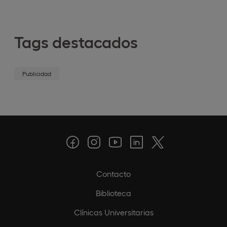
Tags destacados
Publicidad
Contacto
Biblioteca
Clínicas Universitarias