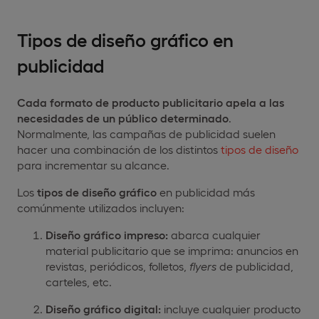
Tipos de diseño gráfico en
publicidad
Cada formato de producto publicitario apela a las
necesidades de un público determinado
.
Normalmente, las campañas de publicidad suelen
hacer una combinación de los distintos
tipos de diseño
para incrementar su alcance.
Los
tipos de diseño gráfico
en publicidad más
comúnmente utilizados incluyen:
Diseño gráfico impreso:
abarca cualquier
material publicitario que se imprima: anuncios en
revistas, periódicos, folletos,
flyers
de publicidad,
carteles, etc.
Diseño gráfico digital:
incluye cualquier producto