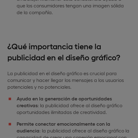
que los consumidores tengan una imagen sólida
de la compañía.
¿Qué importancia tiene la
publicidad en el diseño gráfico?
La publicidad en el diseño gráfico es crucial para
comunicar y hacer llegar los mensajes a los usuarios
potenciales y no potenciales.
Ayuda en la generación de oportunidades
creativas
: la publicidad ofrece al diseño gráfico
oportunidades ilimitadas de creatividad.
Permite conectar emocionalmente con la
audiencia
: la publicidad ofrece al diseño gráfico la
capacidad de crear una conexión emocional con