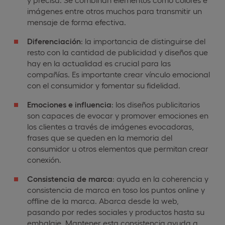
imágenes entre otros muchos para transmitir un
mensaje de forma efectiva.
Diferenciación
: la importancia de distinguirse del
resto con la cantidad de publicidad y diseños que
hay en la actualidad es crucial para las
compañías. Es importante crear vínculo emocional
con el consumidor y fomentar su fidelidad.
Emociones e influencia
: los diseños publicitarios
son capaces de evocar y promover emociones en
los clientes a través de imágenes evocadoras,
frases que se queden en la memoria del
consumidor u otros elementos que permitan crear
conexión.
Consistencia de marca
: ayuda en la coherencia y
consistencia de marca en toso los puntos online y
offline de la marca. Abarca desde la web,
pasando por redes sociales y productos hasta su
embalaje. Mantener esta consistencia ayuda a