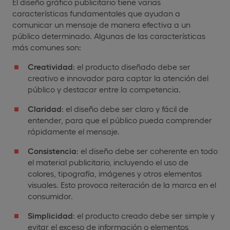
El diseño gráfico publicitario tiene varias
características fundamentales que ayudan a
comunicar un mensaje de manera efectiva a un
público determinado. Algunas de las características
más comunes son:
Creatividad
: el producto diseñado debe ser
creativo e innovador para captar la atención del
público y destacar entre la competencia.
Claridad
: el diseño debe ser claro y fácil de
entender, para que el público pueda comprender
rápidamente el mensaje.
Consistencia
: el diseño debe ser coherente en todo
el material publicitario, incluyendo el uso de
colores, tipografía, imágenes y otros elementos
visuales. Esto provoca reiteración de la marca en el
consumidor.
Simplicidad
: el producto creado debe ser simple y
evitar el exceso de información o elementos