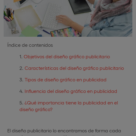
Índice de contenidos
Objetivos del diseño gráfico publicitario
Características del diseño gráfico publicitario
Tipos de diseño gráfico en publicidad
Influencia del diseño gráfico en publicidad
¿Qué importancia tiene la publicidad en el
diseño gráfico?
El diseño publicitario lo encontramos de forma cada