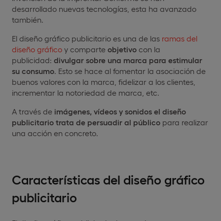
desarrollado nuevas tecnologías, esta ha avanzado
también.
El diseño gráfico publicitario es una de las
ramas del
diseño gráfico
y comparte
objetivo
con la
publicidad:
divulgar sobre una marca para estimular
su consumo
. Esto se hace al fomentar la asociación de
buenos valores con la marca, fidelizar a los clientes,
incrementar la notoriedad de marca, etc.
A través de
imágenes, vídeos y sonidos el diseño
publicitario trata de persuadir al público
para realizar
una acción en concreto.
Características del diseño gráfico
publicitario