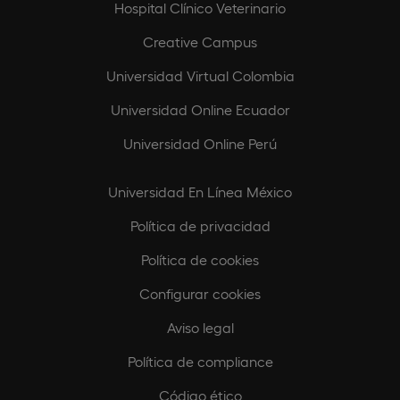
Hospital Clínico Veterinario
Creative Campus
Universidad Virtual Colombia
Universidad Online Ecuador
Universidad Online Perú
Universidad En Línea México
Política de privacidad
Política de cookies
Configurar cookies
Aviso legal
Política de compliance
Código ético