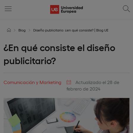
Blog
Diseño publicitario: ¿en qué consiste? | Blog UE
¿En qué consiste el diseño
publicitario?
Comunicación y Marketing
Actualizado el 28 de
febrero de 2024