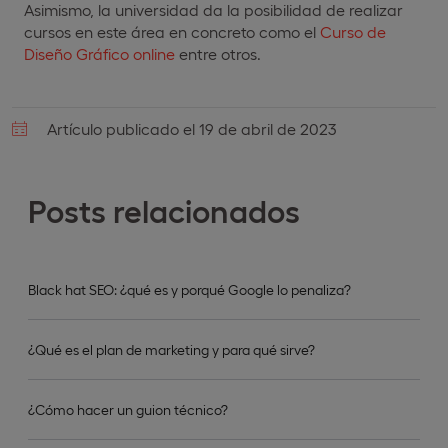
Asimismo, la universidad da la posibilidad de realizar
cursos en este área en concreto como el
Curso de
Diseño Gráfico online
entre otros.
Artículo publicado el 19 de abril de 2023
Posts relacionados
Black hat SEO: ¿qué es y porqué Google lo penaliza?
¿Qué es el plan de marketing y para qué sirve?
¿Cómo hacer un guion técnico?