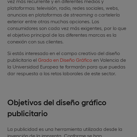
vez más recurrente y en diferentes medios y
plataformas: televisión, radio, redes sociales, webs,
anuncios en plataformas de
streaming
o cartelería
exterior entre otras muchas opciones. Los
consumidores son cada vez más exigentes, por lo que
el objetivo principal de las diferentes marcas es la
conexión con sus clientes.
Si estás interesado en el campo creativo del diseño
publicitario el
Grado en Diseño Gráfico
en Valencia de
la Universidad Europea te formarán para que puedas
dar respuesta a los retos laborales de este sector.
Objetivos del diseño gráfico
publicitario
La publicidad es una herramienta utilizada desde la
invención de la imprenta. Conforme se han