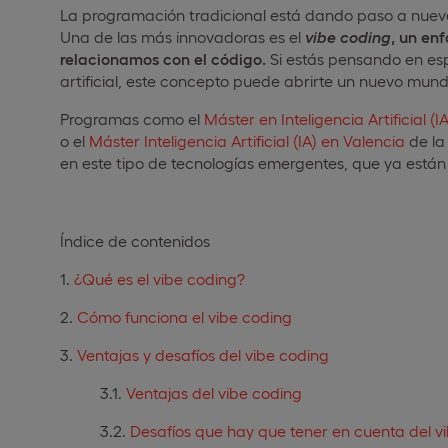
La programación tradicional está dando paso a nuev
Una de las más innovadoras es el
vibe
coding
, un en
relacionamos con el código.
Si estás pensando en espe
artificial, este concepto puede abrirte un nuevo mund
Programas como el
Máster en Inteligencia Artificial (
o el
Máster Inteligencia Artificial (IA) en Valencia
de la
en este tipo de tecnologías emergentes, que ya están 
Índice de contenidos
¿Qué es el vibe coding?
Cómo funciona el vibe coding
Ventajas y desafíos del vibe coding
Ventajas del vibe coding
Desafíos que hay que tener en cuenta del v