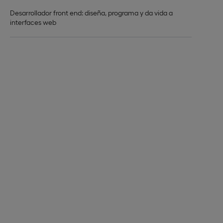
Desarrollador front end: diseña, programa y da vida a
interfaces web