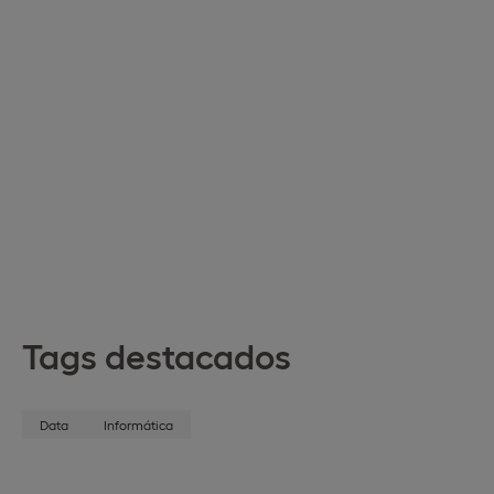
Tags destacados
Data
Informática