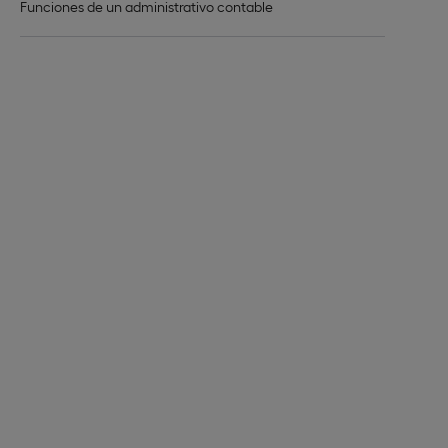
Funciones de un administrativo contable