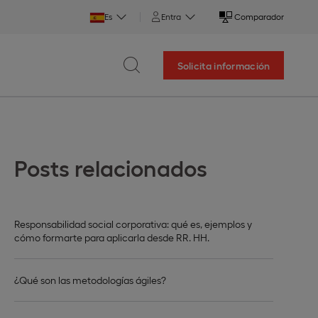
Es
Entra
Comparador
Solicita información
Posts relacionados
Responsabilidad social corporativa: qué es, ejemplos y
cómo formarte para aplicarla desde RR. HH.
¿Qué son las metodologías ágiles?