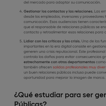
del mercado para adaptar su comunicación.
Gestionar los contactos y las relaciones.
Las emp
desde los empleados, inversores y proveedores h
comunicación. Esas audiencias tienen caracterí
que el responsable de relaciones públicas se e
contacto y retroalimentar esas relaciones para 
Lidiar con las críticas y las crisis.
Una de las fun
importantes en la era digital consiste en gestion
generen una crisis reputacional. Este profesional
controla los daños para evitar consecuencias 
estrechamente con otros departamentos
como m
también ofrecen
salidas profesionales muy dive
un buen relaciones públicas incluso puede conve
oportunidad para mejorar la imagen de marca.
¿Qué estudiar para ser ge
Públicas?