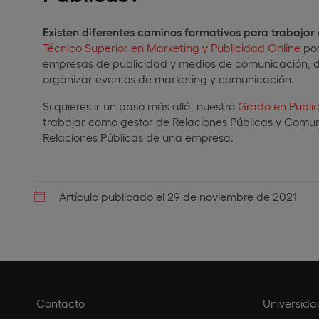
Existen diferentes caminos formativos para trabajar
Técnico Superior en Marketing y Publicidad Online
pod
empresas de publicidad y medios de comunicación
organizar eventos de marketing y comunicación.
Si quieres ir un paso más allá, nuestro
Grado en Publi
trabajar como gestor de Relaciones Públicas y Comun
Relaciones Públicas de una empresa.
Artículo publicado el 29 de noviembre de 2021
Contacto
Universida