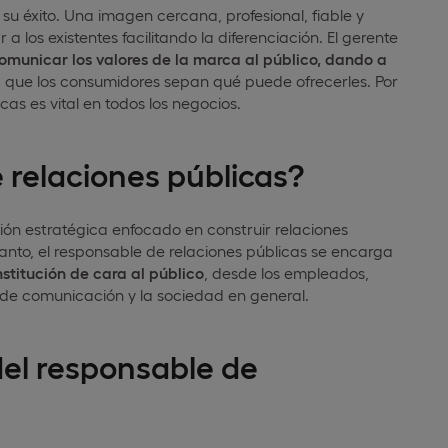
u éxito. Una imagen cercana, profesional, fiable y
a los existentes facilitando la diferenciación. El gerente
omunicar los valores de la marca al público, dando a
 que los consumidores sepan qué puede ofrecerles. Por
cas es vital en todos los negocios.
relaciones públicas?
ón estratégica enfocado en construir relaciones
tanto, el responsable de relaciones públicas se encarga
stitución de cara al público
, desde los empleados,
s de comunicación y la sociedad en general.
del responsable de