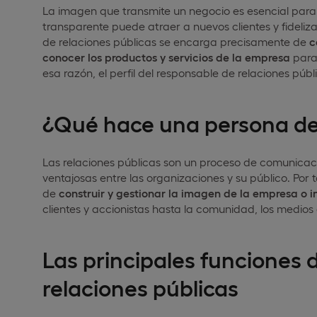
La imagen que transmite un negocio es esencial para s
transparente puede atraer a nuevos clientes y fidelizar 
de relaciones públicas se encarga precisamente de
c
conocer los productos y servicios de la empresa
para
esa razón, el perfil del responsable de relaciones públi
¿Qué hace una persona de 
Las relaciones públicas son un proceso de comunicaci
ventajosas entre las organizaciones y su público. Por 
de
construir y gestionar la imagen de la empresa o in
clientes y accionistas hasta la comunidad, los medio
Las principales funciones 
relaciones públicas