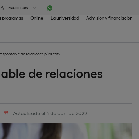
Estudiantes:
os programas
Online
La universidad
Admisión y financiación
esponsable de relaciones públicas?
able de relaciones
Actualizado el 4 de abril de 2022