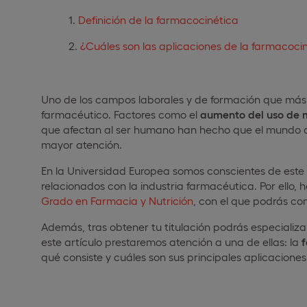
Definición de la farmacocinética
¿Cuáles son las aplicaciones de la farmacoci
Uno de los campos laborales y de formación que más e
farmacéutico. Factores como el
aumento del uso de
que afectan al ser humano han hecho que el mundo de 
mayor atención.
En la Universidad Europea somos conscientes de este 
relacionados con la industria farmacéutica. Por ello
Grado en Farmacia y Nutrición
, con el que podrás con
Además, tras obtener tu titulación podrás especializa
este artículo prestaremos atención a una de ellas: la
qué consiste y cuáles son sus principales aplicaciones