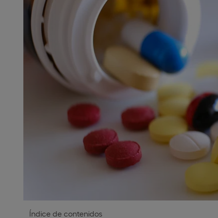
Índice de contenidos