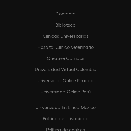
Contacto
Biblioteca
Clínicas Universitarias
Hospital Clínico Veterinario
Creative Campus
Universidad Virtual Colombia
Universidad Online Ecuador
Universidad Online Perú
Universidad En Línea México
Política de privacidad
Política de cookies