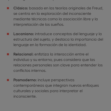
Clásico:
basado en las teorías originales de Freud,
se centra en la exploración del inconsciente
mediante técnicas como la asociación libre y la
interpretación de los sueños.
Lacaniano:
introduce conceptos del lenguaje y la
estructura del sujeto, y destaca la importancia del
lenguaje en la formación de la identidad.
Relacional:
enfatiza la interacción entre el
individuo y su entorno, pues considera que las
relaciones personales son clave para entender los
conflictos internos.
Posmoderno:
incluye perspectivas
contemporáneas que integran nuevos enfoques
culturales y sociales para interpretar el
inconsciente.