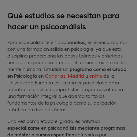
Qué estudios se necesitan para
hacer un psicoanálisis
Para especializarte en psicoanálisis, es esencial contar
con una formación sólida en psicología, ya que esta
disciplina proporciona las bases teóricas y prácticas
necesarias para comprender el funcionamiento de la
mente humana. Estudiar un
programa como el Grado
en Psicología
en
Canarias
,
Madrid
u
online
de la
Universidad Europea es un primer paso clave para
adentrarte en este campo. Estos programas ofrecen
una formación integral que abarca tanto los
fundamentos de la psicología como su aplicación
práctica en diversas áreas.
Una vez completado el grado, es habitual
especializarse en psicoanálisis mediante programas
de máster o cursos específicos
ofrecidos por