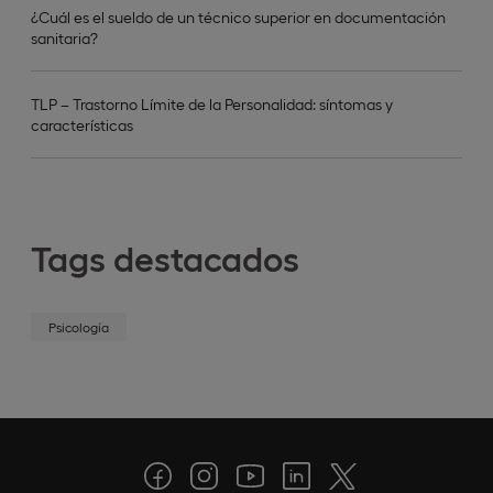
¿Cuál es el sueldo de un técnico superior en documentación
sanitaria?
TLP – Trastorno Límite de la Personalidad: síntomas y
características
Tags destacados
Psicología