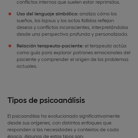
conflictos internos que suelen estar reprimidos.
Uso del lenguaje simbólico:
analiza cómo los
sueños, los lapsus y los actos fallidos reflejan
deseos y conflictos inconscientes, interpretándolos
desde una perspectiva profunda y personalizada.
Relación terapeuta-paciente:
el terapeuta actúa
como guía para explorar patrones emocionales del
paciente y comprender el origen de los problemas
actuales.
Tipos de psicoanálisis
El psicoanálisis ha evolucionado significativamente
desde sus orígenes, con distintos enfoques que
responden a las necesidades y contextos de cada
época. Algunos de estos tipos son: