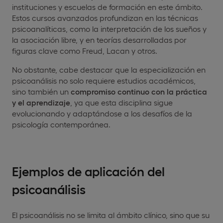
instituciones y escuelas de formación en este ámbito.
Estos cursos avanzados profundizan en las técnicas
psicoanalíticas, como la interpretación de los sueños y
la asociación libre, y en teorías desarrolladas por
figuras clave como Freud, Lacan y otros.
No obstante, cabe destacar que la especialización en
psicoanálisis no solo requiere estudios académicos,
sino también un
compromiso continuo con la práctica
y el aprendizaje
, ya que esta disciplina sigue
evolucionando y adaptándose a los desafíos de la
psicología contemporánea.
Ejemplos de aplicación del
psicoanálisis
El psicoanálisis no se limita al ámbito clínico, sino que su