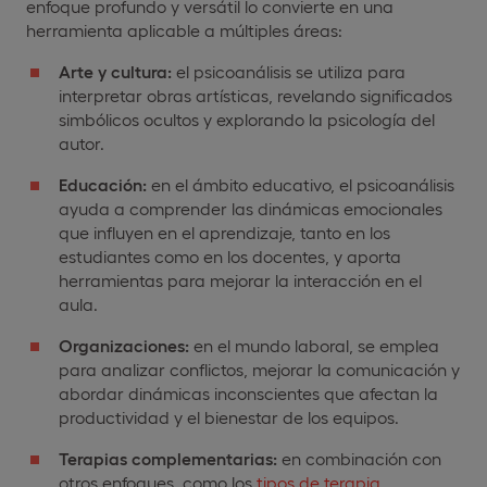
enfoque profundo y versátil lo convierte en una
herramienta aplicable a múltiples áreas:
Arte y cultura:
el psicoanálisis se utiliza para
interpretar obras artísticas, revelando significados
simbólicos ocultos y explorando la psicología del
autor.
Educación:
en el ámbito educativo, el psicoanálisis
ayuda a comprender las dinámicas emocionales
que influyen en el aprendizaje, tanto en los
estudiantes como en los docentes, y aporta
herramientas para mejorar la interacción en el
aula.
Organizaciones:
en el mundo laboral, se emplea
para analizar conflictos, mejorar la comunicación y
abordar dinámicas inconscientes que afectan la
productividad y el bienestar de los equipos.
Terapias complementarias:
en combinación con
otros enfoques, como los
tipos de terapia