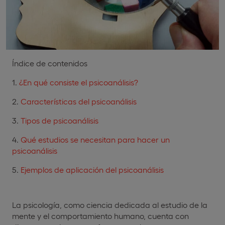
Índice de contenidos
¿En qué consiste el psicoanálisis?
Características del psicoanálisis
Tipos de psicoanálisis
Qué estudios se necesitan para hacer un
psicoanálisis
Ejemplos de aplicación del psicoanálisis
La psicología, como ciencia dedicada al estudio de la
mente y el comportamiento humano, cuenta con