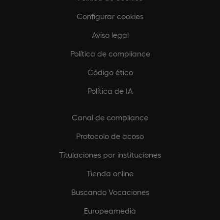
Configurar cookies
Aviso legal
Política de compliance
Código ético
Política de IA
Canal de compliance
Protocolo de acoso
Titulaciones por instituciones
Tienda online
Buscando Vocaciones
Europeamedia