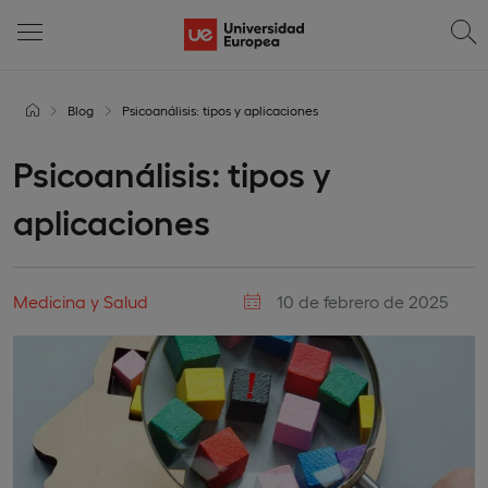
Blog
Psicoanálisis: tipos y aplicaciones
Psicoanálisis: tipos y
aplicaciones
Medicina y Salud
10 de febrero de 2025