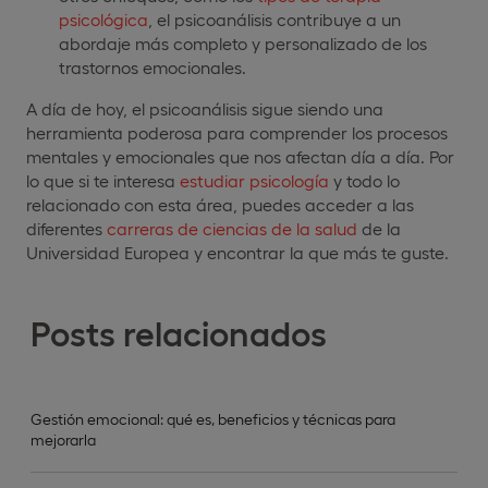
psicológica
, el psicoanálisis contribuye a un
abordaje más completo y personalizado de los
trastornos emocionales.
A día de hoy, el psicoanálisis sigue siendo una
herramienta poderosa para comprender los procesos
mentales y emocionales que nos afectan día a día. Por
lo que si te interesa
estudiar psicología
y todo lo
relacionado con esta área, puedes acceder a las
diferentes
carreras de ciencias de la salud
de la
Universidad Europea y encontrar la que más te guste.
Posts relacionados
Gestión emocional: qué es, beneficios y técnicas para
mejorarla