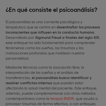
¿En qué consiste el psicoanálisis?
El psicoanálisis es una corriente psicológica y
terapéutica que se centra en
desentrañar los procesos
inconscientes que influyen en la conducta humana
.
Desarrollado por
Sigmund Freud a finales del siglo XIX
,
este enfoque ha sido fundamental para comprender
fenómenos como los sueños, los traumas y las
motivaciones profundas que moldean nuestra
personalidad.
Mediante técnicas como la asociación libre, la
interpretación de los sueños y el análisis de
transferencias,
el psicoanálisis busca identificar y
resolver conflictos internos
que pueden estar
afectando la salud mental del paciente. Este enfoque,
además, puede complementarse con otros métodos
contemporáneos como la
terapia EMDR
, que ayuda a
procesar traumas de forma efectiva, o con enfoques