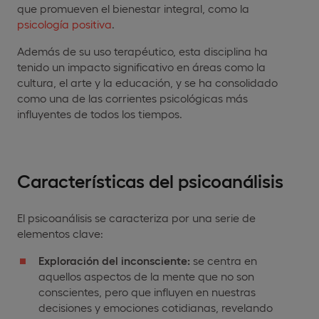
que promueven el bienestar integral, como la
psicología positiva
.
Además de su uso terapéutico, esta disciplina ha
tenido un impacto significativo en áreas como la
cultura, el arte y la educación, y se ha consolidado
como una de las corrientes psicológicas más
influyentes de todos los tiempos.
Características del psicoanálisis
El psicoanálisis se caracteriza por una serie de
elementos clave:
Exploración del inconsciente:
se centra en
aquellos aspectos de la mente que no son
conscientes, pero que influyen en nuestras
decisiones y emociones cotidianas, revelando