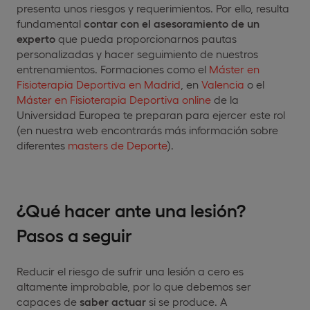
presenta unos riesgos y requerimientos. Por ello, resulta
fundamental
contar con el asesoramiento de un
experto
que pueda proporcionarnos pautas
personalizadas y hacer seguimiento de nuestros
entrenamientos. Formaciones como el
Máster en
Fisioterapia Deportiva en Madrid
, en
Valencia
o el
Máster en Fisioterapia Deportiva online
de la
Universidad Europea te preparan para ejercer este rol
(en nuestra web encontrarás más información sobre
diferentes
masters de Deporte
).
¿Qué hacer ante una lesión?
Pasos a seguir
Reducir el riesgo de sufrir una lesión a cero es
altamente improbable, por lo que debemos ser
capaces de
saber actuar
si se produce. A