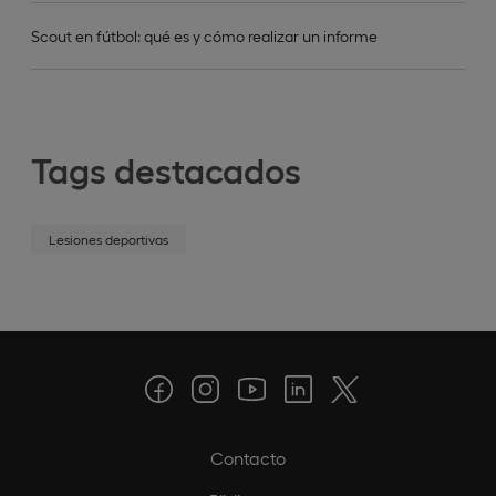
Scout en fútbol: qué es y cómo realizar un informe
Tags destacados
Lesiones deportivas
Contacto