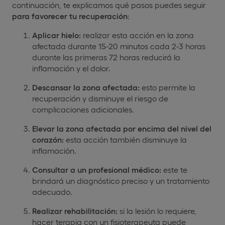
continuación, te explicamos qué pasos puedes seguir
para favorecer tu recuperación
:
Aplicar hielo:
realizar esta acción en la zona
afectada durante 15-20 minutos cada 2-3 horas
durante las primeras 72 horas reducirá la
inflamación y el dolor.
Descansar la zona afectada:
esto permite la
recuperación y disminuye el riesgo de
complicaciones adicionales.
Elevar la zona afectada por encima del nivel del
corazón:
esta acción también disminuye la
inflamación.
Consultar a un profesional médico:
este te
brindará un diagnóstico preciso y un tratamiento
adecuado.
Realizar rehabilitación:
si la lesión lo requiere,
hacer terapia con un fisioterapeuta puede