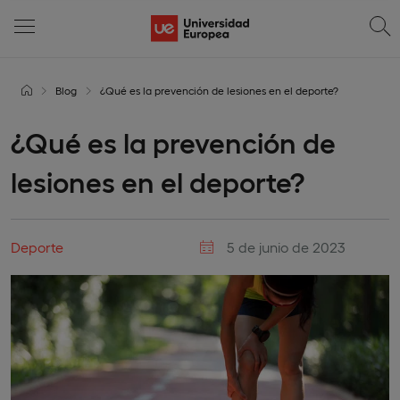
Blog
¿Qué es la prevención de lesiones en el deporte?
¿Qué es la prevención de
lesiones en el deporte?
Deporte
5 de junio de 2023