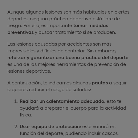
Aunque algunas lesiones son más habituales en ciertos
deportes, ninguna práctica deportiva está libre de
riesgo. Por ello, es importante
tomar medidas
preventivas
y buscar tratamiento si se producen.
Las lesiones causadas por accidentes son más
imprevisibles y difíciles de controlar. Sin embargo,
reforzar y garantizar una buena práctica del deporte
es una de las mejores herramientas de prevención de
lesiones deportivas.
A continuación, te indicamos algunas
pautas
a seguir
si quieres reducir el riesgo de sufrirlas:
Realizar un calentamiento adecuado
: esto te
ayudará a preparar el cuerpo para la actividad
física.
Usar equipo de protección:
este variará en
función del deporte, pudiendo incluir cascos,