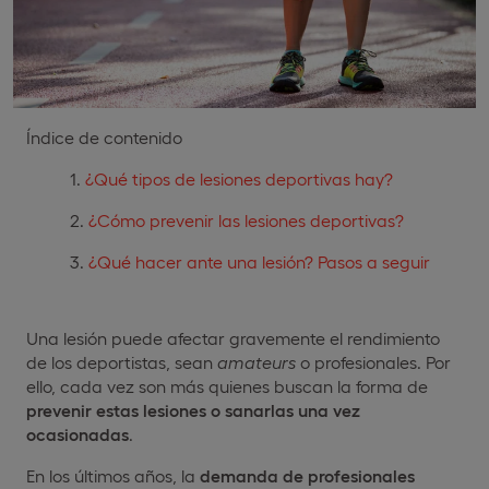
Índice de contenido
¿Qué tipos de lesiones deportivas hay?
¿Cómo prevenir las lesiones deportivas?
¿Qué hacer ante una lesión? Pasos a seguir
Una lesión puede afectar gravemente el rendimiento
de los deportistas, sean
amateurs
o profesionales. Por
ello, cada vez son más quienes buscan la forma de
prevenir estas lesiones o sanarlas una vez
ocasionadas
.
En los últimos años, la
demanda de profesionales