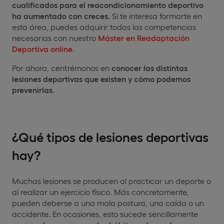
cualificados para el reacondicionamiento deportivo
ha aumentado con creces
. Si te interesa formarte en
esta área, puedes adquirir todas las competencias
necesarias con nuestro
Máster en Readaptación
Deportiva online
.
Por ahora, centrémonos en
conocer las distintas
lesiones deportivas que existen
y cómo podemos
prevenirlas
.
¿Qué tipos de lesiones deportivas
hay?
Muchas lesiones se producen al practicar un deporte o
al realizar un ejercicio físico. Más concretamente,
pueden deberse a una mala postura, una caída o un
accidente. En ocasiones, esto sucede sencillamente