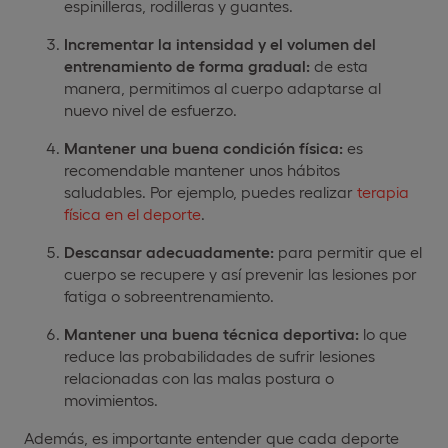
espinilleras, rodilleras y guantes.
Incrementar la intensidad y el volumen del
entrenamiento de forma gradual:
de esta
manera, permitimos al cuerpo adaptarse al
nuevo nivel de esfuerzo.
Mantener una buena condición física:
es
recomendable mantener unos hábitos
saludables. Por ejemplo, puedes realizar
terapia
física en el deporte
.
Descansar adecuadamente:
para permitir que el
cuerpo se recupere y así prevenir las lesiones por
fatiga o sobreentrenamiento.
Mantener una buena técnica deportiva:
lo que
reduce las probabilidades de sufrir lesiones
relacionadas con las malas postura o
movimientos.
Además, es importante entender que cada deporte