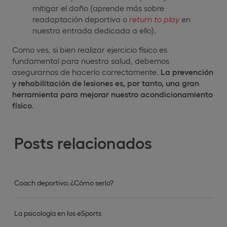
mitigar el daño (aprende más sobre
readaptación deportiva o
return to play
en
nuestra entrada dedicada a ello).
Como ves, si bien realizar ejercicio físico es
fundamental para nuestra salud, debemos
asegurarnos de hacerlo correctamente.
La
prevención
y rehabilitación de lesiones es, por tanto, una gran
herramienta para mejorar nuestro acondicionamiento
físico
.
Posts relacionados
Coach deportivo: ¿Cómo serlo?
La psicología en los eSports