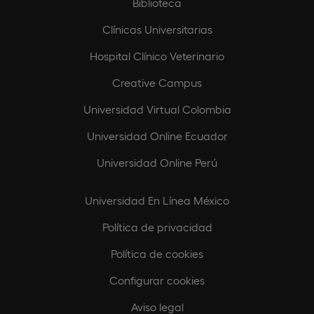
Biblioteca
Clínicas Universitarias
Hospital Clínico Veterinario
Creative Campus
Universidad Virtual Colombia
Universidad Online Ecuador
Universidad Online Perú
Universidad En Línea México
Política de privacidad
Política de cookies
Configurar cookies
Aviso legal