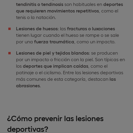
tendinitis o tendinosis
son habituales en
deportes
que requieren movimientos repetitivos
, como el
tenis o la natación.
Lesiones de huesos
: las
fracturas o luxaciones
tienen lugar cuando el hueso se rompe o se sale
por una
fuerza traumática
, como un impacto.
Lesiones de piel y tejidos blandos
: se producen
por un impacto o fricción con la piel. Son típicas en
los
deportes que implican caídas
, como el
patinaje o el ciclismo. Entre las lesiones deportivas
más comunes de esta categoría, destacan
las
abrasiones
.
¿Cómo prevenir las lesiones
deportivas?