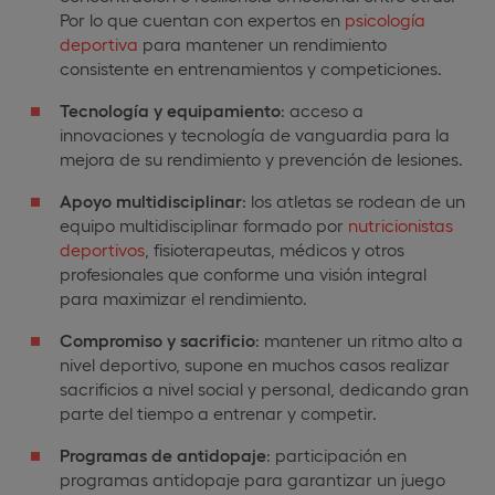
Por lo que cuentan con expertos en
psicología
deportiva
para mantener un rendimiento
consistente en entrenamientos y competiciones.
Tecnología y equipamiento
: acceso a
innovaciones y tecnología de vanguardia para la
mejora de su rendimiento y prevención de lesiones.
Apoyo multidisciplinar
: los atletas se rodean de un
equipo multidisciplinar formado por
nutricionistas
deportivos
, fisioterapeutas, médicos y otros
profesionales que conforme una visión integral
para maximizar el rendimiento.
Compromiso y sacrificio
: mantener un ritmo alto a
nivel deportivo, supone en muchos casos realizar
sacrificios a nivel social y personal, dedicando gran
parte del tiempo a entrenar y competir.
Programas de antidopaje
: participación en
programas antidopaje para garantizar un juego