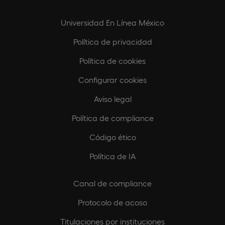
Universidad En Línea México
Política de privacidad
Política de cookies
Configurar cookies
Aviso legal
Política de compliance
Código ético
Política de IA
Canal de compliance
Protocolo de acoso
Titulaciones por instituciones