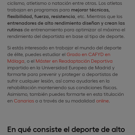
ciclismo, atletismo o natación entre otras. Los atletas
trabajan en programas para
mejorar técnicas,
flexibilidad, fuerza, resistencia
, etc. Mientras que los
entrenadores de alto rendimiento diseñan y crean las
rutinas
de entrenamiento para optimizar al máximo el
rendimiento del deportista en base al tipo de deporte.
Si estás interesado en trabajar el mundo del deporte
de élite, puedes estudiar el
Grado en CAFYD en
Málaga
, o el
Máster en Readaptación Deportiva
impartido en la Universidad Europea de Madrid y
formarte para prevenir y proteger a deportistas de
sufrir cualquier lesión, así como ayudarles en la
rehabilitación manteniendo sus condiciones físicas.
Asimismo, también puedes formarte en esta titulación
en
Canarias
o a través de su modalidad
online
.
En qué consiste el deporte de alto