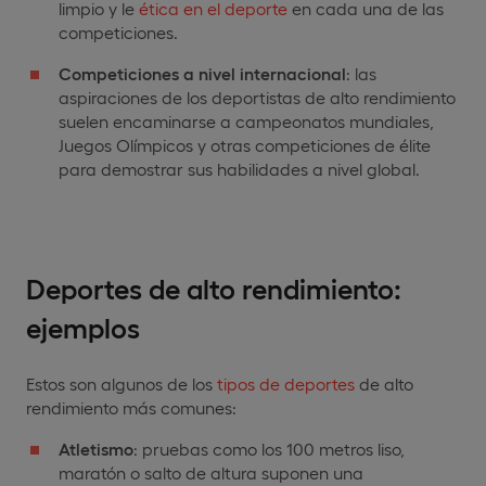
limpio y le
ética en el deporte
en cada una de las
competiciones.
Competiciones a nivel internacional
: las
aspiraciones de los deportistas de alto rendimiento
suelen encaminarse a campeonatos mundiales,
Juegos Olímpicos y otras competiciones de élite
para demostrar sus habilidades a nivel global.
Deportes de alto rendimiento:
ejemplos
Estos son algunos de los
tipos de deportes
de alto
rendimiento más comunes:
Atletismo
: pruebas como los 100 metros liso,
maratón o salto de altura suponen una