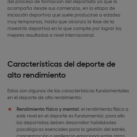
del proceso de formación del deportista ya que lo
acompaña desde sus comienzos, en la etapa de
iniciación deportiva que suele producirse a edades
muy tempranas, hasta que alcanza la fase de la
maestría deportiva en la que compite por lograr los
mejores resultados a nivel internacional.
Características del deporte de
alto rendimiento
Estos son algunos de las características fundamentales
en el deporte de alto rendimiento:
Rendimiento físico y mental
: el rendimiento físico a
este nivel en el deporte es fundamental, para ello
los deportistas deben desarrollar habilidades
psicológicas esenciales para la gestión del estrés,
concentración o resiliencia emocional entre otras.