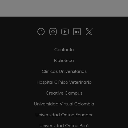
Contacto
Biblioteca
Clínicas Universitarias
Hospital Clínico Veterinario
Creative Campus
Universidad Virtual Colombia
Universidad Online Ecuador
Universidad Online Perú