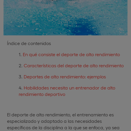
Índice de contenidos
En qué consiste el deporte de alto rendimiento
Características del deporte de alto rendimiento
Deportes de alto rendimiento: ejemplos
Habilidades necesita un entrenador de alto
rendimiento deportivo
El deporte de alto rendimiento, el entrenamiento es
especializado y adaptado a las necesidades
específicas de la disciplina a la que se enfoca, ya sea