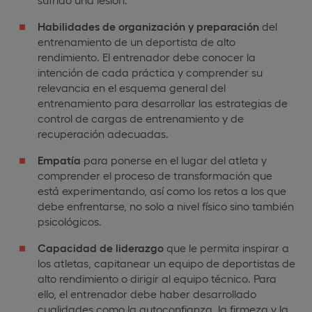
Habilidades de organización y preparación
del
entrenamiento de un deportista de alto
rendimiento. El entrenador debe conocer la
intención de cada práctica y comprender su
relevancia en el esquema general del
entrenamiento para desarrollar las estrategias de
control de cargas de entrenamiento y de
recuperación adecuadas.
Empatía
para ponerse en el lugar del atleta y
comprender el proceso de transformación que
está experimentando, así como los retos a los que
debe enfrentarse, no solo a nivel físico sino también
psicológicos.
Capacidad de liderazgo
que le permita inspirar a
los atletas, capitanear un equipo de deportistas de
alto rendimiento o dirigir al equipo técnico. Para
ello, el entrenador debe haber desarrollado
cualidades como la autoconfianza, la firmeza y la