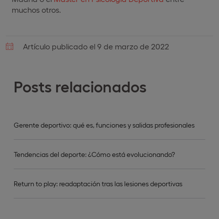
muchos otros.
Artículo publicado el 9 de marzo de 2022
Posts relacionados
Gerente deportivo: qué es, funciones y salidas profesionales
Tendencias del deporte: ¿Cómo está evolucionando?
Return to play: readaptación tras las lesiones deportivas