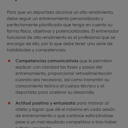
Para que un deportista alcance un alto rendimiento,
debe seguir un entrenamiento personalizado y
perfectamente planificado que tenga en cuenta su
forma física, objetivos y potencialidades. El entrenador
funcional de alto rendimiento es el profesional que se
encarga de ello, por lo que debe tener una serie de
habilidades y competencias:
Competencias comunicativas
que le permitan
explicar con claridad las fases y pasos del
entrenamiento, proporcionar retroalimentación
cuando sea necesaria, así como transmitir su
conocimiento teórico al cuerpo técnico y al
deportista para acelerar su desarrollo.
Actitud positiva y entusiasta
para motivar al
atleta y lograr que dé el máximo en cada sesión
de entrenamiento o que continúe esforzándose
pese a un mal resultado competitivo o tras haber
sufrido una lesión.