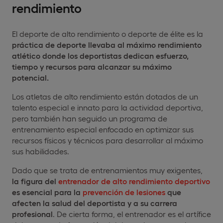
rendimiento
El deporte de alto rendimiento o deporte de élite es la
práctica de deporte llevaba al máximo rendimiento
atlético donde los deportistas dedican esfuerzo,
tiempo y recursos para alcanzar su máximo
potencial.
Los atletas de alto rendimiento están dotados de un
talento especial e innato para la actividad deportiva,
pero también han seguido un programa de
entrenamiento especial enfocado en optimizar sus
recursos físicos y técnicos para desarrollar al máximo
sus habilidades.
Dado que se trata de entrenamientos muy exigentes,
la figura del
entrenador de alto rendimiento deportivo
es esencial para la
prevención de lesiones
que
afecten la salud del deportista y a su carrera
profesional
. De cierta forma, el entrenador es el artífice