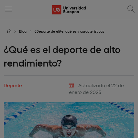
Blog
¿Deporte de élite: qué es y características
¿Qué es el deporte de alto
rendimiento?
Deporte
Actualizado el 22 de
enero de 2025