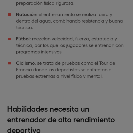
preparación física rigurosa.
Natación
: el entrenamiento se realiza fuera y
dentro del agua, combinando resistencia y buena
técnica.
Fútbol
: mezclan velocidad, fuerza, estrategia y
técnica, por los que los jugadores se entrenan con
programas intensivos.
Ciclismo
: se trata de pruebas como el Tour de
Francia donde los deportistas se enfrentan a
pruebas extremas a nivel físico y mental.
Habilidades necesita un
entrenador de alto rendimiento
deportivo