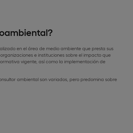
ioambiental?
ializado en el área de medio ambiente que presta sus
 organizaciones e instituciones sobre el impacto que
 normativa vigente, así como la implementación de
consultor ambiental son variados, pero predomina sobre