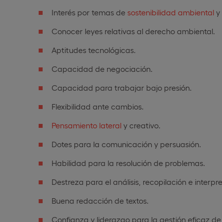
Interés por temas de
sostenibilidad ambiental
y
Conocer leyes relativas al derecho ambiental.
Aptitudes tecnológicas.
Capacidad de negociación.
Capacidad para trabajar bajo presión.
Flexibilidad ante cambios.
Pensamiento lateral
y creativo.
Dotes para la comunicación y persuasión.
Habilidad para la resolución de problemas.
Destreza para el análisis, recopilación e interpr
Buena redacción de textos.
Confianza y liderazgo para la gestión eficaz de