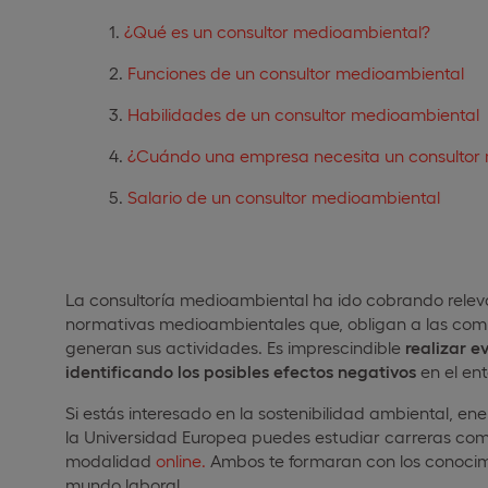
¿Qué es un consultor medioambiental?
Funciones de un consultor medioambiental
Habilidades de un consultor medioambiental
¿Cuándo una empresa necesita un consultor
Salario de un consultor medioambiental
La consultoría medioambiental ha ido cobrando relevan
normativas medioambientales que, obligan a las com
generan sus actividades. Es imprescindible
realizar 
identificando los posibles efectos negativos
en el ent
Si estás interesado en la sostenibilidad ambiental, ene
la Universidad Europea puedes estudiar carreras co
modalidad
online.
Ambos te formaran con los conocimi
mundo laboral.