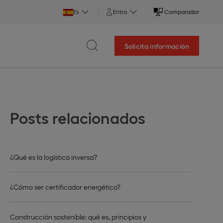
Es
Entra
Comparador
Solicita información
Posts relacionados
¿Qué es la logística inversa?
¿Cómo ser certificador energético?
Construcción sostenible: qué es, principios y