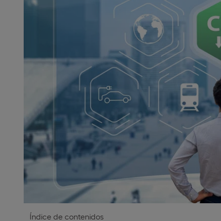
Índice de contenidos