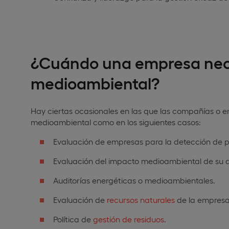
¿Cuándo una empresa nece
medioambiental?
Hay ciertas ocasionales en las que las compañías o em
medioambiental como en los siguientes casos:
Evaluación de empresas para la detección de 
Evaluación del impacto medioambiental de su a
Auditorías energéticas o medioambientales.
Evaluación de
recursos naturales
de la empresa
Política de
gestión de residuos
.