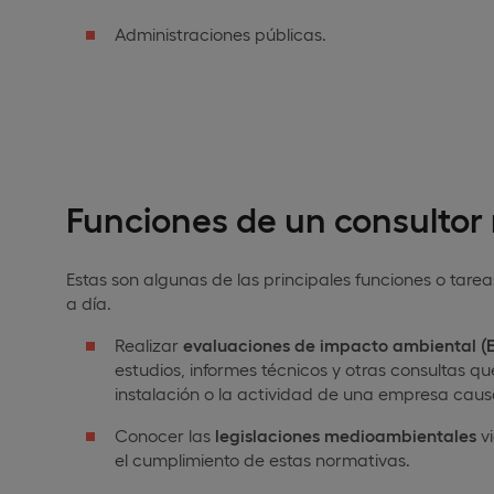
Administraciones públicas.
Funciones de un consulto
Estas son algunas de las principales funciones o ta
a día.
Realizar
evaluaciones de impacto ambiental (E
estudios, informes técnicos y otras consultas q
instalación o la actividad de una empresa cau
Conocer las
legislaciones medioambientales
vi
el cumplimiento de estas normativas.