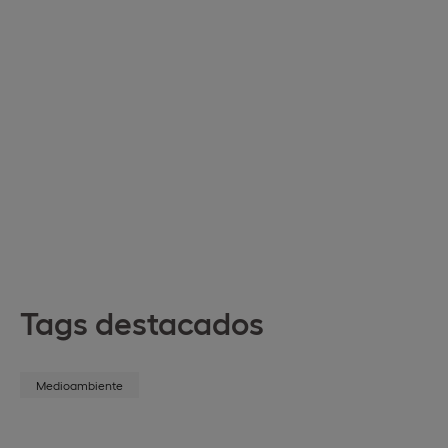
Tags destacados
Medioambiente