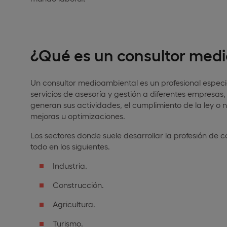
¿Qué es un consultor med
Un consultor medioambiental es un profesional espec
servicios de asesoría y gestión a diferentes empresas,
generan sus actividades, el cumplimiento de la ley o
mejoras u optimizaciones.
Los sectores donde suele desarrollar la profesión de 
todo en los siguientes.
Industria.
Construcción.
Agricultura.
Turismo.