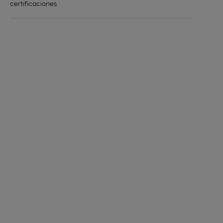
certificaciones