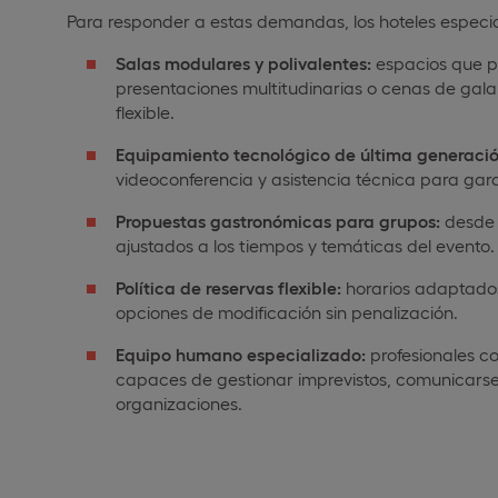
Para responder a estas demandas, los hoteles especia
Salas modulares y polivalentes:
espacios que p
presentaciones multitudinarias o cenas de gala
flexible.
Equipamiento tecnológico de última generació
videoconferencia y asistencia técnica para garan
Propuestas gastronómicas para grupos:
desd
ajustados a los tiempos y temáticas del evento.
Política de reservas flexible:
horarios adaptados
opciones de modificación sin penalización.
Equipo humano especializado:
profesionales co
capaces de gestionar imprevistos, comunicarse 
organizaciones.