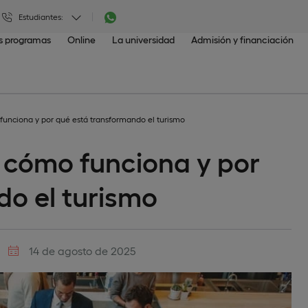
Estudiantes:
os programas
Online
La universidad
Admisión y financiación
funciona y por qué está transformando el turismo
 cómo funciona y por
do el turismo
14 de agosto de 2025