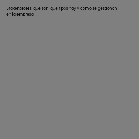
Stakeholders: qué son, qué tipos hay y cómo se gestionan
en la empresa