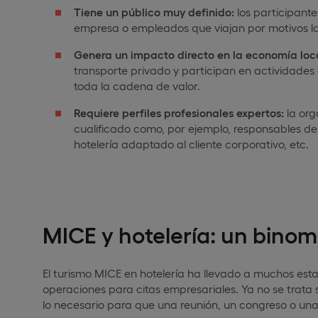
Tiene un público muy definido:
los participante
empresa o empleados que viajan por motivos la
Genera un impacto directo en la economía loca
transporte privado y participan en actividades
toda la cadena de valor.
Requiere perfiles profesionales expertos:
la org
cualificado como, por ejemplo, responsables de
hotelería adaptado al cliente corporativo, etc.
MICE y hotelería: un binom
El turismo MICE en hotelería ha llevado a muchos esta
operaciones para citas empresariales. Ya no se trata 
lo necesario para que una reunión, un congreso o una