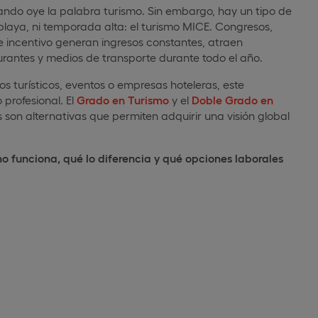
ndo oye la palabra turismo. Sin embargo, hay un tipo de
laya, ni temporada alta: el turismo MICE. Congresos,
e incentivo generan ingresos constantes, atraen
aurantes y medios de transporte durante todo el año.
s turísticos, eventos o empresas hoteleras, este
profesional. El
Grado en Turismo
y el
Doble Grado en
son alternativas que permiten adquirir una visión global
o funciona, qué lo diferencia y qué opciones laborales