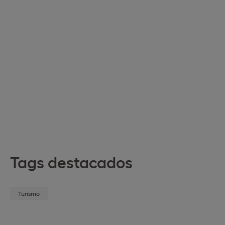
Tags destacados
Turismo