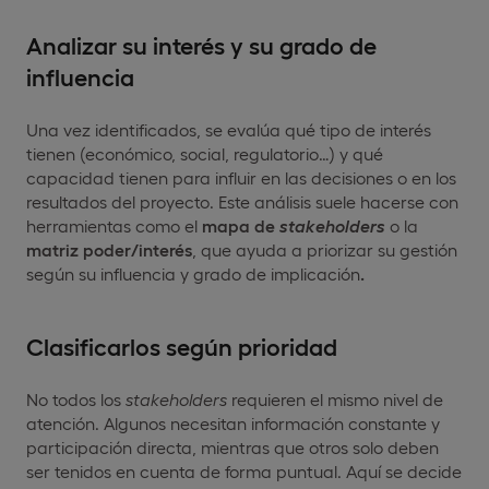
Analizar su interés y su grado de
influencia
Una vez identificados, se evalúa qué tipo de interés
tienen (económico, social, regulatorio…) y qué
capacidad tienen para influir en las decisiones o en los
resultados del proyecto. Este análisis suele hacerse con
herramientas como el
mapa de
stakeholders
o la
matriz poder/interés
, que ayuda a priorizar su gestión
según su influencia y grado de implicación
.
Clasificarlos según prioridad
No todos los
stakeholders
requieren el mismo nivel de
atención. Algunos necesitan información constante y
participación directa, mientras que otros solo deben
ser tenidos en cuenta de forma puntual. Aquí se decide