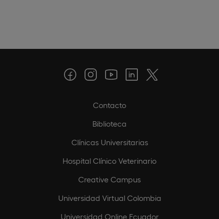
Contacto
Biblioteca
Clínicas Universitarias
Hospital Clínico Veterinario
Creative Campus
Universidad Virtual Colombia
Universidad Online Ecuador