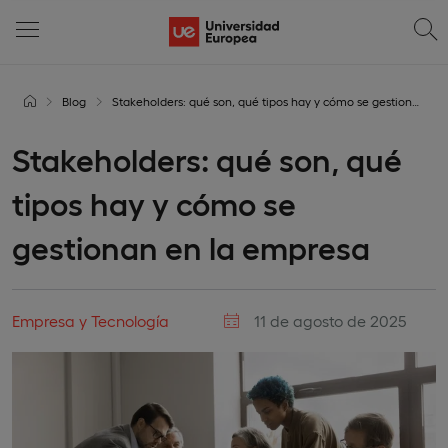
Blog
Stakeholders: qué son, qué tipos hay y cómo se gestionan en la empresa
Stakeholders: qué son, qué
tipos hay y cómo se
gestionan en la empresa
Empresa y Tecnología
11 de agosto de 2025