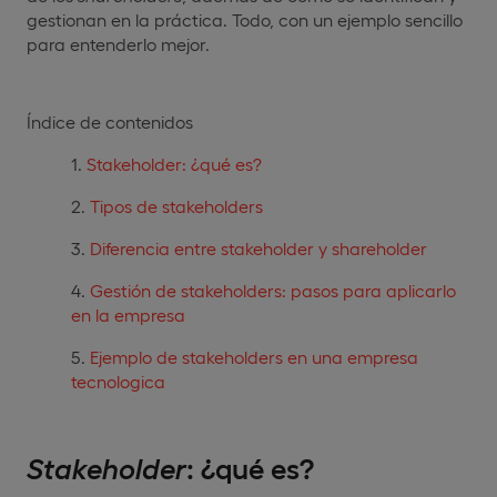
gestionan en la práctica. Todo, con un ejemplo sencillo
para entenderlo mejor.
Índice de contenidos
Stakeholder: ¿qué es?
Tipos de stakeholders
Diferencia entre stakeholder y shareholder
Gestión de stakeholders: pasos para aplicarlo
en la empresa
Ejemplo de stakeholders en una empresa
tecnologica
Stakeholder
: ¿qué es?