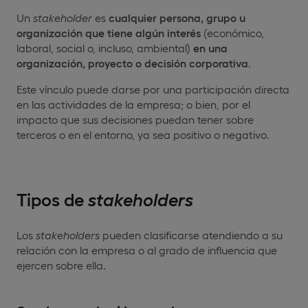
Un
stakeholder
es
cualquier persona, grupo u
organización que tiene algún interés
(económico,
laboral, social o, incluso, ambiental)
en una
organización, proyecto o decisión corporativa
.
Este vínculo puede darse por una participación directa
en las actividades de la empresa; o bien, por el
impacto que sus decisiones puedan tener sobre
terceros o en el entorno, ya sea positivo o negativo.
Tipos de
stakeholders
Los
stakeholders
pueden clasificarse atendiendo a su
relación con la empresa o al grado de influencia que
ejercen sobre ella.