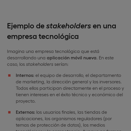
Ejemplo de
stakeholders
en una
empresa tecnológica
Imagina una empresa tecnológica que está
desarrollando una
aplicación móvil nueva
. En este
caso, los
stakeholders
serían:
Internos:
el equipo de desarrollo, el departamento
de marketing, la dirección general y los inversores.
Todos ellos participan directamente en el proceso y
tienen intereses en el éxito técnico y económico del
proyecto.
Externos:
los usuarios finales, las tiendas de
aplicaciones, los organismos reguladores (por
temas de protección de datos), los medios