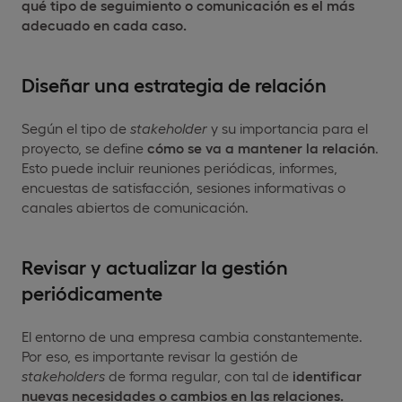
qué tipo de seguimiento o comunicación es el más
adecuado en cada caso.
Diseñar una estrategia de relación
Según el tipo de
stakeholder
y su importancia para el
proyecto, se define
cómo se va a mantener la relación
.
Esto puede incluir reuniones periódicas, informes,
encuestas de satisfacción, sesiones informativas o
canales abiertos de comunicación.
Revisar y actualizar la gestión
periódicamente
El entorno de una empresa cambia constantemente.
Por eso, es importante revisar la gestión de
stakeholders
de forma regular, con tal de
identificar
nuevas necesidades o cambios en las relaciones.