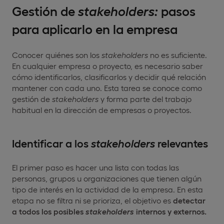
Gestión de
stakeholders:
pasos
para aplicarlo en la empresa
Conocer quiénes son los
stakeholders
no es suficiente.
En cualquier empresa o proyecto, es necesario saber
cómo identificarlos, clasificarlos y decidir qué relación
mantener con cada uno. Esta tarea se conoce como
gestión de
stakeholders
y forma parte del trabajo
habitual en la dirección de empresas o proyectos.
Identificar a los
stakeholders
relevantes
El primer paso es hacer una lista con todas las
personas, grupos u organizaciones que tienen algún
tipo de interés en la actividad de la empresa. En esta
etapa no se filtra ni se prioriza, el objetivo es
detectar
a todos los posibles
stakeholders
internos y externos.