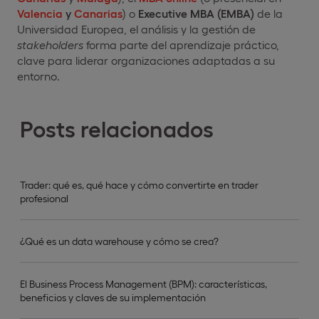
Valencia
y
Canarias
) o
Executive MBA (EMBA)
de la
Universidad Europea, el análisis y la gestión de
stakeholders
forma parte del aprendizaje práctico,
clave para liderar organizaciones adaptadas a su
entorno.
Posts relacionados
Trader: qué es, qué hace y cómo convertirte en trader
profesional
¿Qué es un data warehouse y cómo se crea?
El Business Process Management (BPM): características,
beneficios y claves de su implementación