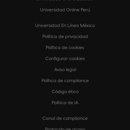
Universidad Online Perú
Universidad En Línea México
Política de privacidad
Política de cookies
Configurar cookies
Aviso legal
Política de compliance
Código ético
Política de IA
Canal de compliance
Protocolo de acoso