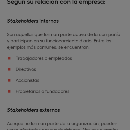
Según su relación con la empresa:
Stakeholders
internos
Son aquellos que forman parte activa de la compañía
y participan en su funcionamiento diario. Entre los
ejemplos más comunes, se encuentran:
Trabajadores o empleados
Directivos
Accionistas
Propietarios o fundadores
Stakeholders
externos
Aunque no forman parte de la organización, pueden
verse afectados por sus decisiones. Algunos ejemplos