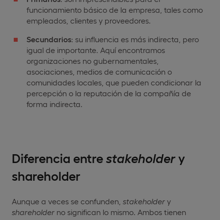
funcionamiento básico de la empresa, tales como
empleados, clientes y proveedores.
Secundarios
: su influencia es más indirecta, pero
igual de importante. Aquí encontramos
organizaciones no gubernamentales,
asociaciones, medios de comunicación o
comunidades locales, que pueden condicionar la
percepción o la reputación de la compañía de
forma indirecta.
Diferencia entre
stakeholder
y
shareholder
Aunque a veces se confunden,
stakeholder
y
shareholder
no significan lo mismo. Ambos tienen