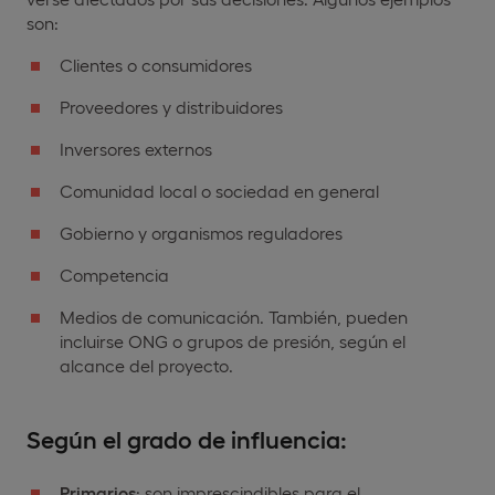
son:
Clientes o consumidores
Proveedores y distribuidores
Inversores externos
Comunidad local o sociedad en general
Gobierno y organismos reguladores
Competencia
Medios de comunicación. También, pueden
incluirse ONG o grupos de presión, según el
alcance del proyecto.
Según el grado de influencia:
Primarios
: son imprescindibles para el