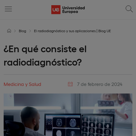
Blog
El radiodiagnóstico y sus aplicaciones | Blog UE
¿En qué consiste el
radiodiagnóstico?
Medicina y Salud
7 de febrero de 2024