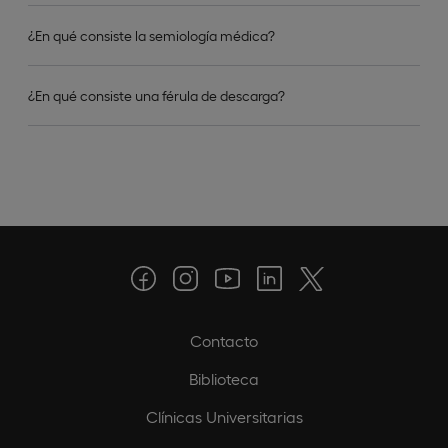
¿En qué consiste la semiología médica?
¿En qué consiste una férula de descarga?
Contacto
Biblioteca
Clínicas Universitarias