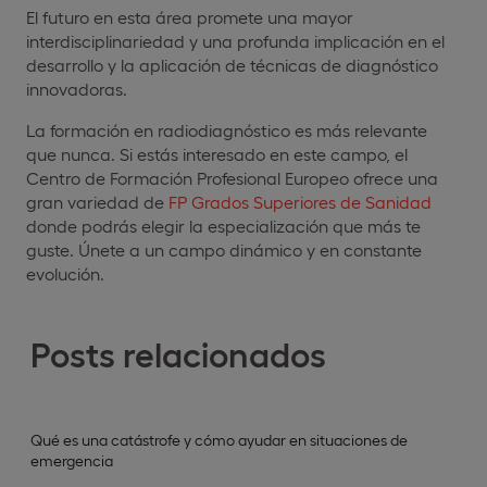
El futuro en esta área promete una mayor
interdisciplinariedad y una profunda implicación en el
desarrollo y la aplicación de técnicas de diagnóstico
innovadoras.
La formación en radiodiagnóstico es más relevante
que nunca. Si estás interesado en este campo, el
Centro de Formación Profesional Europeo ofrece una
gran variedad de
FP Grados Superiores de Sanidad
donde podrás elegir la especialización que más te
guste. Únete a un campo dinámico y en constante
evolución.
Posts relacionados
Qué es una catástrofe y cómo ayudar en situaciones de
emergencia