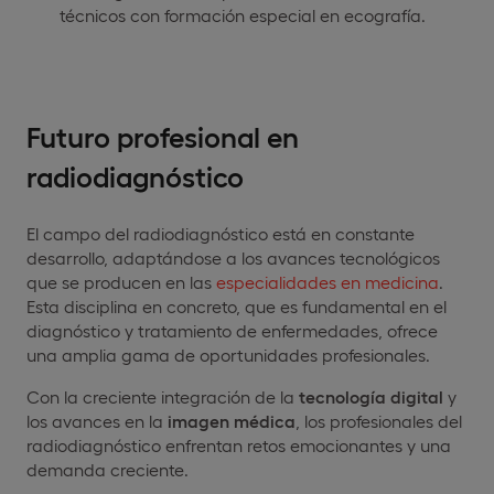
técnicos con formación especial en ecografía.
Futuro profesional en
radiodiagnóstico
El campo del radiodiagnóstico está en constante
desarrollo, adaptándose a los avances tecnológicos
que se producen en las
especialidades en medicina
.
Esta disciplina en concreto, que es fundamental en el
diagnóstico y tratamiento de enfermedades, ofrece
una amplia gama de oportunidades profesionales.
Con la creciente integración de la
tecnología digital
y
los avances en la
imagen médica
, los profesionales del
radiodiagnóstico enfrentan retos emocionantes y una
demanda creciente.