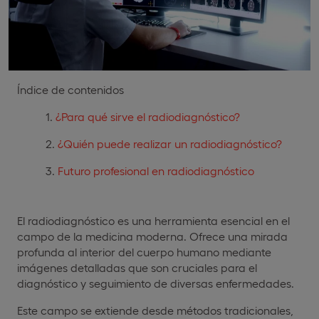
Índice de contenidos
¿Para qué sirve el radiodiagnóstico?
¿Quién puede realizar un radiodiagnóstico?
Futuro profesional en radiodiagnóstico
El radiodiagnóstico es una herramienta esencial en el
campo de la medicina moderna. Ofrece una mirada
profunda al interior del cuerpo humano mediante
imágenes detalladas que son cruciales para el
diagnóstico y seguimiento de diversas enfermedades.
Este campo se extiende desde métodos tradicionales,