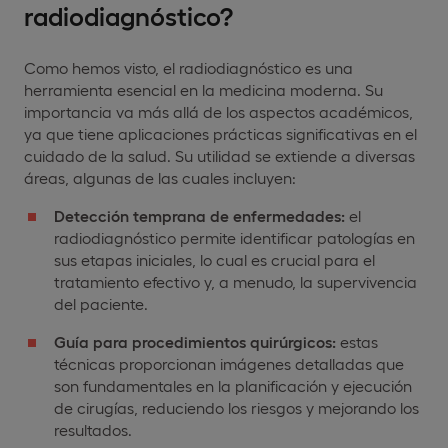
radiodiagnóstico?
Como hemos visto, el radiodiagnóstico es una
herramienta esencial en la medicina moderna. Su
importancia va más allá de los aspectos académicos,
ya que tiene aplicaciones prácticas significativas en el
cuidado de la salud. Su utilidad se extiende a diversas
áreas, algunas de las cuales incluyen:
Detección temprana de enfermedades:
el
radiodiagnóstico permite identificar patologías en
sus etapas iniciales, lo cual es crucial para el
tratamiento efectivo y, a menudo, la supervivencia
del paciente.
Guía para procedimientos quirúrgicos:
estas
técnicas proporcionan imágenes detalladas que
son fundamentales en la planificación y ejecución
de cirugías, reduciendo los riesgos y mejorando los
resultados.