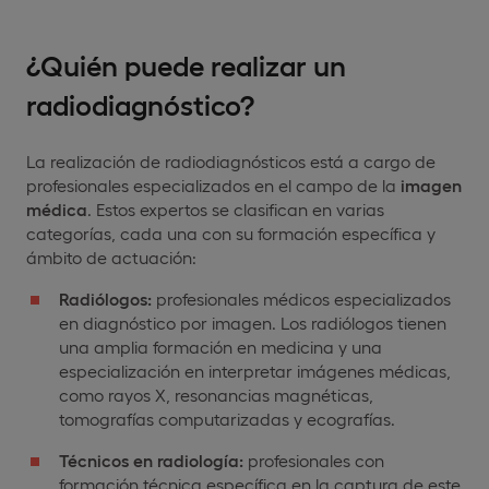
¿Quién puede realizar un
radiodiagnóstico?
La realización de radiodiagnósticos está a cargo de
profesionales especializados en el campo de la
imagen
médica
. Estos expertos se clasifican en varias
categorías, cada una con su formación específica y
ámbito de actuación:
Radiólogos:
profesionales médicos especializados
en diagnóstico por imagen. Los radiólogos tienen
una amplia formación en medicina y una
especialización en interpretar imágenes médicas,
como rayos X, resonancias magnéticas,
tomografías computarizadas y ecografías.
Técnicos en radiología:
profesionales con
formación técnica específica en la captura de este