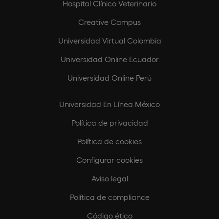
Hospital Clínico Veterinario
Creative Campus
Universidad Virtual Colombia
Universidad Online Ecuador
Universidad Online Perú
Universidad En Línea México
Política de privacidad
Política de cookies
Configurar cookies
Aviso legal
Política de compliance
Código ético