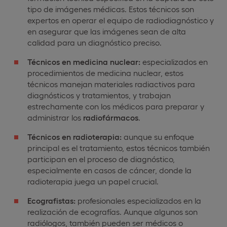
tipo de imágenes médicas. Estos técnicos son
expertos en operar el equipo de radiodiagnóstico y
en asegurar que las imágenes sean de alta
calidad para un diagnóstico preciso.
Técnicos en medicina nuclear:
especializados en
procedimientos de medicina nuclear, estos
técnicos manejan materiales radiactivos para
diagnósticos y tratamientos, y trabajan
estrechamente con los médicos para preparar y
administrar los
radiofármacos
.
Técnicos en radioterapia:
aunque su enfoque
principal es el tratamiento, estos técnicos también
participan en el proceso de diagnóstico,
especialmente en casos de cáncer, donde la
radioterapia juega un papel crucial.
Ecografistas:
profesionales especializados en la
realización de ecografías. Aunque algunos son
radiólogos, también pueden ser médicos o