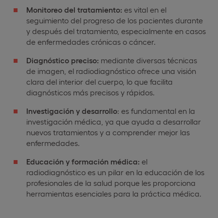
Monitoreo del tratamiento:
es vital en el
seguimiento del progreso de los pacientes durante
y después del tratamiento, especialmente en casos
de enfermedades crónicas o cáncer.
Diagnóstico preciso:
mediante diversas técnicas
de imagen, el radiodiagnóstico ofrece una visión
clara del interior del cuerpo, lo que facilita
diagnósticos más precisos y rápidos.
Investigación y desarrollo
: es fundamental en la
investigación médica, ya que ayuda a desarrollar
nuevos tratamientos y a comprender mejor las
enfermedades.
Educación y formación médica:
el
radiodiagnóstico es un pilar en la educación de los
profesionales de la salud porque les proporciona
herramientas esenciales para la práctica médica.