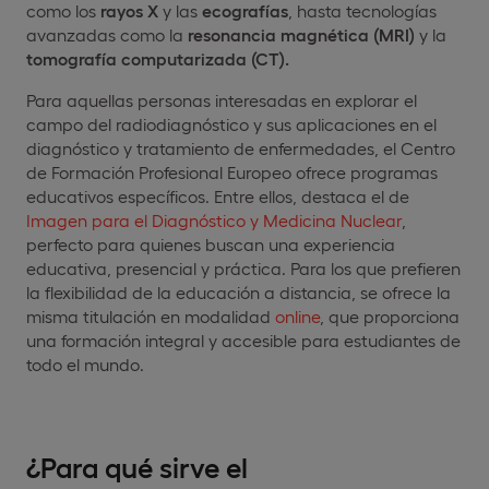
como los
rayos X
y las
ecografías
, hasta tecnologías
avanzadas como la
resonancia magnética (MRI)
y la
tomografía computarizada (CT).
Para aquellas personas interesadas en explorar el
campo del radiodiagnóstico y sus aplicaciones en el
diagnóstico y tratamiento de enfermedades, el Centro
de Formación Profesional Europeo ofrece programas
educativos específicos. Entre ellos, destaca el de
Imagen para el Diagnóstico y Medicina Nuclear
,
perfecto para quienes buscan una experiencia
educativa, presencial y práctica. Para los que prefieren
la flexibilidad de la educación a distancia, se ofrece la
misma titulación en modalidad
online
, que proporciona
una formación integral y accesible para estudiantes de
todo el mundo.
¿Para qué sirve el