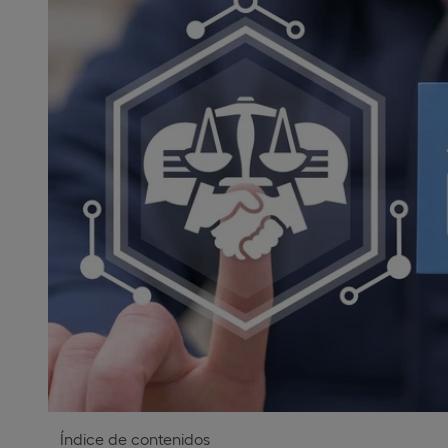
Índice de contenidos