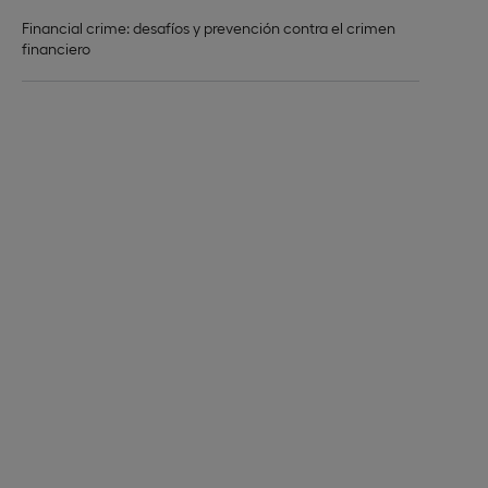
Financial crime: desafíos y prevención contra el crimen
financiero