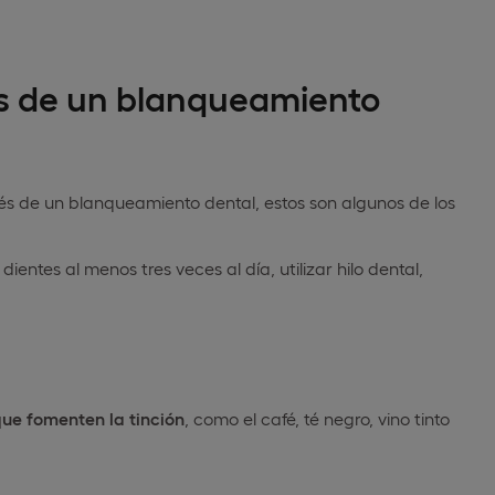
 de un blanqueamiento
ués de un blanqueamiento dental, estos son algunos de los
s dientes al menos tres veces al día, utilizar hilo dental,
ue fomenten la tinción
, como el café, té negro, vino tinto