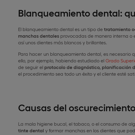
Blanqueamiento dental: qu
El blanqueamiento dental es un tipo de
tratamiento o
manchas dentales
provocadas de manera interna o 
así unos dientes más blancos y brillantes.
Para hacer un blanqueamiento dental, es necesario q
ello, por ejemplo, habiendo estudiado el
Grado Superi
de seguir el
protocolo de diagnóstico, planificación 
el procedimiento sea todo un éxito y el cliente esté sat
Causas del oscurecimiento 
La mala higiene bucal, el tabaco, o el consumo de a
tinte dental
y formar manchas en los dientes que pod