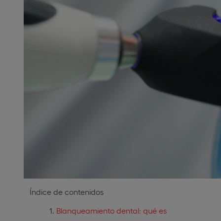
Índice de contenidos
Blanqueamiento dental: qué es