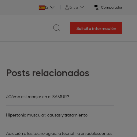
Es
Entra
Comparador
Solicita información
Posts relacionados
¿Cómo es trabajar en el SAMUR?
Hipertonía muscular: causas y tratamiento
Adicción a las tecnologías: la tecnofilia en adolescentes