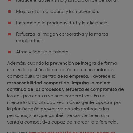
Mejora el clima laboral y la motivación.
Incrementa la productividad y la eficiencia.
Refuerza la imagen corporativa y la marca
empleadora.
Atrae y fideliza el talento.
Además, cuando la prevención se integra de forma
real en la gestión diaria, actúa como un motor de
cambio cultural dentro de la empresa.
Favorece la
responsabilidad compartida, impulsa la mejora
continua de los procesos y refuerza el compromiso
de
los equipos con los valores corporativos. En un
mercado laboral cada vez más exigente, apostar por
la planificación preventiva no solo protege a las
personas, sino que también se convierte en una
ventaja competitiva capaz de marcar la diferencia.
Si quieres
estudiar prevención de riesgos laborales
,