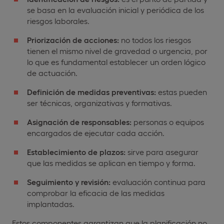
se basa en la evaluación inicial y periódica de los
riesgos laborales.
Priorización de acciones:
no todos los riesgos
tienen el mismo nivel de gravedad o urgencia, por
lo que es fundamental establecer un orden lógico
de actuación.
Definición de medidas preventivas:
estas pueden
ser técnicas, organizativas y formativas.
Asignación de responsables:
personas o equipos
encargados de ejecutar cada acción.
Establecimiento de plazos:
sirve para asegurar
que las medidas se aplican en tiempo y forma.
Seguimiento y revisión:
evaluación continua para
comprobar la eficacia de las medidas
implantadas.
Estos componentes garantizan que la planificación no