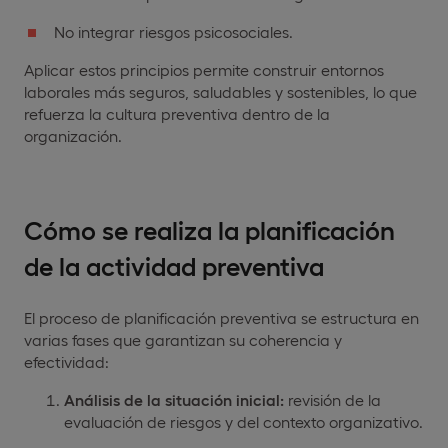
No integrar riesgos psicosociales.
Aplicar estos principios permite construir entornos
laborales más seguros, saludables y sostenibles, lo que
refuerza la cultura preventiva dentro de la
organización.
Cómo se realiza la planificación
de la actividad preventiva
El proceso de planificación preventiva se estructura en
varias fases que garantizan su coherencia y
efectividad:
Análisis de la situación inicial:
revisión de la
evaluación de riesgos y del contexto organizativo.