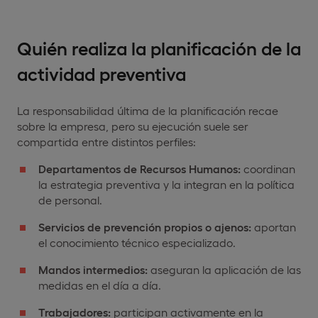
Quién realiza la planificación de la
actividad preventiva
La responsabilidad última de la planificación recae
sobre la empresa, pero su ejecución suele ser
compartida entre distintos perfiles:
Departamentos de Recursos Humanos:
coordinan
la estrategia preventiva y la integran en la política
de personal.
Servicios de prevención propios o ajenos:
aportan
el conocimiento técnico especializado.
Mandos intermedios:
aseguran la aplicación de las
medidas en el día a día.
Trabajadores:
participan activamente en la