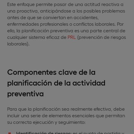
Este enfoque permite pasar de una actitud reactiva a
una proactiva, anticipándose a los posibles problemas
antes de que se conviertan en accidentes,
enfermedades profesionales o conflictos laborales. Por
ello, la planificación preventiva es una parte central de
cualquier sistema eficaz de
PRL
(prevención de riesgos
laborales).
Componentes clave de la
planificación de la actividad
preventiva
Para que la planificación sea realmente efectiva, debe
incluir una serie de elementos esenciales que permitan
su correcta ejecución y seguimiento:
Identificación de riesgos:
es el punto de partida y