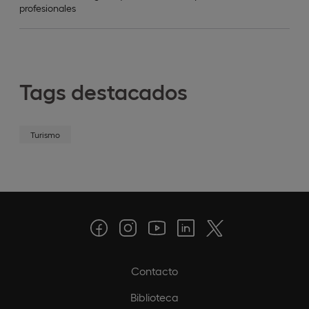
profesionales
Tags destacados
Turismo
Contacto
Biblioteca