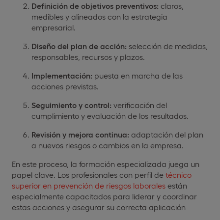
Definición de objetivos preventivos:
claros,
medibles y alineados con la estrategia
empresarial.
Diseño del plan de acción:
selección de medidas,
responsables, recursos y plazos.
Implementación:
puesta en marcha de las
acciones previstas.
Seguimiento y control:
verificación del
cumplimiento y evaluación de los resultados.
Revisión y mejora continua:
adaptación del plan
a nuevos riesgos o cambios en la empresa.
En este proceso, la formación especializada juega un
papel clave. Los profesionales con perfil de
técnico
superior en prevención de riesgos laborales
están
especialmente capacitados para liderar y coordinar
estas acciones y asegurar su correcta aplicación