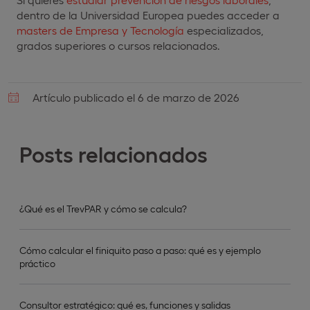
dentro de la Universidad Europea puedes acceder a
masters de Empresa y Tecnología
especializados,
grados superiores o cursos relacionados.
Artículo publicado el 6 de marzo de 2026
Posts relacionados
¿Qué es el TrevPAR y cómo se calcula?
Cómo calcular el finiquito paso a paso: qué es y ejemplo
práctico
Consultor estratégico: qué es, funciones y salidas