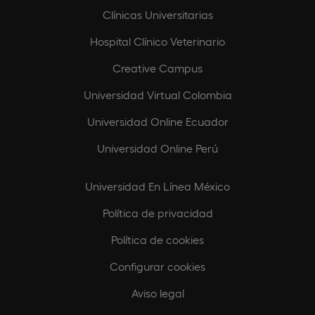
Clínicas Universitarias
Hospital Clínico Veterinario
Creative Campus
Universidad Virtual Colombia
Universidad Online Ecuador
Universidad Online Perú
Universidad En Línea México
Política de privacidad
Política de cookies
Configurar cookies
Aviso legal