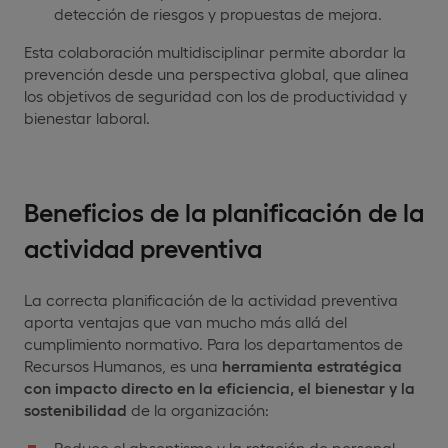
detección de riesgos y propuestas de mejora.
Esta colaboración multidisciplinar permite abordar la
prevención desde una perspectiva global, que alinea
los objetivos de seguridad con los de productividad y
bienestar laboral.
Beneficios de la planificación de la
actividad preventiva
La correcta planificación de la actividad preventiva
aporta ventajas que van mucho más allá del
cumplimiento normativo. Para los departamentos de
Recursos Humanos, es una
herramienta estratégica
con impacto directo en la eficiencia, el bienestar y la
sostenibilidad
de la organización:
Reduce el absentismo y la rotación de personal.