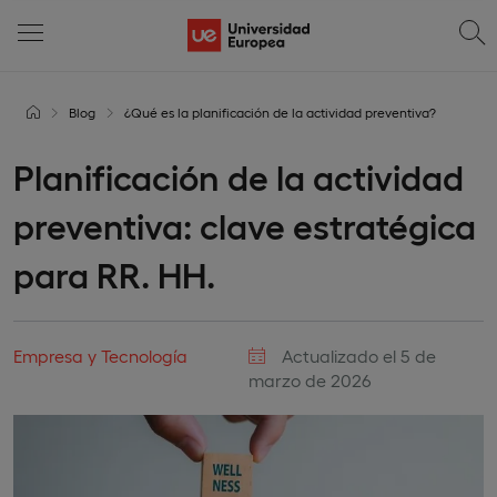
Blog
¿Qué es la planificación de la actividad preventiva?
Planificación de la actividad
preventiva: clave estratégica
para RR. HH.
Empresa y Tecnología
Actualizado el 5 de
marzo de 2026