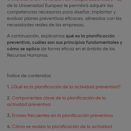
de la Universidad Europea te permitirá adquirir las
competencias necesarias para diseñar, implantar y
evaluar planes preventivos eficaces, alineados con las
necesidades reales de las empresas.
A continuación, explicamos
qué es la planificación
preventiva, cuáles son sus principios fundamentales y
cómo se aplica
de forma eficaz en el ámbito de los
Recursos Humanos.
Índice de contenidos
¿Qué es la planificación de la actividad preventiva?
Componentes clave de la planificación de la
actividad preventiva
Errores frecuentes en la planificación preventiva
Cómo se realiza la planificación de la actividad