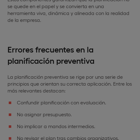
se quede en el papel y se convierta en una
herramienta viva, dinámica y alineada con la realidad
de la empresa.
Errores frecuentes en la
planificación preventiva
La planificación preventiva se rige por una serie de
principios que orientan su correcta aplicación. Entre los
más relevantes destacan:
Confundir planificación con evaluación.
No asignar presupuesto.
No implicar a mandos intermedios.
No revisar el plan tras cambios organizativos.