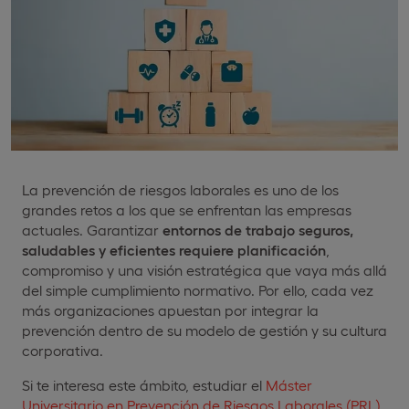
La prevención de riesgos laborales es uno de los
grandes retos a los que se enfrentan las empresas
actuales. Garantizar
entornos de trabajo seguros,
saludables y eficientes requiere planificación
,
compromiso y una visión estratégica que vaya más allá
del simple cumplimiento normativo. Por ello, cada vez
más organizaciones apuestan por integrar la
prevención dentro de su modelo de gestión y su cultura
corporativa.
Si te interesa este ámbito, estudiar el
Máster
Universitario en Prevención de Riesgos Laborales (PRL)