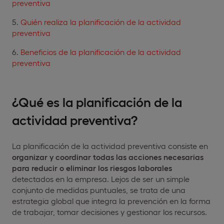
preventiva
Quién realiza la planificación de la actividad
preventiva
Beneficios de la planificación de la actividad
preventiva
¿Qué es la planificación de la
actividad preventiva?
La planificación de la actividad preventiva consiste en
organizar y coordinar todas las acciones necesarias
para reducir o eliminar los riesgos laborales
detectados en la empresa. Lejos de ser un simple
conjunto de medidas puntuales, se trata de una
estrategia global que integra la prevención en la forma
de trabajar, tomar decisiones y gestionar los recursos.