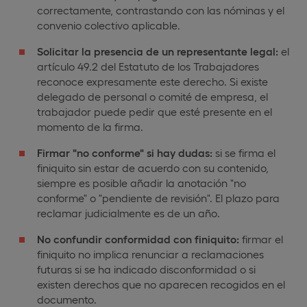
correctamente, contrastando con las nóminas y el
convenio colectivo aplicable.
Solicitar la presencia de un representante legal:
el
artículo 49.2 del Estatuto de los Trabajadores
reconoce expresamente este derecho. Si existe
delegado de personal o comité de empresa, el
trabajador puede pedir que esté presente en el
momento de la firma.
Firmar "no conforme" si hay dudas:
si se firma el
finiquito sin estar de acuerdo con su contenido,
siempre es posible añadir la anotación "no
conforme" o "pendiente de revisión". El plazo para
reclamar judicialmente es de un año.
No confundir conformidad con finiquito:
firmar el
finiquito no implica renunciar a reclamaciones
futuras si se ha indicado disconformidad o si
existen derechos que no aparecen recogidos en el
documento.