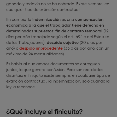
ganado y todavía no se ha cobrado. Existe siempre, en
cualquier tipo de extinción contractual.
En cambio, la
indemnización
es una
compensación
económica a la que el trabajador tiene derecho en
determinados supuestos: fin de contrato temporal
(12
días por año trabajado según el art. 49.1.c del Estatuto
de los Trabajadores),
despido objetivo
(20 días por
año) o
despido improcedente
(33 días por año, con un
máximo de 24 mensualidades).
Es habitual que ambos documentos se entreguen
juntos, lo que genera confusión. Pero son realidades
distintas: el finiquito existe siempre, en cualquier tipo de
extinción contractual; la indemnización, solo cuando la
ley la reconoce.
¿Qué incluye el finiquito?