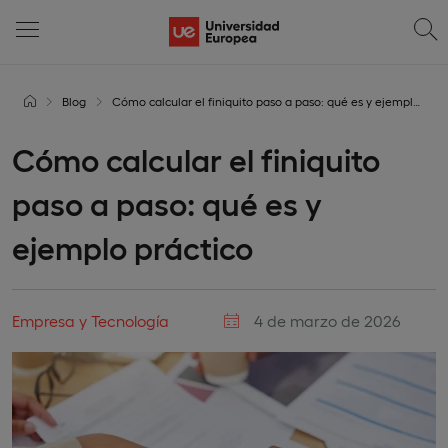
Blog
Cómo calcular el finiquito paso a paso: qué es y ejemplo práctico
Cómo calcular el finiquito
paso a paso: qué es y
ejemplo práctico
Empresa y Tecnología
4 de marzo de 2026