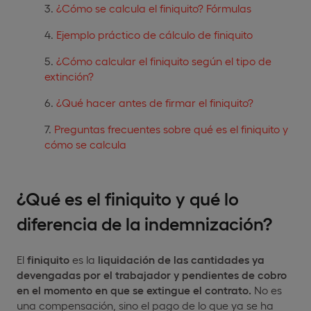
¿Cómo se calcula el finiquito? Fórmulas
Ejemplo práctico de cálculo de finiquito
¿Cómo calcular el finiquito según el tipo de
extinción?
¿Qué hacer antes de firmar el finiquito?
Preguntas frecuentes sobre qué es el finiquito y
cómo se calcula
¿Qué es el finiquito y qué lo
diferencia de la indemnización?
El
finiquito
es la
liquidación de las cantidades ya
devengadas por el trabajador y pendientes de cobro
en el momento en que se extingue el contrato.
No es
una compensación, sino el pago de lo que ya se ha