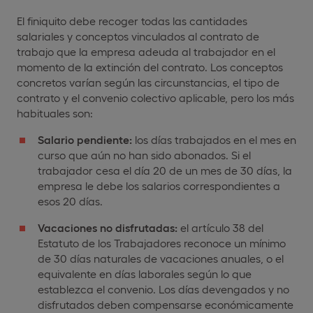
El finiquito debe recoger todas las cantidades
salariales y conceptos vinculados al contrato de
trabajo que la empresa adeuda al trabajador en el
momento de la extinción del contrato. Los conceptos
concretos varían según las circunstancias, el tipo de
contrato y el convenio colectivo aplicable, pero los más
habituales son:
Salario pendiente:
los días trabajados en el mes en
curso que aún no han sido abonados. Si el
trabajador cesa el día 20 de un mes de 30 días, la
empresa le debe los salarios correspondientes a
esos 20 días.
Vacaciones no disfrutadas:
el artículo 38 del
Estatuto de los Trabajadores reconoce un mínimo
de 30 días naturales de vacaciones anuales, o el
equivalente en días laborales según lo que
establezca el convenio. Los días devengados y no
disfrutados deben compensarse económicamente