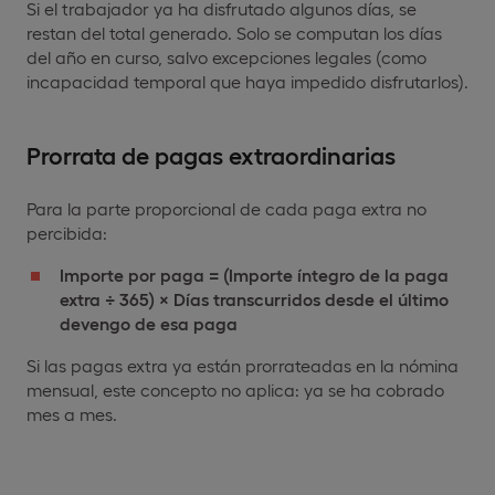
Si el trabajador ya ha disfrutado algunos días, se
restan del total generado. Solo se computan los días
del año en curso, salvo excepciones legales (como
incapacidad temporal que haya impedido disfrutarlos).
Prorrata de pagas extraordinarias
Para la parte proporcional de cada paga extra no
percibida:
Importe por paga = (Importe íntegro de la paga
extra ÷ 365) × Días transcurridos desde el último
devengo de esa paga
Si las pagas extra ya están prorrateadas en la nómina
mensual, este concepto no aplica: ya se ha cobrado
mes a mes.