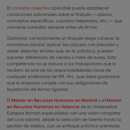
El
convenio colectivo
aplicable puede establecer
condiciones adicionales sobre el finiquito —plazos,
conceptos específicos, cuantías mejoradas, etc.— que
conviene consultar siempre antes de firmar.
Gestionar correctamente un finiquito exige conocer la
normativa laboral, aplicar los cálculos con precisión y
saber detectar errores que, en la práctica, pueden
suponer diferencias de cientos o miles de euros. Esta
competencia no se reduce a los trabajadores que lo
reciben: es una de las responsabilidades clave de
cualquier profesional de RR. HH., que debe garantizar
que la empresa cumple con sus obligaciones de
liquidación de forma rigurosa.
El
Máster en Recursos Humanos en Madrid
y el
Máster
en Recursos Humanos en Valencia
de la Universidad
Europea forman especialistas con una visión completa
del ciclo laboral, desde la selección de talento hasta la
gestión de salidas, con un enfoque práctico orientado