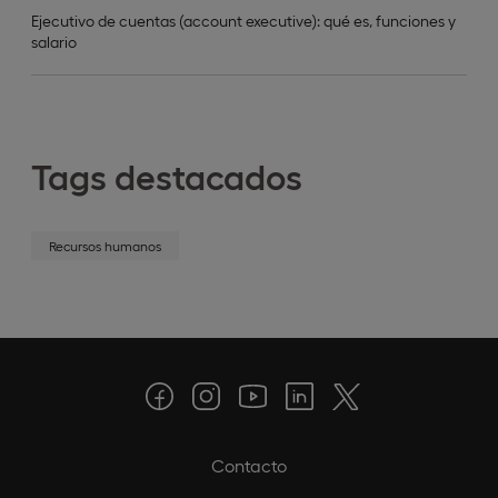
Ejecutivo de cuentas (account executive): qué es, funciones y
salario
Tags destacados
Recursos humanos
Contacto