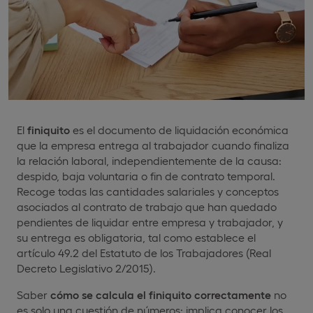
El
finiquito
es el documento de liquidación económica
que la empresa entrega al trabajador cuando finaliza
la relación laboral, independientemente de la causa:
despido, baja voluntaria o fin de contrato temporal.
Recoge todas las cantidades salariales y conceptos
asociados al contrato de trabajo que han quedado
pendientes de liquidar entre empresa y trabajador, y
su entrega es obligatoria, tal como establece el
artículo 49.2 del Estatuto de los Trabajadores (Real
Decreto Legislativo 2/2015).
Saber
cómo se calcula el finiquito correctamente
no
es solo una cuestión de números: implica conocer los