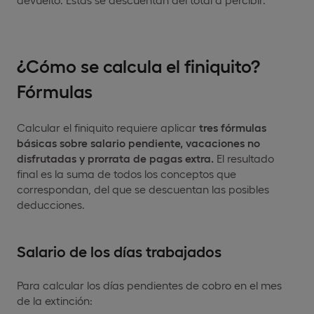
¿Cómo se calcula el finiquito?
Fórmulas
Calcular el finiquito requiere aplicar
tres fórmulas
básicas sobre salario pendiente, vacaciones no
disfrutadas y prorrata de pagas extra.
El resultado
final es la suma de todos los conceptos que
correspondan, del que se descuentan las posibles
deducciones.
Salario de los días trabajados
Para calcular los días pendientes de cobro en el mes
de la extinción: