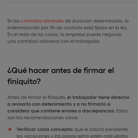
En los
contratos laborales
de duración determinada, la
indemnización por fin de contrato está fijada en la ley.
En el resto de los casos, la empresa puede negociar
una cantidad adicional con el trabajador.
¿Qué hacer antes de firmar el
finiquito?
Antes de firmar el finiquito,
el trabajador tiene derecho
a revisarlo con detenimiento y a no firmarlo si
considera que contiene errores o discrepancias.
Estas
son las recomendaciones clave:
Verificar cada concepto:
que el salario pendiente,
las vacaciones y las pagas extra estén calculados