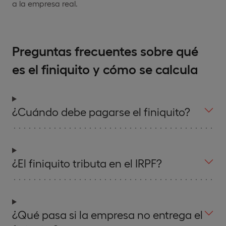
a la empresa real.
Preguntas frecuentes sobre qué
es el finiquito y cómo se calcula
¿Cuándo debe pagarse el finiquito?
¿El finiquito tributa en el IRPF?
¿Qué pasa si la empresa no entrega el