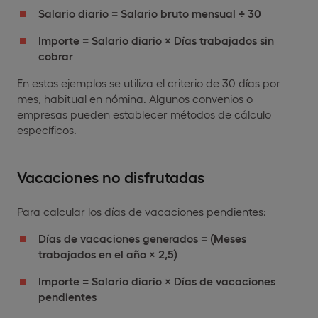
Salario diario = Salario bruto mensual ÷ 30
Importe = Salario diario × Días trabajados sin
cobrar
En estos ejemplos se utiliza el criterio de 30 días por
mes, habitual en nómina. Algunos convenios o
empresas pueden establecer métodos de cálculo
específicos.
Vacaciones no disfrutadas
Para calcular los días de vacaciones pendientes:
Días de vacaciones generados = (Meses
trabajados en el año × 2,5)
Importe = Salario diario × Días de vacaciones
pendientes