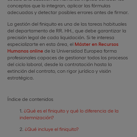
conceptos que lo integran, aplicar las fórmulas
adecuadas y detectar posibles errores antes de firmar.
La gestión del finiquito es una de las tareas habituales
del departamento de RR. HH., que debe garantizar la
precisión legal de cada liquidación. Si te interesa
especializarte en esta área, el
Máster en Recursos
Humanos online
de la Universidad Europea forma
profesionales capaces de gestionar todos los procesos
del ciclo laboral, desde la contratación hasta la
extinción del contrato, con rigor jurídico y visión
estratégica.
Índice de contenidos
¿Qué es el finiquito y qué lo diferencia de la
indemnización?
¿Qué incluye el finiquito?