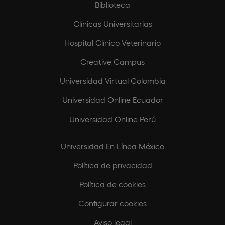
Biblioteca
Clínicas Universitarias
Hospital Clínico Veterinario
Creative Campus
Universidad Virtual Colombia
Universidad Online Ecuador
Universidad Online Perú
Universidad En Línea México
Política de privacidad
Política de cookies
Configurar cookies
Aviso legal