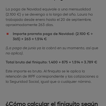
La paga de Navidad equivale a una mensualidad
(2.100 €) y se devenga a lo largo del año. Laura ha
trabajado desde enero hasta el 20 de septiembre,
aproximadamente 263 días.
Importe prorrata paga de Navidad: (2.100 € ÷
365) × 263 = 1.514 €
(La paga de junio ya la cobró en su momento, así que
no aplica).
Total
bruto del finiquito: 1.400 + 875 + 1.514 = 3.789 €
Este importe es bruto. Al finiquito se le aplica la
retención de IRPF correspondiente y las cotizaciones a
la Seguridad Social, igual que a cualquier nómina.
¿Cómo calcular el finiquito según