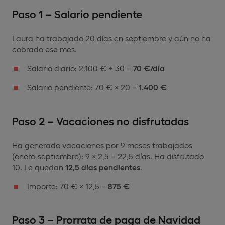
Paso 1 – Salario pendiente
Laura ha trabajado 20 días en septiembre y aún no ha
cobrado ese mes.
Salario diario: 2.100 € ÷ 30 =
70 €/día
Salario pendiente: 70 € × 20 =
1.400 €
Paso 2 – Vacaciones no disfrutadas
Ha generado vacaciones por 9 meses trabajados
(enero-septiembre): 9 × 2,5 = 22,5 días. Ha disfrutado
10. Le quedan
12,5 días pendientes
.
Importe: 70 € × 12,5 =
875 €
Paso 3 – Prorrata de paga de Navidad