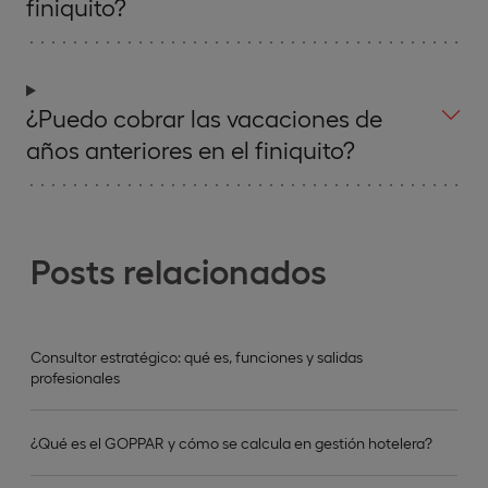
finiquito?
¿Puedo cobrar las vacaciones de
años anteriores en el finiquito?
Posts relacionados
Consultor estratégico: qué es, funciones y salidas
profesionales
¿Qué es el GOPPAR y cómo se calcula en gestión hotelera?