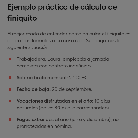
Ejemplo práctico de cálculo de
finiquito
El mejor modo de entender cómo calcular el finiquito es
aplicar las fórmulas a un caso real. Supongamos la
siguiente situación:
Trabajadora:
Laura, empleada a jornada
completa con contrato indefinido.
Salario bruto mensual:
2.100 €.
Fecha de baja:
20 de septiembre.
Vacaciones disfrutadas en el año:
10 días
naturales (de los 30 que le corresponden).
Pagas extra:
dos al año (junio y diciembre), no
prorrateadas en nómina.