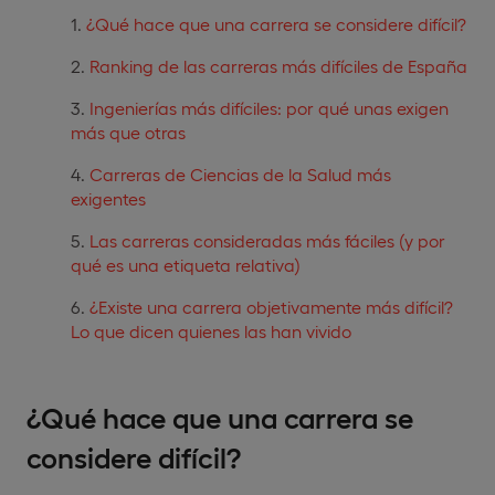
¿Qué hace que una carrera se considere difícil?
Ranking de las carreras más difíciles de España
Ingenierías más difíciles: por qué unas exigen
más que otras
Carreras de Ciencias de la Salud más
exigentes
Las carreras consideradas más fáciles (y por
qué es una etiqueta relativa)
¿Existe una carrera objetivamente más difícil?
Lo que dicen quienes las han vivido
¿Qué hace que una carrera se
considere difícil?