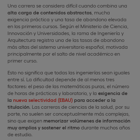
Una carrera se considera difícil cuando combina una
alta carga de contenidos abstractos
, mucha
exigencia práctica y una tasa de abandono elevada
en los primeros cursos. Según el Ministerio de Ciencia,
Innovación y Universidades, la rama de Ingeniería y
Arquitectura registra una de las tasas de abandono
más altas del sistema universitario español, motivada
principalmente por el salto de nivel académico en
primer curso.
Esto no significa que todas las ingenierías sean iguales
entre sí. La dificultad depende de al menos tres
factores: el peso de las matemáticas puras, el número
de horas de prácticas y laboratorio, y la
exigencia de
la
nueva selectividad (EBAU)
para acceder a la
titulación
. Las carreras de ciencias de la salud, por su
parte, no suelen ser conceptualmente más complejas,
sino que exigen
memorizar volúmenes de información
muy amplios y sostener el ritmo
durante muchos años
de estudio.