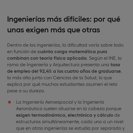
Ingenierías más difíciles: por qué
unas exigen más que otras
Dentro de las ingenierías, la dificultad varía sobre todo
en función de
cuánta carga matemática pura
combinan con teoría física aplicada
. Según el INE, la
rama de Ingeniería y Arquitectura presenta una
tasa
de empleo del 92,4% a los cuatro años de graduarse
,
la más alta junto con Ciencias de la Salud, lo que
explica por qué muchos estudiantes asumen el reto
pese a su dureza.
La Ingeniería Aeroespacial y la Ingeniería
Aeronáutica suelen situarse en la cabeza porque
exigen termodinámica, electrónica y cálculo
de
estructuras simultáneamente, cada uno a un nivel
que en otras ingenierías se estudia por separado y