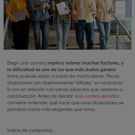
Elegir una carrera
implica valorar muchos factores, y
la dificultad es uno de los que más dudas genera
entre quienes están a punto de matricularse. Pocas
titulaciones son objetivamente "difíciles" en abstracto:
lo son en relación con varios aspectos que veremos a
continuación. Antes de decidir
qué carrera estudiar
,
conviene entender qué hace que unas titulaciones se
perciban como más exigentes que otras.
Índice de contenidos