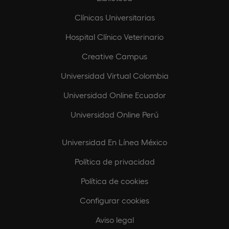
Clínicas Universitarias
Hospital Clínico Veterinario
Creative Campus
Universidad Virtual Colombia
Universidad Online Ecuador
Universidad Online Perú
Universidad En Línea México
Política de privacidad
Política de cookies
Configurar cookies
Aviso legal