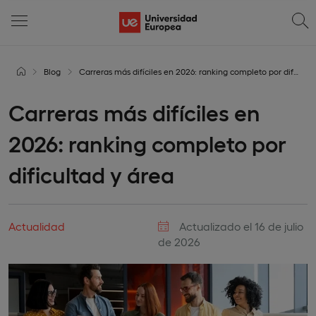
Blog
Carreras más difíciles en 2026: ranking completo por dificultad y área
Carreras más difíciles en
2026: ranking completo por
dificultad y área
Actualidad
Actualizado el 16 de julio
de 2026