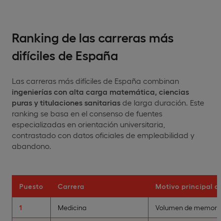
Ranking de las carreras más
difíciles de España
Las carreras más difíciles de España combinan
ingenierías con alta carga matemática, ciencias
puras y titulaciones sanitarias
de larga duración. Este
ranking se basa en el consenso de fuentes
especializadas en orientación universitaria,
contrastado con datos oficiales de empleabilidad y
abandono.
Puesto
Carrera
Motivo principal d
1
Medicina
Volumen de memoriza