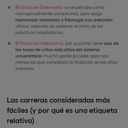
El
Grado en Enfermería
no se percibe como
conceptualmente complicada, pero exige
memorizar anatomía y fisiología con precisión
clínica, además de sostener el ritmo de las
prácticas hospitalarias.
El
Grado en Veterinaria
, por su parte, tiene
una de
las tasas de criba más altas del sistema
universitario
: mucha gente accede, pero son
menos los que completan la titulación en los años
previstos.
Las carreras consideradas más
fáciles (y por qué es una etiqueta
relativa)