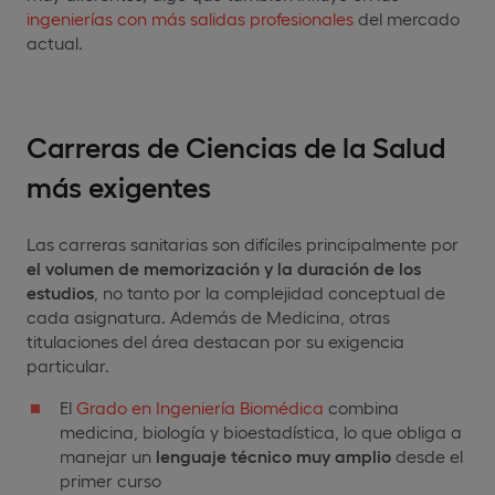
ingenierías con más salidas profesionales
del mercado
actual.
Carreras de Ciencias de la Salud
más exigentes
Las carreras sanitarias son difíciles principalmente por
el volumen de memorización y la duración de los
estudios
, no tanto por la complejidad conceptual de
cada asignatura. Además de Medicina, otras
titulaciones del área destacan por su exigencia
particular.
El
Grado en Ingeniería Biomédica
combina
medicina, biología y bioestadística, lo que obliga a
manejar un
lenguaje técnico muy amplio
desde el
primer curso